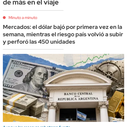
de más en el viaje
Minuto a minuto
Mercados: el dólar bajó por primera vez en la
semana, mientras el riesgo país volvió a subir
y perforó las 450 unidades