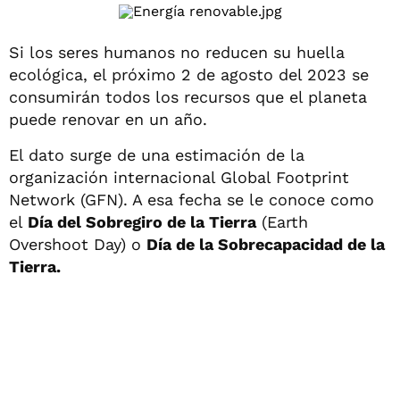
Si los seres humanos no reducen su huella
ecológica, el próximo 2 de agosto del 2023 se
consumirán todos los recursos que el planeta
puede renovar en un año.
El dato surge de una estimación de la
organización internacional Global Footprint
Network (GFN). A esa fecha se le conoce como
el
Día del Sobregiro de la Tierra
(Earth
Overshoot Day) o
Día de la Sobrecapacidad de la
Tierra.