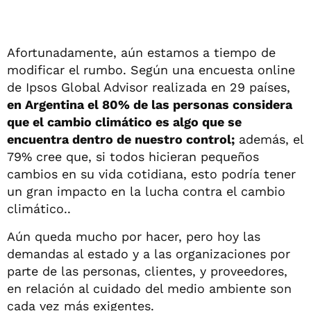
Afortunadamente, aún estamos a tiempo de
modificar el rumbo. Según una encuesta online
de Ipsos Global Advisor realizada en 29 países,
en Argentina el 80% de las personas considera
que el cambio climático es algo que se
encuentra dentro de nuestro control;
además, el
79% cree que, si todos hicieran pequeños
cambios en su vida cotidiana, esto podría tener
un gran impacto en la lucha contra el cambio
climático..
Aún queda mucho por hacer, pero hoy las
demandas al estado y a las organizaciones por
parte de las personas, clientes, y proveedores,
en relación al cuidado del medio ambiente son
cada vez más exigentes.