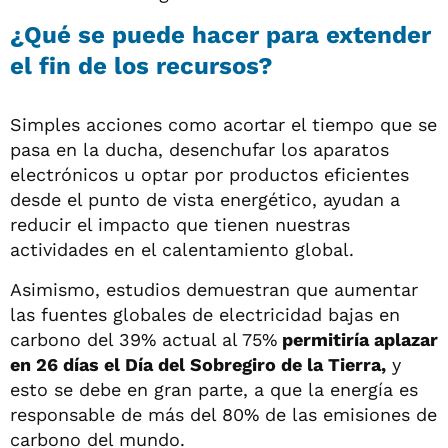
¿Qué se puede hacer para extender
el fin de los recursos?
Simples acciones como acortar el tiempo que se
pasa en la ducha, desenchufar los aparatos
electrónicos u optar por productos eficientes
desde el punto de vista energético, ayudan a
reducir el impacto que tienen nuestras
actividades en el calentamiento global.
Asimismo, estudios demuestran que aumentar
las fuentes globales de electricidad bajas en
carbono del 39% actual al 75%
permitiría aplazar
en 26 días el Día del Sobregiro de la Tierra,
y
esto se debe en gran parte, a que la energía es
responsable de más del 80% de las emisiones de
carbono del mundo.