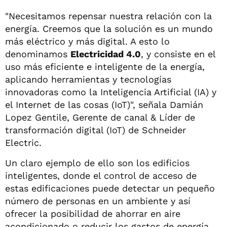
"Necesitamos repensar nuestra relación con la
energía. Creemos que la solución es un mundo
más eléctrico y más digital. A esto lo
denominamos
Electricidad 4.0
, y consiste en el
uso más eficiente e inteligente de la energía,
aplicando herramientas y tecnologías
innovadoras como la Inteligencia Artificial (IA) y
el Internet de las cosas (IoT)", señala Damián
Lopez Gentile, Gerente de canal & Líder de
transformación digital (IoT) de Schneider
Electric.
Un claro ejemplo de ello son los edificios
inteligentes, donde el control de acceso de
estas edificaciones puede detectar un pequeño
número de personas en un ambiente y así
ofrecer la posibilidad de ahorrar en aire
acondicionado o reducir los gastos de energía