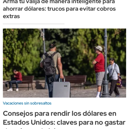
Armá tu valija de manera inteligente para
ahorrar dólares: trucos para evitar cobros
extras
Vacaciones sin sobresaltos
Consejos para rendir los dólares en
Estados Unidos: claves para no gastar