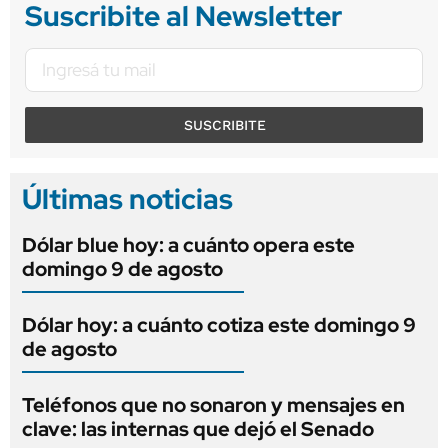
Suscribite al Newsletter
SUSCRIBITE
Últimas noticias
Dólar blue hoy: a cuánto opera este
domingo 9 de agosto
Dólar hoy: a cuánto cotiza este domingo 9
de agosto
Teléfonos que no sonaron y mensajes en
clave: las internas que dejó el Senado