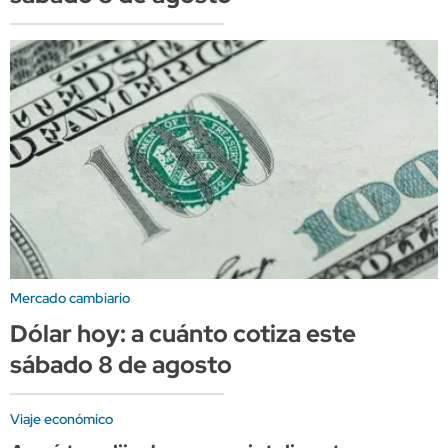
Mercado cambiario
Dólar hoy: a cuánto cotiza este
sábado 8 de agosto
Viaje económico