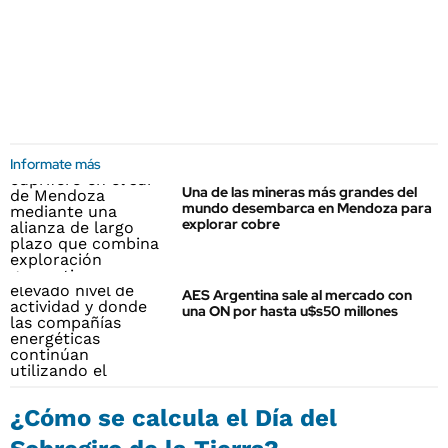
Informate más
Una de las mineras más grandes del
mundo desembarca en Mendoza para
explorar cobre
AES Argentina sale al mercado con
una ON por hasta u$s50 millones
¿Cómo se calcula el Día del