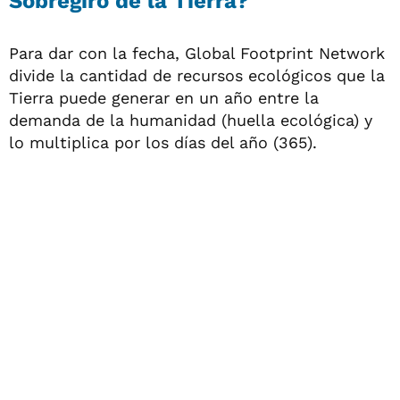
Sobregiro de la Tierra?
Para dar con la fecha, Global Footprint Network
divide la cantidad de recursos ecológicos que la
Tierra puede generar en un año entre la
demanda de la humanidad (huella ecológica) y
lo multiplica por los días del año (365).