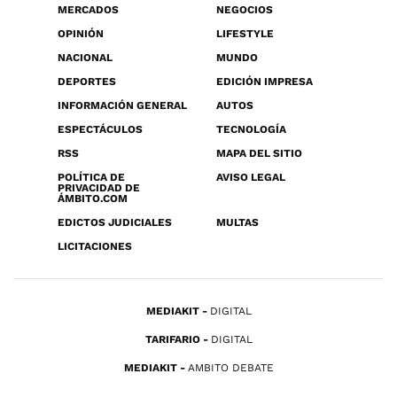
MERCADOS
NEGOCIOS
OPINIÓN
LIFESTYLE
NACIONAL
MUNDO
DEPORTES
EDICIÓN IMPRESA
INFORMACIÓN GENERAL
AUTOS
ESPECTÁCULOS
TECNOLOGÍA
RSS
MAPA DEL SITIO
POLÍTICA DE
AVISO LEGAL
PRIVACIDAD DE
ÁMBITO.COM
EDICTOS JUDICIALES
MULTAS
LICITACIONES
MEDIAKIT
DIGITAL
TARIFARIO
DIGITAL
MEDIAKIT
AMBITO DEBATE