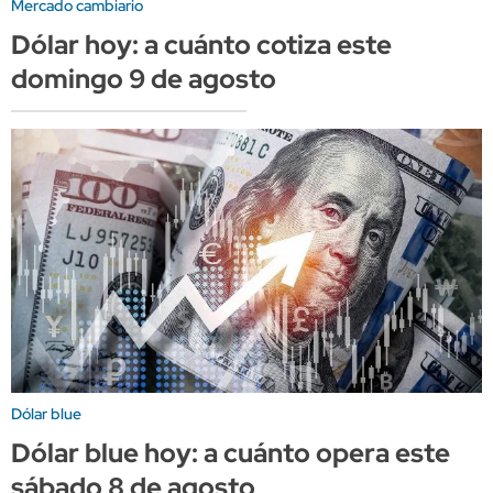
Mercado cambiario
Dólar hoy: a cuánto cotiza este
domingo 9 de agosto
Dólar blue
Dólar blue hoy: a cuánto opera este
sábado 8 de agosto