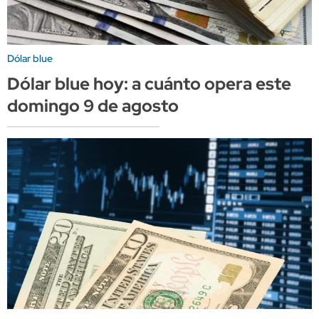
Dólar blue
Dólar blue hoy: a cuánto opera este
domingo 9 de agosto