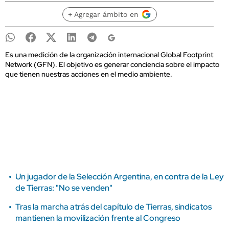
+ Agregar ámbito en
Es una medición de la organización internacional Global Footprint
Network (GFN). El objetivo es generar conciencia sobre el impacto
que tienen nuestras acciones en el medio ambiente.
Un jugador de la Selección Argentina, en contra de la Ley
de Tierras: "No se venden"
Tras la marcha atrás del capítulo de Tierras, sindicatos
mantienen la movilización frente al Congreso