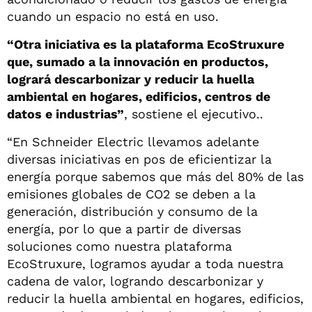
cuando un espacio no está en uso.
“Otra iniciativa es la plataforma EcoStruxure
que, sumado a la innovación en productos,
logrará descarbonizar y reducir la huella
ambiental en hogares, edificios, centros de
datos e industrias”
, sostiene el ejecutivo..
“En Schneider Electric llevamos adelante
diversas iniciativas en pos de eficientizar la
energía porque sabemos que más del 80% de las
emisiones globales de CO2 se deben a la
generación, distribución y consumo de la
energía, por lo que a partir de diversas
soluciones como nuestra plataforma
EcoStruxure, logramos ayudar a toda nuestra
cadena de valor, logrando descarbonizar y
reducir la huella ambiental en hogares, edificios,