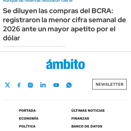
Aunque las reservas rebotaron fuerte
Se diluyen las compras del BCRA:
registraron la menor cifra semanal de
2026 ante un mayor apetito por el
dólar
NEWSLETTER
PORTADA
ÚLTIMAS NOTICIAS
ECONOMÍA
FINANZAS
POLÍTICA
BANCO DE DATOS