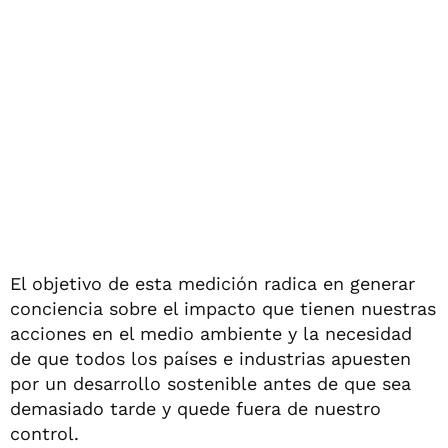
El objetivo de esta medición radica en generar
conciencia sobre el impacto que tienen nuestras
acciones en el medio ambiente y la necesidad
de que todos los países e industrias apuesten
por un desarrollo sostenible antes de que sea
demasiado tarde y quede fuera de nuestro
control.