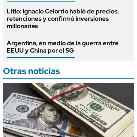
Litio: Ignacio Celorrio habló de precios,
retenciones y confirmó inversiones
millonarias
Argentina, en medio de la guerra entre
EEUU y China por el 5G
Otras noticias