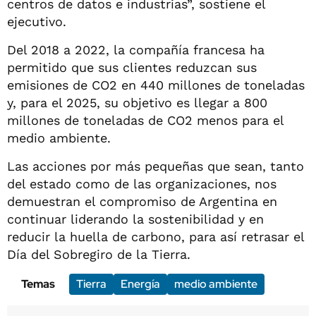
centros de datos e industrias”, sostiene el
ejecutivo.
Del 2018 a 2022, la compañía francesa ha
permitido que sus clientes reduzcan sus
emisiones de CO2 en 440 millones de toneladas
y, para el 2025, su objetivo es llegar a 800
millones de toneladas de CO2 menos para el
medio ambiente.
Las acciones por más pequeñas que sean, tanto
del estado como de las organizaciones, nos
demuestran el compromiso de Argentina en
continuar liderando la sostenibilidad y en
reducir la huella de carbono, para así retrasar el
Día del Sobregiro de la Tierra.
Temas
Tierra
Energía
medio ambiente