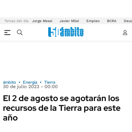
Temas del día
Jorge Messi
Javier Milei
Empleo
BCRA
Deu
ámbito
Energía
Tierra
30 de julio 2023 - 00:00
El 2 de agosto se agotarán los
recursos de la Tierra para este
año