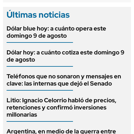
Últimas noticias
Dólar blue hoy: a cuánto opera este
domingo 9 de agosto
Dólar hoy: a cuánto cotiza este domingo 9
de agosto
Teléfonos que no sonaron y mensajes en
clave: las internas que dejó el Senado
Litio: Ignacio Celorrio habló de precios,
retenciones y confirmó inversiones
millonarias
Argentina, en medio de la guerra entre