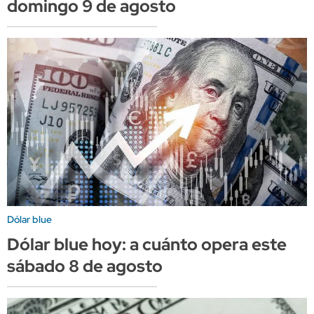
domingo 9 de agosto
Dólar blue
Dólar blue hoy: a cuánto opera este
sábado 8 de agosto