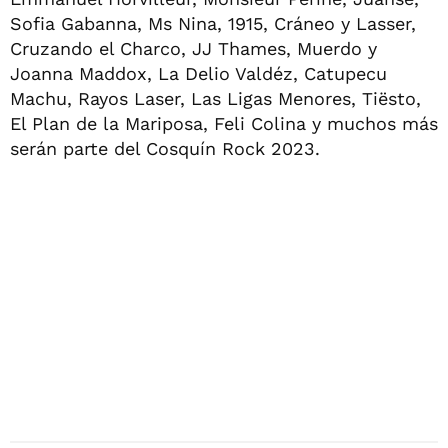
Sofia Gabanna, Ms Nina, 1915, Cráneo y Lasser,
Cruzando el Charco, JJ Thames, Muerdo y
Joanna Maddox, La Delio Valdéz, Catupecu
Machu, Rayos Laser, Las Ligas Menores, Tiësto,
El Plan de la Mariposa, Feli Colina y muchos más
serán parte del Cosquín Rock 2023.