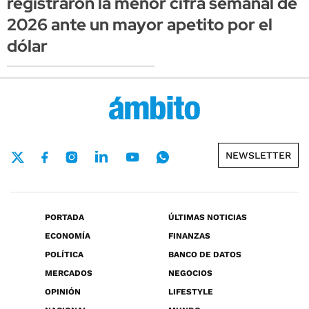
registraron la menor cifra semanal de
2026 ante un mayor apetito por el
dólar
NEWSLETTER
PORTADA
ÚLTIMAS NOTICIAS
ECONOMÍA
FINANZAS
POLÍTICA
BANCO DE DATOS
MERCADOS
NEGOCIOS
OPINIÓN
LIFESTYLE