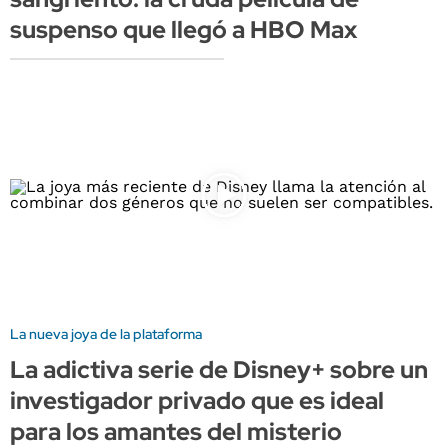
suspenso que llegó a HBO Max
La nueva joya de la plataforma
La adictiva serie de Disney+ sobre un
investigador privado que es ideal
para los amantes del misterio