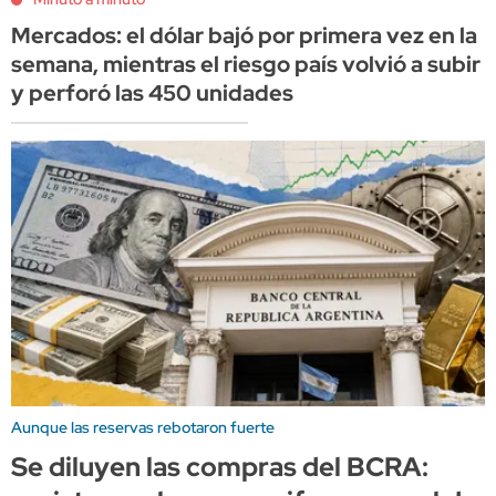
Mercados: el dólar bajó por primera vez en la
semana, mientras el riesgo país volvió a subir
y perforó las 450 unidades
Aunque las reservas rebotaron fuerte
Se diluyen las compras del BCRA: