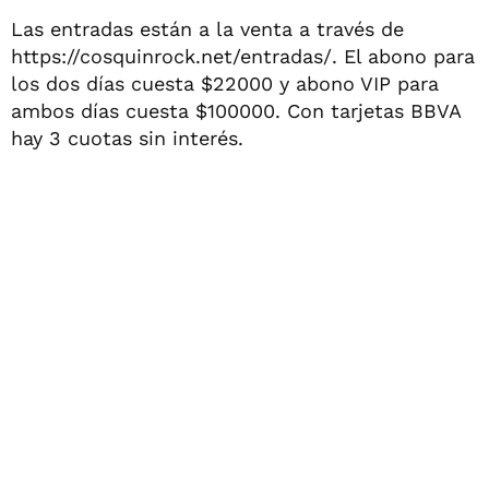
Las entradas están a la venta a través de
https://cosquinrock.net/entradas/. El abono para
los dos días cuesta $22000 y abono VIP para
ambos días cuesta $100000. Con tarjetas BBVA
hay 3 cuotas sin interés.