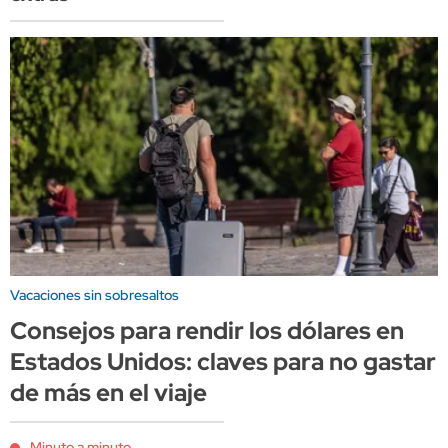
Vacaciones sin sobresaltos
Consejos para rendir los dólares en
Estados Unidos: claves para no gastar
de más en el viaje
Minuto a minuto