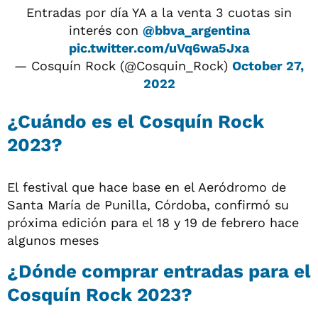
Entradas por día YA a la venta 3 cuotas sin
interés con
@bbva_argentina
pic.twitter.com/uVq6wa5Jxa
— Cosquín Rock (@Cosquin_Rock)
October 27,
2022
¿Cuándo es el Cosquín Rock
2023?
El festival que hace base en el Aeródromo de
Santa María de Punilla, Córdoba, confirmó su
próxima edición para el 18 y 19 de febrero hace
algunos meses
¿Dónde comprar entradas para el
Cosquín Rock 2023?