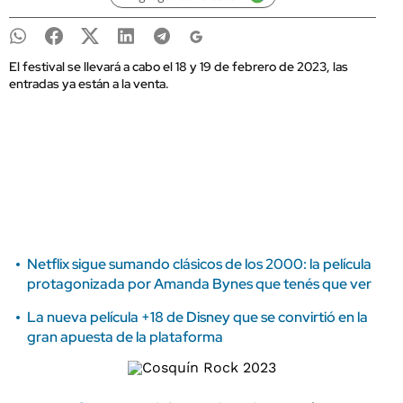
El festival se llevará a cabo el 18 y 19 de febrero de 2023, las
entradas ya están a la venta.
Netflix sigue sumando clásicos de los 2000: la película
protagonizada por Amanda Bynes que tenés que ver
La nueva película +18 de Disney que se convirtió en la
gran apuesta de la plataforma