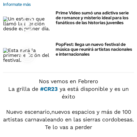
Informate más
Prime Video sumó una adictiva serie
de romance y misterio ideal para los
fanáticos de las historias juveniles
PopFest: llega un nuevo festival de
música que reunirá artistas nacionales
e internacionales
Nos vemos en Febrero
La grilla de
#CR23
ya está disponible y es un
éxito
Nuevo escenario,nuevos espacios y más de 100
artistas carnavaleando en las sierras cordobesas.
Te lo vas a perder