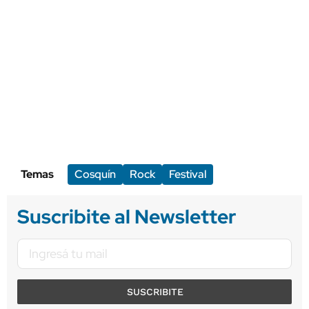
Temas
Cosquín
Rock
Festival
Suscribite al Newsletter
SUSCRIBITE