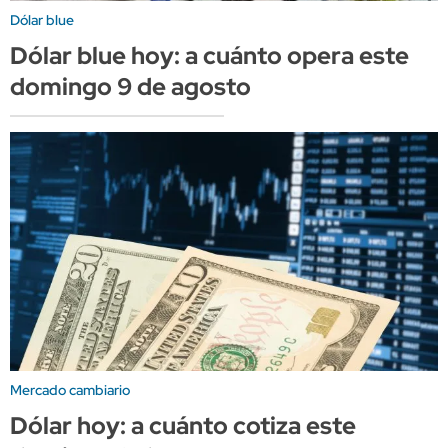
Dólar blue
Dólar blue hoy: a cuánto opera este
domingo 9 de agosto
Mercado cambiario
Dólar hoy: a cuánto cotiza este