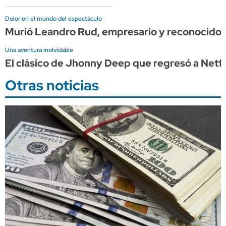
Dolor en el mundo del espectáculo
Murió Leandro Rud, empresario y reconocido
Una aventura inolvidable
El clásico de Jhonny Deep que regresó a Netflix
Otras noticias