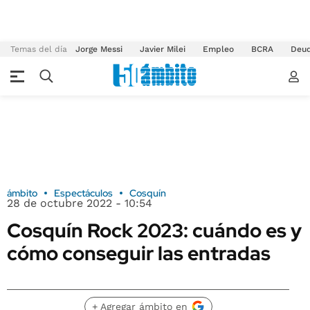
Temas del día
Jorge Messi
Javier Milei
Empleo
BCRA
Deu
ámbito
Espectáculos
Cosquín
28 de octubre 2022 - 10:54
Cosquín Rock 2023: cuándo es y
cómo conseguir las entradas
+ Agregar ámbito en