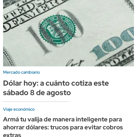
Mercado cambiario
Dólar hoy: a cuánto cotiza este
sábado 8 de agosto
Viaje económico
Armá tu valija de manera inteligente para
ahorrar dólares: trucos para evitar cobros
extras