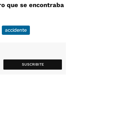
ro que se encontraba
accidente
SUSCRIBITE