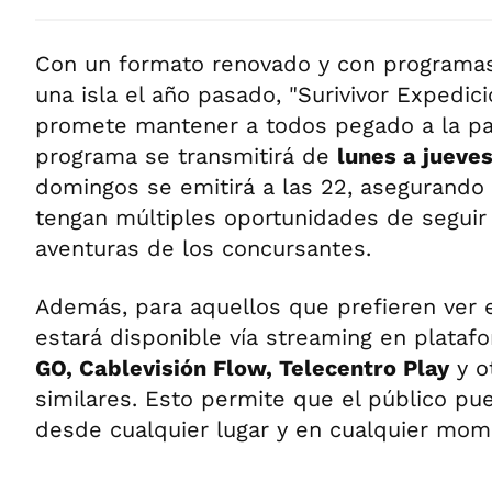
Con un formato renovado y con programa
una isla el año pasado, "Surivivor Expedic
promete mantener a todos pegado a la pan
programa se transmitirá de
lunes a jueves
domingos se emitirá a las 22, asegurando
tengan múltiples oportunidades de seguir
aventuras de los concursantes.
Además, para aquellos que prefieren ver e
estará disponible vía streaming en plata
GO, Cablevisión Flow, Telecentro Play
y o
similares. Esto permite que el público pu
desde cualquier lugar y en cualquier mom