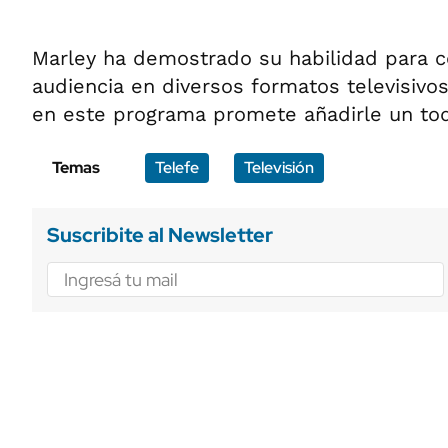
Marley ha demostrado su habilidad para c
audiencia en diversos formatos televisivos
en este programa promete añadirle un toq
Temas
Telefe
Televisión
Suscribite al Newsletter