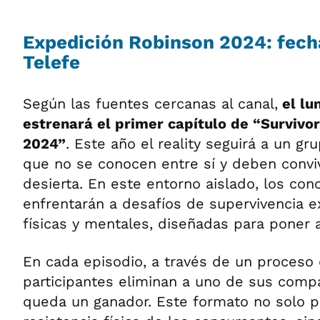
Expedición Robinson 2024: fech
Telefe
Según las fuentes cercanas al canal,
el lun
estrenará el primer capítulo de “Survivo
2024”
. Este año el reality seguirá a un gr
que no se conocen entre sí y deben conviv
desierta. En este entorno aislado, los con
enfrentarán a desafíos de supervivencia 
físicas y mentales, diseñadas para poner 
En cada episodio, a través de un proceso 
participantes eliminan a uno de sus comp
queda un ganador. Este formato no solo p