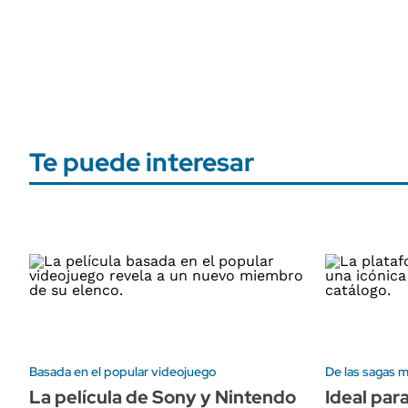
Te puede interesar
Basada en el popular videojuego
De las sagas 
La película de Sony y Nintendo
Ideal par