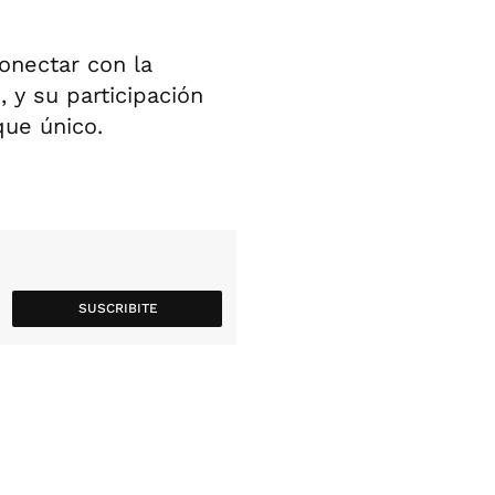
onectar con la
, y su participación
ue único.
SUSCRIBITE