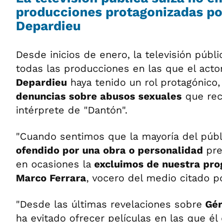
producciones protagonizadas po
Depardieu
Desde inicios de enero, la televisión públ
todas las producciones en las que el acto
Depardieu
haya tenido un rol protagónico,
denuncias sobre abusos sexuales
que rec
intérprete de "Dantón".
"Cuando sentimos que la mayoría del públ
ofendido por una obra o personalidad
pre
en ocasiones la
excluimos de nuestra pr
Marco Ferrara
, vocero del medio citado po
"Desde las últimas revelaciones sobre
Gér
ha evitado ofrecer películas en las que 