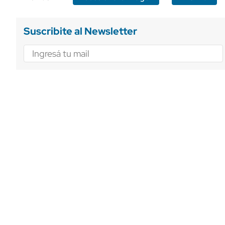
Suscribite al Newsletter