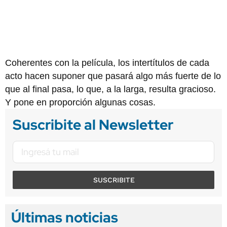
Coherentes con la película, los intertítulos de cada
acto hacen suponer que pasará algo más fuerte de lo
que al final pasa, lo que, a la larga, resulta gracioso.
Y pone en proporción algunas cosas.
Suscribite al Newsletter
SUSCRIBITE
Últimas noticias