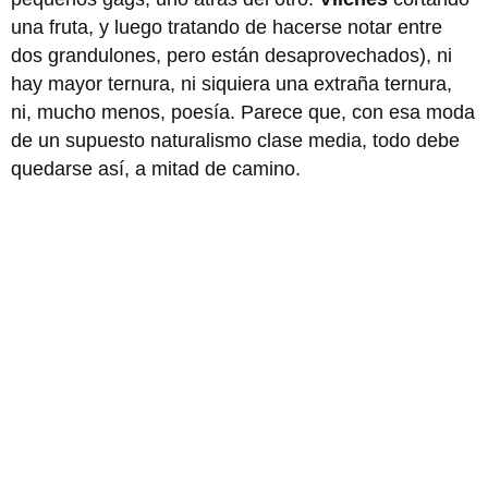
una fruta, y luego tratando de hacerse notar entre
dos grandulones, pero están desaprovechados), ni
hay mayor ternura, ni siquiera una extraña ternura,
ni, mucho menos, poesía. Parece que, con esa moda
de un supuesto naturalismo clase media, todo debe
quedarse así, a mitad de camino.