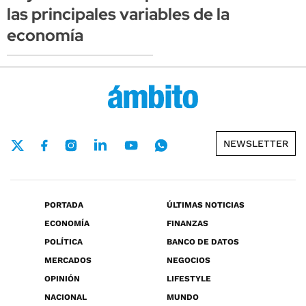
las principales variables de la
economía
NEWSLETTER
PORTADA
ÚLTIMAS NOTICIAS
ECONOMÍA
FINANZAS
POLÍTICA
BANCO DE DATOS
MERCADOS
NEGOCIOS
OPINIÓN
LIFESTYLE
NACIONAL
MUNDO