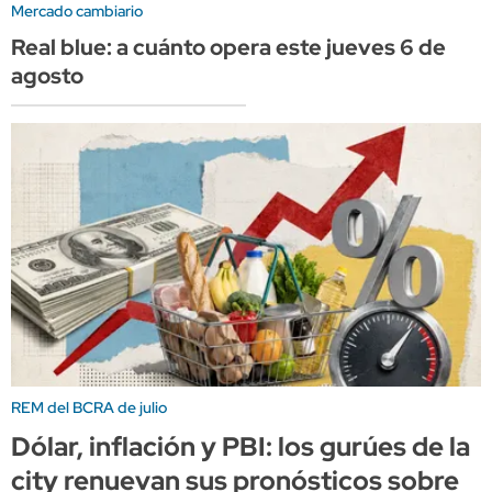
Mercado cambiario
Real blue: a cuánto opera este jueves 6 de
agosto
REM del BCRA de julio
Dólar, inflación y PBI: los gurúes de la
city renuevan sus pronósticos sobre