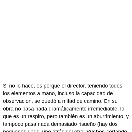
Si no lo hace, es porque el director, teniendo todos
los elementos a mano, incluso la capacidad de
observación, se quedó a mitad de camino. En su
obra no pasa nada dramáticamente irremediable, lo
que es un respiro, pero también es un aburrimiento, y
tampoco pasa nada demasiado risueño (hay dos
pequeños gags, uno atrás del otro:
Vilches
cortando