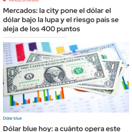
Mercados: la city pone el dólar el
dólar bajo la lupa y el riesgo país se
aleja de los 400 puntos
Dólar blue
Dólar blue hoy: a cuánto opera este