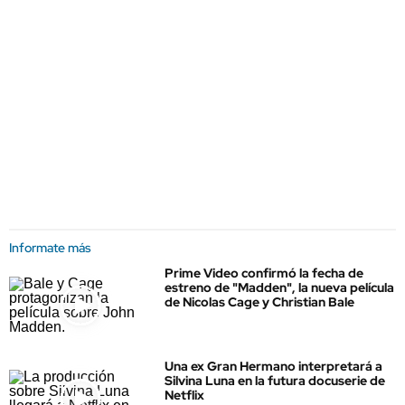
Informate más
Prime Video confirmó la fecha de
estreno de "Madden", la nueva película
de Nicolas Cage y Christian Bale
Una ex Gran Hermano interpretará a
Silvina Luna en la futura docuserie de
Netflix