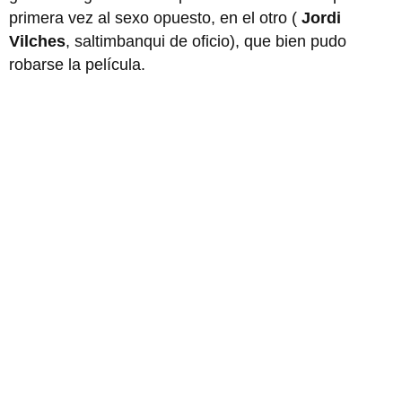
primera vez al sexo opuesto, en el otro (
Jordi
Vilches
, saltimbanqui de oficio), que bien pudo
robarse la película.