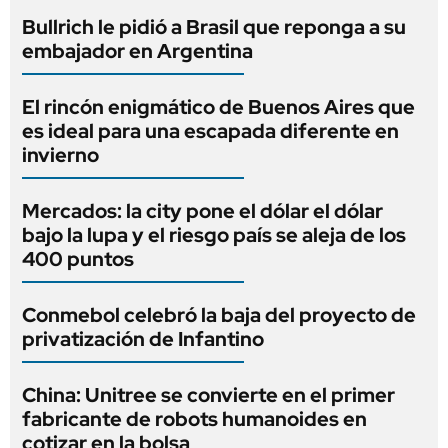
Bullrich le pidió a Brasil que reponga a su
embajador en Argentina
El rincón enigmático de Buenos Aires que
es ideal para una escapada diferente en
invierno
Mercados: la city pone el dólar el dólar
bajo la lupa y el riesgo país se aleja de los
400 puntos
Conmebol celebró la baja del proyecto de
privatización de Infantino
China: Unitree se convierte en el primer
fabricante de robots humanoides en
cotizar en la bolsa