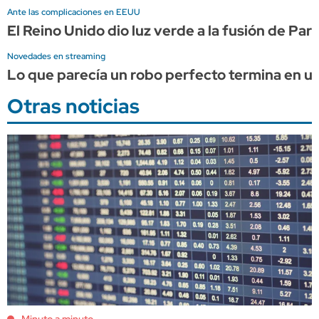
Ante las complicaciones en EEUU
El Reino Unido dio luz verde a la fusión de Pa
Novedades en streaming
Lo que parecía un robo perfecto termina en una
Otras noticias
Minuto a minuto