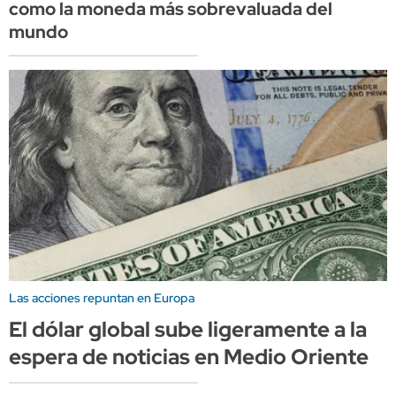
como la moneda más sobrevaluada del
mundo
Las acciones repuntan en Europa
El dólar global sube ligeramente a la
espera de noticias en Medio Oriente