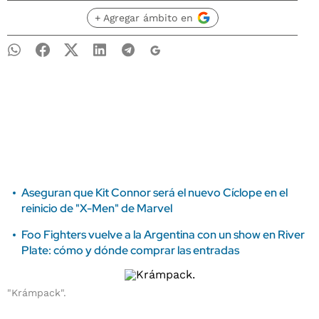
+ Agregar ámbito en
Aseguran que Kit Connor será el nuevo Cíclope en el
reinicio de "X-Men" de Marvel
Foo Fighters vuelve a la Argentina con un show en River
Plate: cómo y dónde comprar las entradas
"Krámpack".