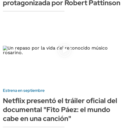
protagonizada por Robert Pattinson
Estrena en septiembre
Netflix presentó el tráiler oficial del
documental "Fito Páez: el mundo
cabe en una canción"