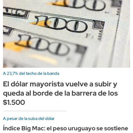
A 23,7% del techo de la banda
El dólar mayorista vuelve a subir y
queda al borde de la barrera de los
$1.500
A pesar de la suba del dólar
Índice Big Mac: el peso uruguayo se sostiene