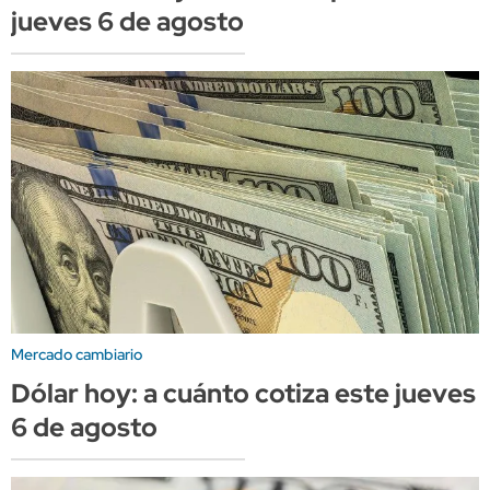
jueves 6 de agosto
Mercado cambiario
Dólar hoy: a cuánto cotiza este jueves
6 de agosto