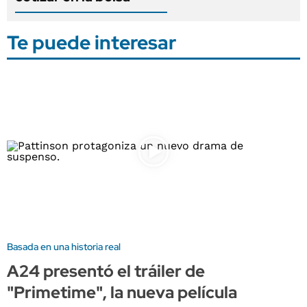
Te puede interesar
Basada en una historia real
A24 presentó el tráiler de
"Primetime", la nueva película