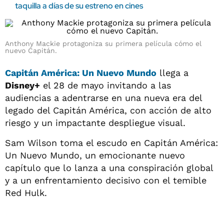
taquilla a días de su estreno en cines
Anthony Mackie protagoniza su primera película cómo el
nuevo Capitán.
Capitán América: Un Nuevo Mundo
llega a
Disney+
el 28 de mayo invitando a las
audiencias a adentrarse en una nueva era del
legado del Capitán América, con acción de alto
riesgo y un impactante despliegue visual.
Sam Wilson toma el escudo en Capitán América:
Un Nuevo Mundo, un emocionante nuevo
capítulo que lo lanza a una conspiración global
y a un enfrentamiento decisivo con el temible
Red Hulk.