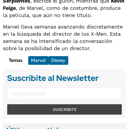
Serpientes
, escribe el guion, mientras que
Kevin
Feige
, de Marvel, como de costumbre, produce
la película, que aún no tiene título.
Marvel lleva semanas avanzando discretamente
en la búsqueda del director de los X-Men. Esta
semana se ha intensificado la conversación
sobre la posibilidad de un director.
Temas
Marvel
Disney
Suscribite al Newsletter
SUSCRIBITE