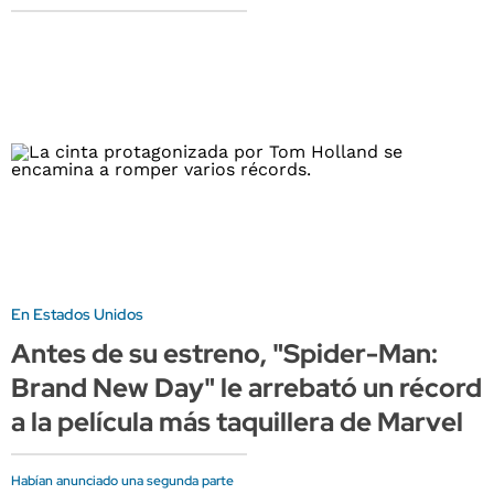
En Estados Unidos
Antes de su estreno, "Spider-Man:
Brand New Day" le arrebató un récord
a la película más taquillera de Marvel
Habían anunciado una segunda parte