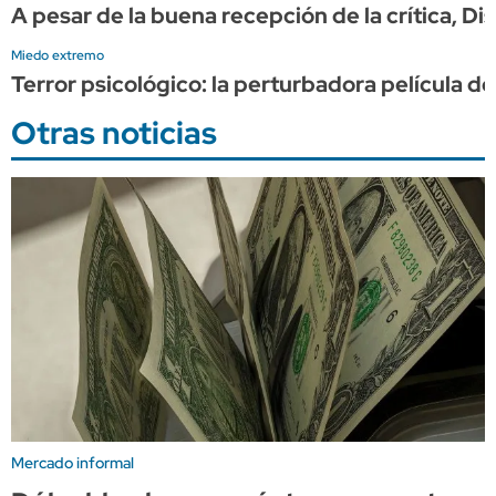
A pesar de la buena recepción de la crítica, D
Miedo extremo
Terror psicológico: la perturbadora película 
Otras noticias
Mercado informal