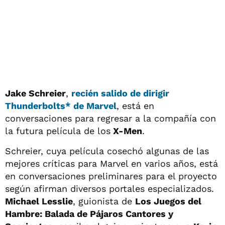
Jake Schreier
,
recién salido de dirigir
Thunderbolts*
de
Marvel
, está en
conversaciones para regresar a la compañía con
la futura película de los
X-Men
.
Schreier, cuya película cosechó algunas de las
mejores críticas para Marvel en varios años, está
en conversaciones preliminares para el proyecto
según afirman diversos portales especializados.
Michael Lesslie
, guionista de
Los Juegos del
Hambre: Balada de Pájaros Cantores y