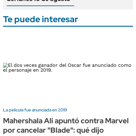
Te puede interesar
La película fue anunciada en 2019
Mahershala Ali apuntó contra Marvel
por cancelar "Blade": qué dijo