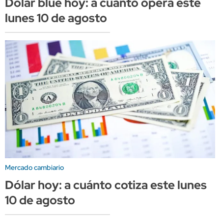
Dólar blue hoy: a cuánto opera este
lunes 10 de agosto
Mercado cambiario
Dólar hoy: a cuánto cotiza este lunes
10 de agosto