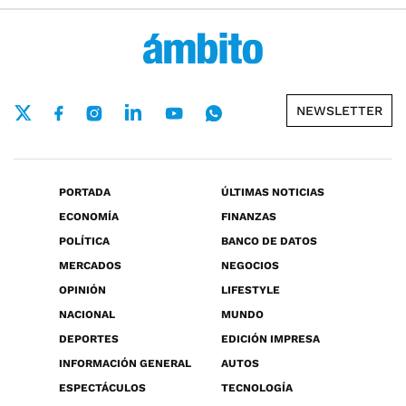
NEWSLETTER
PORTADA
ÚLTIMAS NOTICIAS
ECONOMÍA
FINANZAS
POLÍTICA
BANCO DE DATOS
MERCADOS
NEGOCIOS
OPINIÓN
LIFESTYLE
NACIONAL
MUNDO
DEPORTES
EDICIÓN IMPRESA
INFORMACIÓN GENERAL
AUTOS
ESPECTÁCULOS
TECNOLOGÍA