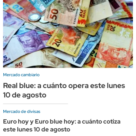
Mercado cambiario
Real blue: a cuánto opera este lunes
10 de agosto
Mercado de divisas
Euro hoy y Euro blue hoy: a cuánto cotiza
este lunes 10 de agosto