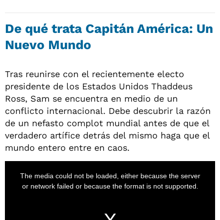
De qué trata Capitán América: Un
Nuevo Mundo
Tras reunirse con el recientemente electo
presidente de los Estados Unidos Thaddeus
Ross, Sam se encuentra en medio de un
conflicto internacional. Debe descubrir la razón
de un nefasto complot mundial antes de que el
verdadero artífice detrás del mismo haga que el
mundo entero entre en caos.