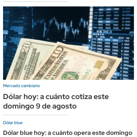
Mercado cambiario
Dólar hoy: a cuánto cotiza este
domingo 9 de agosto
Dólar blue
Dólar blue hoy: a cuánto opera este domingo