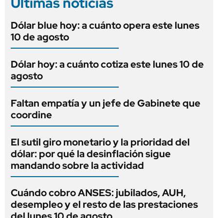
Últimas noticias
Dólar blue hoy: a cuánto opera este lunes
10 de agosto
Dólar hoy: a cuánto cotiza este lunes 10 de
agosto
Faltan empatía y un jefe de Gabinete que
coordine
El sutil giro monetario y la prioridad del
dólar: por qué la desinflación sigue
mandando sobre la actividad
Cuándo cobro ANSES: jubilados, AUH,
desempleo y el resto de las prestaciones
del lunes 10 de agosto