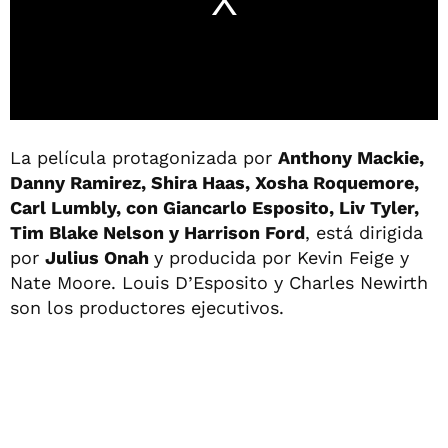
La película protagonizada por
Anthony Mackie,
Danny Ramirez, Shira Haas, Xosha Roquemore,
Carl Lumbly, con Giancarlo Esposito, Liv Tyler,
Tim Blake Nelson y Harrison Ford
, está dirigida
por
Julius Onah
y producida por Kevin Feige y
Nate Moore. Louis D’Esposito y Charles Newirth
son los productores ejecutivos.