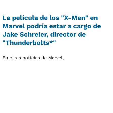
La película de los "X-Men" en
Marvel podría estar a cargo de
Jake Schreier, director de
"Thunderbolts*"
En otras noticias de Marvel,