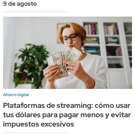
9 de agosto
Ahorro digital
Plataformas de streaming: cómo usar
tus dólares para pagar menos y evitar
impuestos excesivos