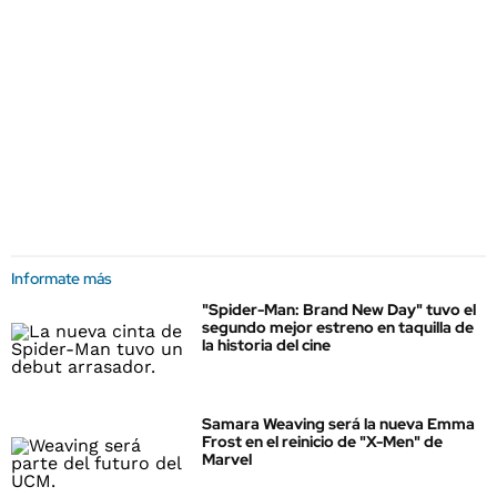
Informate más
"Spider-Man: Brand New Day" tuvo el
segundo mejor estreno en taquilla de
la historia del cine
Samara Weaving será la nueva Emma
Frost en el reinicio de "X-Men" de
Marvel