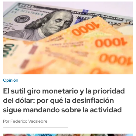
Opinión
El sutil giro monetario y la prioridad
del dólar: por qué la desinflación
sigue mandando sobre la actividad
Por Federico Vacalebre