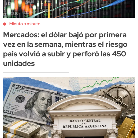
Minuto a minuto
Mercados: el dólar bajó por primera
vez en la semana, mientras el riesgo
país volvió a subir y perforó las 450
unidades