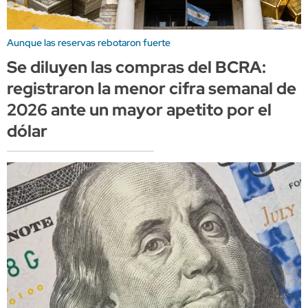
Aunque las reservas rebotaron fuerte
Se diluyen las compras del BCRA:
registraron la menor cifra semanal de
2026 ante un mayor apetito por el
dólar