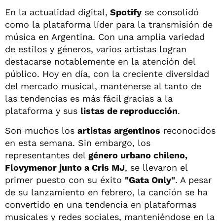
En la actualidad digital,
Spotify
se consolidó
como la plataforma líder para la transmisión de
música en Argentina. Con una amplia variedad
de estilos y géneros, varios artistas logran
destacarse notablemente en la atención del
público. Hoy en día, con la creciente diversidad
del mercado musical, mantenerse al tanto de
las tendencias es más fácil gracias a la
plataforma y sus
listas de reproducción
.
Son muchos los
artistas argentinos
reconocidos
en esta semana. Sin embargo, los
representantes del
género urbano chileno,
Flovymenor junto a Cris MJ
, se llevaron el
primer puesto con su éxito
"Gata Only"
. A pesar
de su lanzamiento en febrero, la canción se ha
convertido en una tendencia en plataformas
musicales y redes sociales, manteniéndose en la