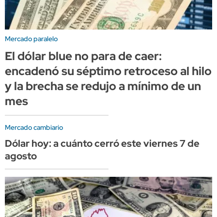
Mercado paralelo
El dólar blue no para de caer:
encadenó su séptimo retroceso al hilo
y la brecha se redujo a mínimo de un
mes
Mercado cambiario
Dólar hoy: a cuánto cerró este viernes 7 de
agosto