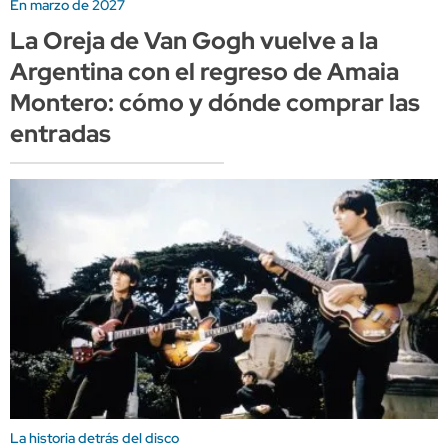
En marzo de 2027
La Oreja de Van Gogh vuelve a la
Argentina con el regreso de Amaia
Montero: cómo y dónde comprar las
entradas
La historia detrás del disco