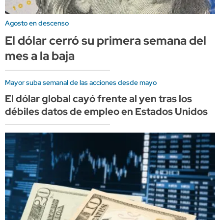
Agosto en descenso
El dólar cerró su primera semana del
mes a la baja
Mayor suba semanal de las acciones desde mayo
El dólar global cayó frente al yen tras los
débiles datos de empleo en Estados Unidos