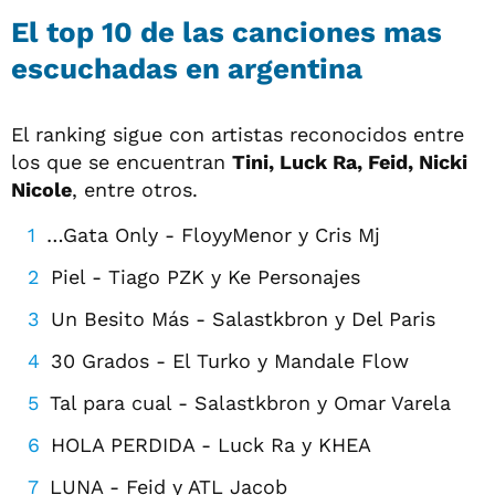
El top 10 de las canciones mas
escuchadas en argentina
El ranking sigue con artistas reconocidos entre
los que se encuentran
Tini, Luck Ra, Feid, Nicki
Nicole
, entre otros.
…Gata Only - FloyyMenor y Cris Mj
Piel - Tiago PZK y Ke Personajes
Un Besito Más - Salastkbron y Del Paris
30 Grados - El Turko y Mandale Flow
Tal para cual - Salastkbron y Omar Varela
HOLA PERDIDA - Luck Ra y KHEA
LUNA - Feid y ATL Jacob