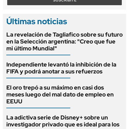
Últimas noticias
La revelación de Tagliafico sobre su futuro
en la Selección argentina: "Creo que fue
mi último Mundial"
Independiente levantó la inhibición de la
FIFA y podrá anotar a sus refuerzos
El oro trepó a su máximo en casi dos
meses luego del mal dato de empleo en
EEUU
La adictiva serie de Disney+ sobre un
investigador privado que es ideal para los