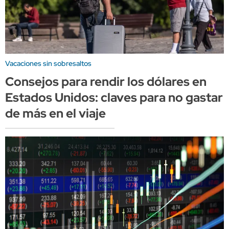
Vacaciones sin sobresaltos
Consejos para rendir los dólares en
Estados Unidos: claves para no gastar
de más en el viaje