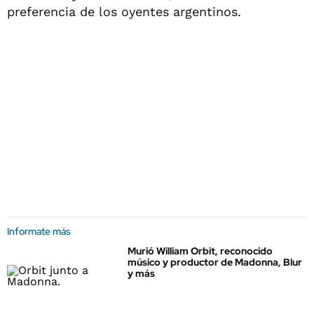
preferencia de los oyentes argentinos.
Informate más
Murió William Orbit, reconocido
músico y productor de Madonna, Blur
y más