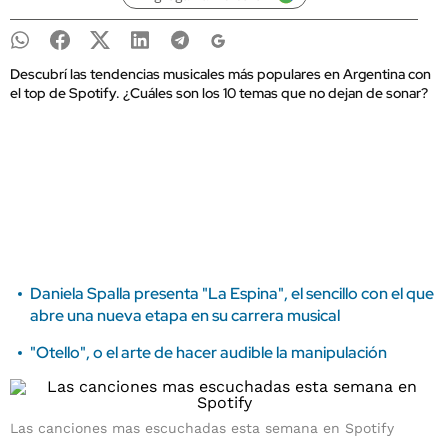
Descubrí las tendencias musicales más populares en Argentina con
el top de Spotify. ¿Cuáles son los 10 temas que no dejan de sonar?
Daniela Spalla presenta "La Espina", el sencillo con el que
abre una nueva etapa en su carrera musical
"Otello", o el arte de hacer audible la manipulación
Las canciones mas escuchadas esta semana en Spotify