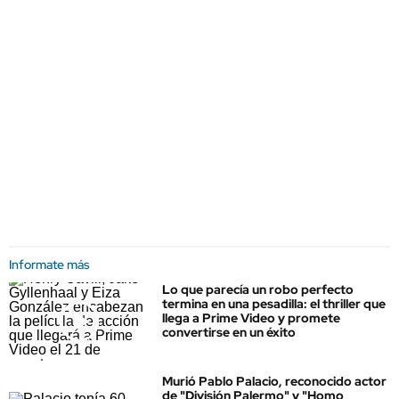
Informate más
Lo que parecía un robo perfecto
termina en una pesadilla: el thriller que
llega a Prime Video y promete
convertirse en un éxito
Murió Pablo Palacio, reconocido actor
de "División Palermo" y "Homo