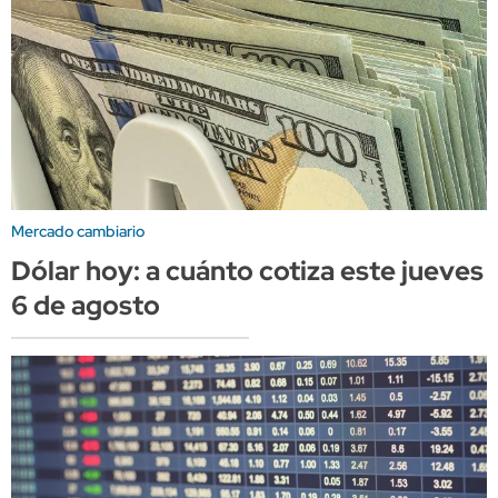
Mercado cambiario
Dólar hoy: a cuánto cotiza este jueves
6 de agosto