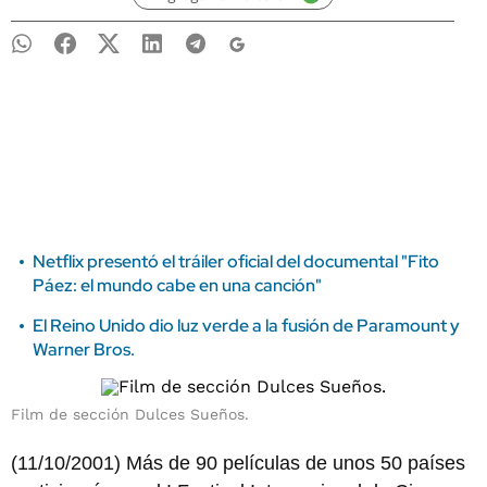
Netflix presentó el tráiler oficial del documental "Fito
Páez: el mundo cabe en una canción"
El Reino Unido dio luz verde a la fusión de Paramount y
Warner Bros.
Film de sección Dulces Sueños.
(11/10/2001) Más de 90 películas de unos 50 países