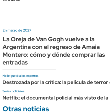
En marzo de 2027
La Oreja de Van Gogh vuelve a la
Argentina con el regreso de Amaia
Montero: cómo y dónde comprar las
entradas
No le gustó a los expertos
Destrozada por la crítica: la película de terror
Series policiales
Netflix: el documental policial más visto de la
Otras noticias