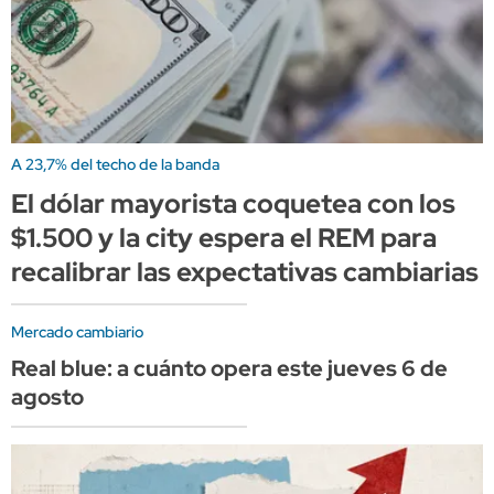
A 23,7% del techo de la banda
El dólar mayorista coquetea con los
$1.500 y la city espera el REM para
recalibrar las expectativas cambiarias
Mercado cambiario
Real blue: a cuánto opera este jueves 6 de
agosto