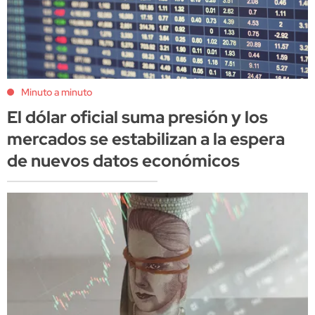
Minuto a minuto
El dólar oficial suma presión y los
mercados se estabilizan a la espera
de nuevos datos económicos