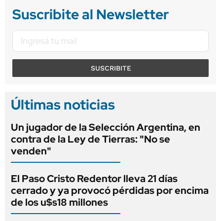
Suscribite al Newsletter
SUSCRIBITE
Últimas noticias
Un jugador de la Selección Argentina, en
contra de la Ley de Tierras: "No se
venden"
El Paso Cristo Redentor lleva 21 días
cerrado y ya provocó pérdidas por encima
de los u$s18 millones