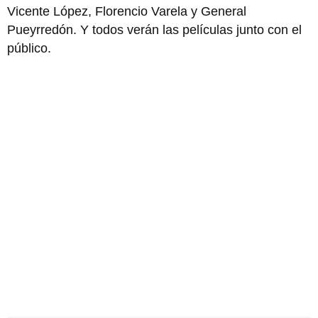
Vicente López, Florencio Varela y General
Pueyrredón. Y todos verán las películas junto con el
público.