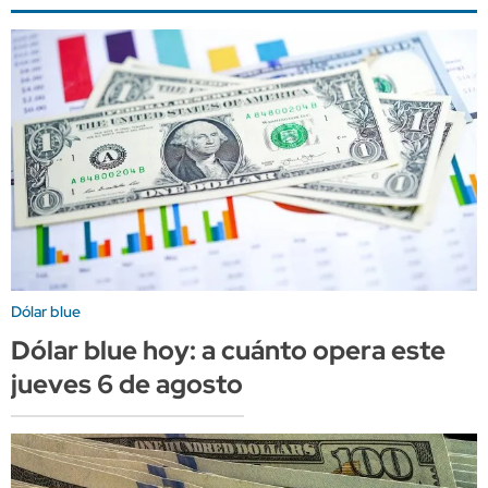
Dólar blue
Dólar blue hoy: a cuánto opera este
jueves 6 de agosto