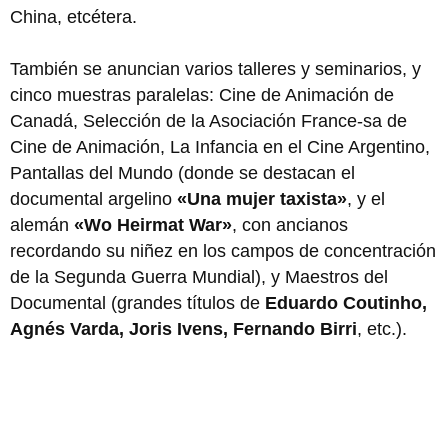
China, etcétera.
También se anuncian varios talleres y seminarios, y
cinco muestras paralelas: Cine de Animación de
Canadá, Selección de la Asociación France-sa de
Cine de Animación, La Infancia en el Cine Argentino,
Pantallas del Mundo (donde se destacan el
documental argelino
«Una mujer taxista»
, y el
alemán
«Wo Heirmat War»
, con ancianos
recordando su niñez en los campos de concentración
de la Segunda Guerra Mundial), y Maestros del
Documental (grandes títulos de
Eduardo Coutinho,
Agnés Varda, Joris Ivens, Fernando Birri
, etc.).