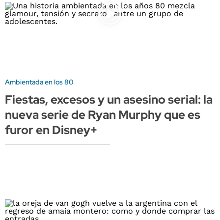
Ambientada en los 80
Fiestas, excesos y un asesino serial: la
nueva serie de Ryan Murphy que es
furor en Disney+