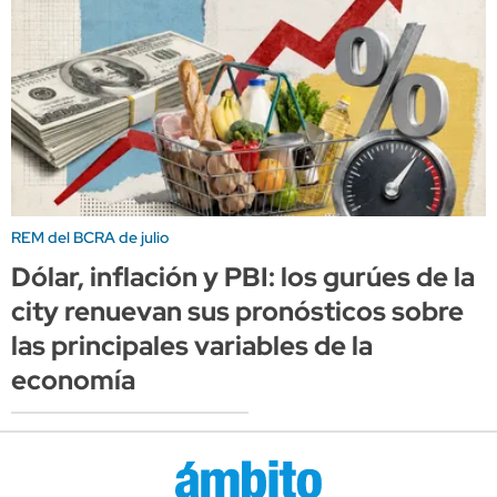
REM del BCRA de julio
Dólar, inflación y PBI: los gurúes de la
city renuevan sus pronósticos sobre
las principales variables de la
economía