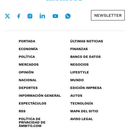
NEWSLETTER
PORTADA
ÚLTIMAS NOTICIAS
ECONOMÍA
FINANZAS
POLÍTICA
BANCO DE DATOS
MERCADOS
NEGOCIOS
OPINIÓN
LIFESTYLE
NACIONAL
MUNDO
DEPORTES
EDICIÓN IMPRESA
INFORMACIÓN GENERAL
AUTOS
ESPECTÁCULOS
TECNOLOGÍA
RSS
MAPA DEL SITIO
POLÍTICA DE
AVISO LEGAL
PRIVACIDAD DE
ÁMBITO.COM