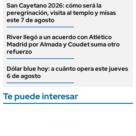
San Cayetano 2026: cómo será la
peregrinación, visita al templo y misas
este 7 de agosto
River llegó a un acuerdo con Atlético
Madrid por Almada y Coudet suma otro
refuerzo
Dólar blue hoy: a cuánto opera este jueves
6 de agosto
Te puede interesar