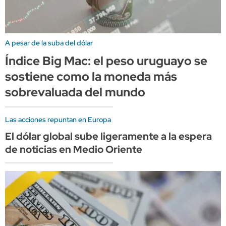
A pesar de la suba del dólar
Índice Big Mac: el peso uruguayo se
sostiene como la moneda más
sobrevaluada del mundo
Las acciones repuntan en Europa
El dólar global sube ligeramente a la espera
de noticias en Medio Oriente