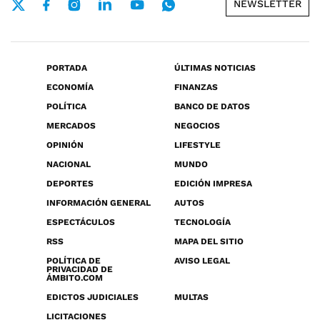
NEWSLETTER
PORTADA
ÚLTIMAS NOTICIAS
ECONOMÍA
FINANZAS
POLÍTICA
BANCO DE DATOS
MERCADOS
NEGOCIOS
OPINIÓN
LIFESTYLE
NACIONAL
MUNDO
DEPORTES
EDICIÓN IMPRESA
INFORMACIÓN GENERAL
AUTOS
ESPECTÁCULOS
TECNOLOGÍA
RSS
MAPA DEL SITIO
POLÍTICA DE
AVISO LEGAL
PRIVACIDAD DE
ÁMBITO.COM
EDICTOS JUDICIALES
MULTAS
LICITACIONES