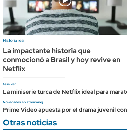
Historia real
La impactante historia que
conmocionó a Brasil y hoy revive en
Netflix
Qué ver
La miniserie turca de Netflix ideal para marat
Novedades en streaming
Prime Video apuesta por el drama juvenil con 
Otras noticias