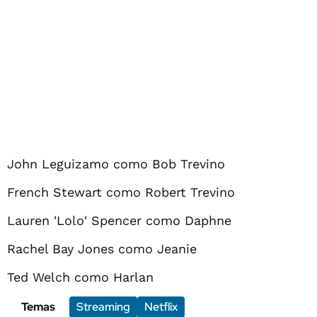
John Leguizamo como Bob Trevino
French Stewart como Robert Trevino
Lauren 'Lolo' Spencer como Daphne
Rachel Bay Jones como Jeanie
Ted Welch como Harlan
Temas
Streaming
Netflix