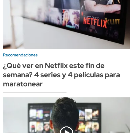
Recomendaciones
¿Qué ver en Netflix este fin de
semana? 4 series y 4 películas para
maratonear