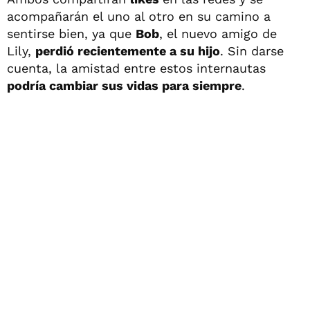
acompañarán el uno al otro en su camino a
sentirse bien, ya que
Bob
, el nuevo amigo de
Lily,
perdió recientemente a su hijo
. Sin darse
cuenta, la amistad entre estos internautas
podría cambiar sus vidas para siempre
.