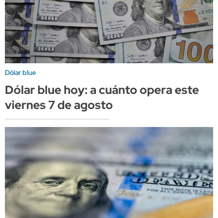
Dólar blue
Dólar blue hoy: a cuánto opera este
viernes 7 de agosto