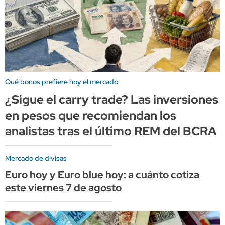
Qué bonos prefiere hoy el mercado
¿Sigue el carry trade? Las inversiones
en pesos que recomiendan los
analistas tras el último REM del BCRA
Mercado de divisas
Euro hoy y Euro blue hoy: a cuánto cotiza
este viernes 7 de agosto