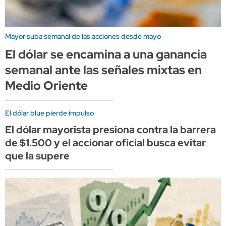
Mayor suba semanal de las acciones desde mayo
El dólar se encamina a una ganancia
semanal ante las señales mixtas en
Medio Oriente
El dólar blue pierde impulso
El dólar mayorista presiona contra la barrera
de $1.500 y el accionar oficial busca evitar
que la supere