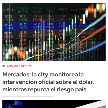
Minuto a minuto
Mercados: la city monitorea la
intervención oficial sobre el dólar,
mientras repunta el riesgo país