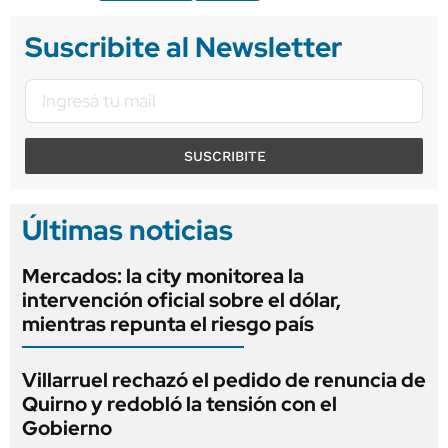
Suscribite al Newsletter
SUSCRIBITE
Últimas noticias
Mercados: la city monitorea la
intervención oficial sobre el dólar,
mientras repunta el riesgo país
Villarruel rechazó el pedido de renuncia de
Quirno y redobló la tensión con el
Gobierno