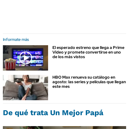
Informate más
El esperado estreno que llega a Prime
Video y promete convertirse en uno
de los más vistos
HBO Max renueva su catálogo en
agosto: las series y películas que llegan
este mes
De qué trata Un Mejor Papá