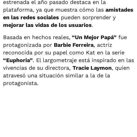
estrenada el año pasado destaca en la
plataforma, ya que muestra cómo las
amistades
en las redes sociales
pueden sorprender y
mejorar las vidas de los usuarios
.
Basada en hechos reales,
“Un Mejor Papá”
fue
protagonizada por
Barbie Ferreira
, actriz
reconocida por su papel como Kat en la serie
“Euphoria”
. El largometraje está inspirado en las
vivencias de su directora,
Tracie Laymon
, quien
atravesó una situación similar a la de la
protagonista.