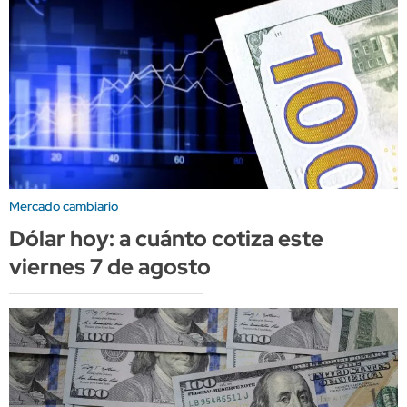
Mercado cambiario
Dólar hoy: a cuánto cotiza este
viernes 7 de agosto