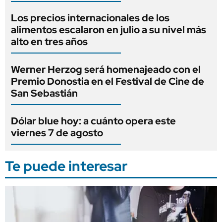
Los precios internacionales de los
alimentos escalaron en julio a su nivel más
alto en tres años
Werner Herzog será homenajeado con el
Premio Donostia en el Festival de Cine de
San Sebastián
Dólar blue hoy: a cuánto opera este
viernes 7 de agosto
Te puede interesar