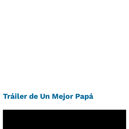
Tráiler de Un Mejor Papá