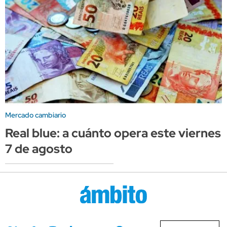
Mercado cambiario
Real blue: a cuánto opera este viernes
7 de agosto