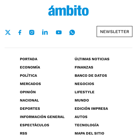
NEWSLETTER
PORTADA
ÚLTIMAS NOTICIAS
ECONOMÍA
FINANZAS
POLÍTICA
BANCO DE DATOS
MERCADOS
NEGOCIOS
OPINIÓN
LIFESTYLE
NACIONAL
MUNDO
DEPORTES
EDICIÓN IMPRESA
INFORMACIÓN GENERAL
AUTOS
ESPECTÁCULOS
TECNOLOGÍA
RSS
MAPA DEL SITIO