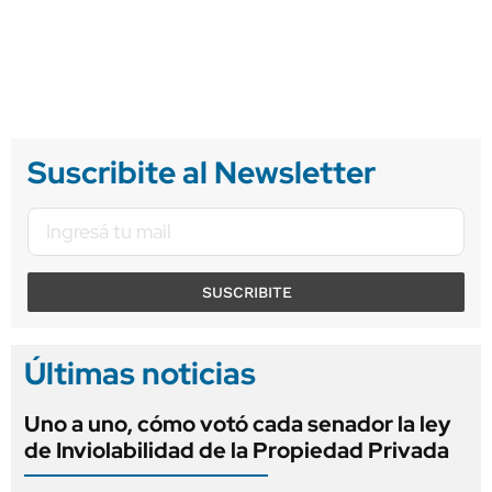
Suscribite al Newsletter
SUSCRIBITE
Últimas noticias
Uno a uno, cómo votó cada senador la ley
de Inviolabilidad de la Propiedad Privada