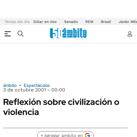
Temas del día
Dólar en vivo
Senado
REM
Brasil
Javier Mil
ámbito
Espectáculos
3 de octubre 2001 - 00:00
Reflexión sobre civilización o
violencia
+ Agregar ámbito en