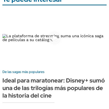
De las sagas más populares
Ideal para maratonear: Disney+ sumó
una de las trilogías más populares de
la historia del cine