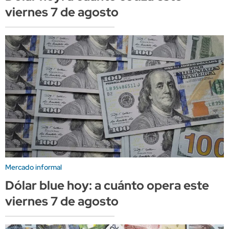
viernes 7 de agosto
Mercado informal
Dólar blue hoy: a cuánto opera este
viernes 7 de agosto