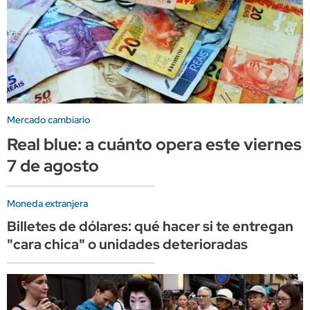
Mercado cambiario
Real blue: a cuánto opera este viernes
7 de agosto
Moneda extranjera
Billetes de dólares: qué hacer si te entregan
"cara chica" o unidades deterioradas