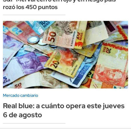
rozó los 450 puntos
Mercado cambiario
Real blue: a cuánto opera este jueves
6 de agosto