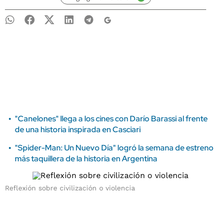
"Canelones" llega a los cines con Darío Barassi al frente
de una historia inspirada en Casciari
"Spider-Man: Un Nuevo Día" logró la semana de estreno
más taquillera de la historia en Argentina
Reflexión sobre civilización o violencia