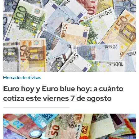
Mercado de divisas
Euro hoy y Euro blue hoy: a cuánto
cotiza este viernes 7 de agosto