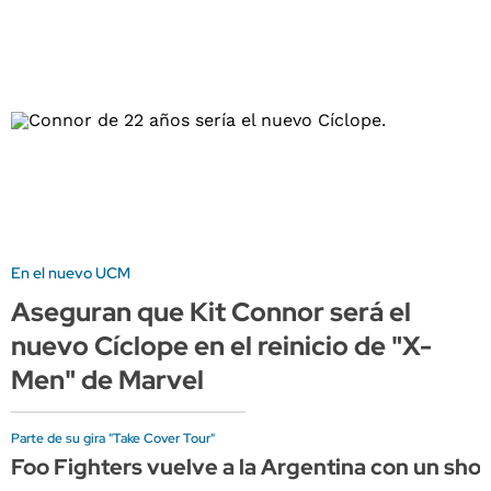
En el nuevo UCM
Aseguran que Kit Connor será el
nuevo Cíclope en el reinicio de "X-
Men" de Marvel
Parte de su gira "Take Cover Tour"
Foo Fighters vuelve a la Argentina con un sho