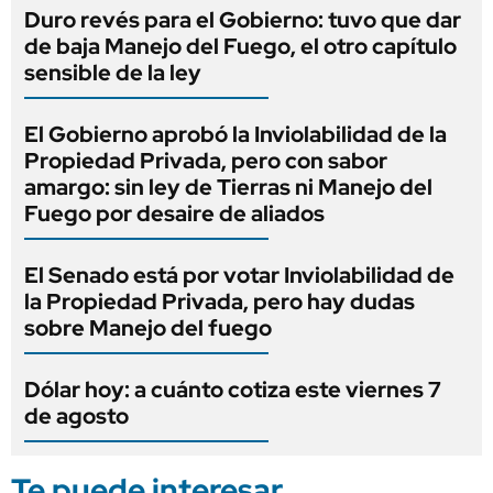
Duro revés para el Gobierno: tuvo que dar
de baja Manejo del Fuego, el otro capítulo
sensible de la ley
El Gobierno aprobó la Inviolabilidad de la
Propiedad Privada, pero con sabor
amargo: sin ley de Tierras ni Manejo del
Fuego por desaire de aliados
El Senado está por votar Inviolabilidad de
la Propiedad Privada, pero hay dudas
sobre Manejo del fuego
Dólar hoy: a cuánto cotiza este viernes 7
de agosto
Te puede interesar