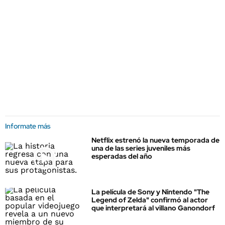
Informate más
Netflix estrenó la nueva temporada de
una de las series juveniles más
esperadas del año
La película de Sony y Nintendo "The
Legend of Zelda" confirmó al actor
que interpretará al villano Ganondorf