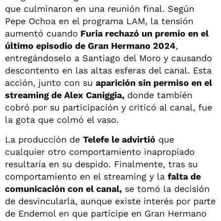
que culminaron en una reunión final. Según
Pepe Ochoa en el programa LAM, la tensión
aumentó cuando
Furia rechazó un premio en el
último episodio de Gran Hermano 2024
,
entregándoselo a Santiago del Moro y causando
descontento en las altas esferas del canal. Esta
acción, junto con su
aparición sin permiso en el
streaming de Alex Caniggia,
donde también
cobró por su participación y criticó al canal, fue
la gota que colmó el vaso.
La producción de
Telefe le advirtió
que
cualquier otro comportamiento inapropiado
resultaría en su despido. Finalmente, tras su
comportamiento en el streaming y la
falta de
comunicación con el canal,
se tomó la decisión
de desvincularla, aunque existe interés por parte
de Endemol en que participe en Gran Hermano