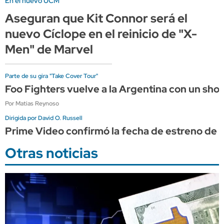
En el nuevo UCM
Aseguran que Kit Connor será el
nuevo Cíclope en el reinicio de "X-
Men" de Marvel
Parte de su gira "Take Cover Tour"
Foo Fighters vuelve a la Argentina con un sho
Por Matias Reynoso
Dirigida por David O. Russell
Prime Video confirmó la fecha de estreno de "
Otras noticias