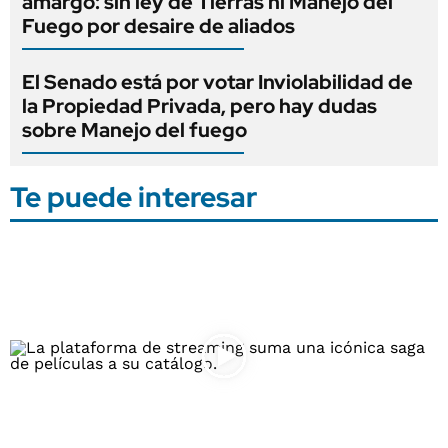
amargo: sin ley de Tierras ni Manejo del
Fuego por desaire de aliados
El Senado está por votar Inviolabilidad de
la Propiedad Privada, pero hay dudas
sobre Manejo del fuego
Te puede interesar