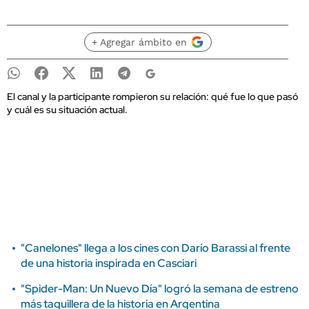
+ Agregar ámbito en
El canal y la participante rompieron su relación: qué fue lo que pasó
y cuál es su situación actual.
"Canelones" llega a los cines con Darío Barassi al frente
de una historia inspirada en Casciari
"Spider-Man: Un Nuevo Día" logró la semana de estreno
más taquillera de la historia en Argentina