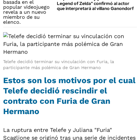
Legend of Zelda" confirmó al actor
que interpretará al villano Ganondorf
Telefe decidió terminar su vinculación con Furia, la
participante más polémica de Gran Hermano
Estos son los motivos por el cual
Telefe decidió rescindir el
contrato con Furia de Gran
Hermano
La ruptura entre Telefe y Juliana "Furia"
Scaglione se originó tras una serie de incidentes