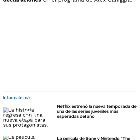
Informate más
Netflix estrenó la nueva temporada de
una de las series juveniles más
esperadas del año
La película de Sony y Nintendo "The