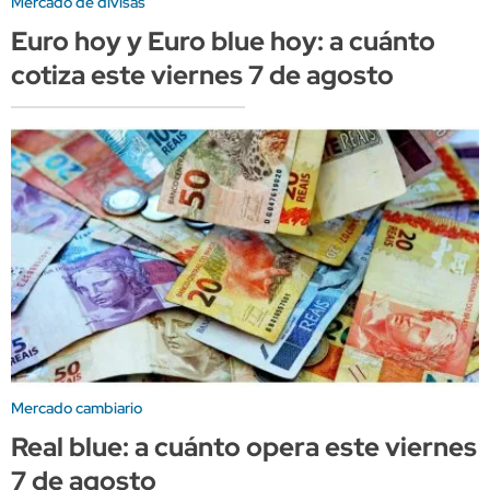
Mercado de divisas
Euro hoy y Euro blue hoy: a cuánto
cotiza este viernes 7 de agosto
Mercado cambiario
Real blue: a cuánto opera este viernes
7 de agosto