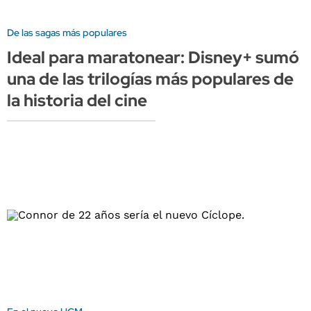
De las sagas más populares
Ideal para maratonear: Disney+ sumó
una de las trilogías más populares de
la historia del cine