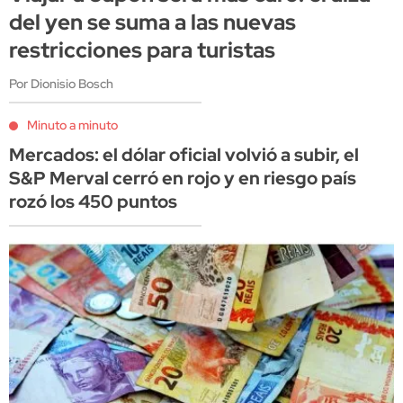
del yen se suma a las nuevas
restricciones para turistas
Por Dionisio Bosch
Minuto a minuto
Mercados: el dólar oficial volvió a subir, el
S&P Merval cerró en rojo y en riesgo país
rozó los 450 puntos