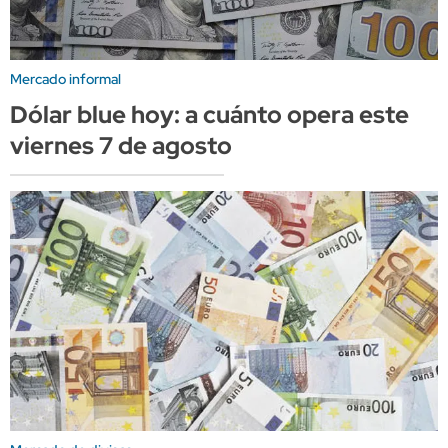
Mercado informal
Dólar blue hoy: a cuánto opera este
viernes 7 de agosto