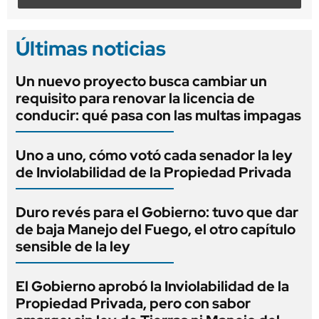
Últimas noticias
Un nuevo proyecto busca cambiar un
requisito para renovar la licencia de
conducir: qué pasa con las multas impagas
Uno a uno, cómo votó cada senador la ley
de Inviolabilidad de la Propiedad Privada
Duro revés para el Gobierno: tuvo que dar
de baja Manejo del Fuego, el otro capítulo
sensible de la ley
El Gobierno aprobó la Inviolabilidad de la
Propiedad Privada, pero con sabor