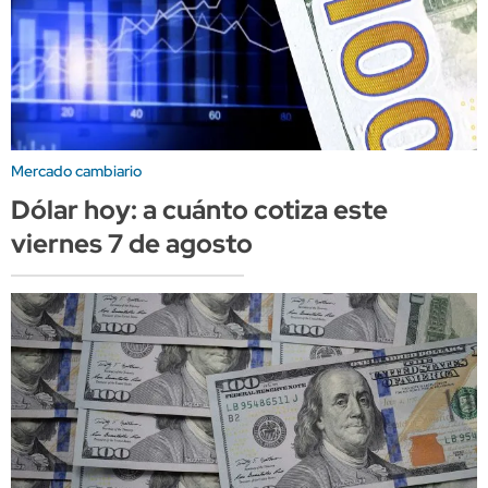
Mercado cambiario
Dólar hoy: a cuánto cotiza este
viernes 7 de agosto