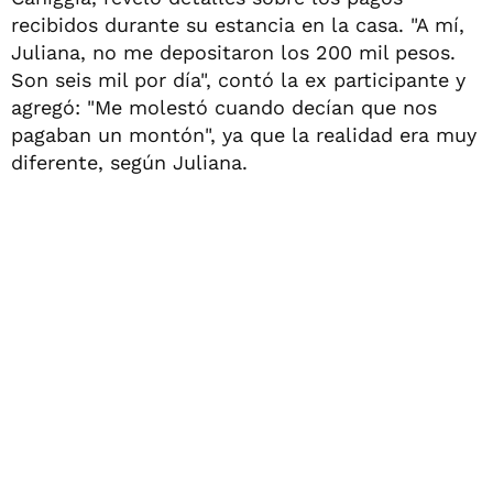
recibidos durante su estancia en la casa. "A mí,
Juliana, no me depositaron los 200 mil pesos.
Son seis mil por día", contó la ex participante y
agregó: "Me molestó cuando decían que nos
pagaban un montón", ya que la realidad era muy
diferente, según Juliana.