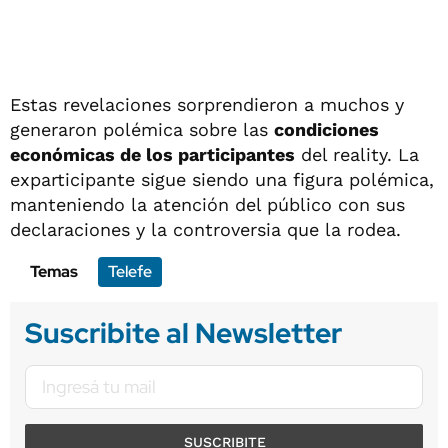
Estas revelaciones sorprendieron a muchos y
generaron polémica sobre las
condiciones
económicas de los participantes
del reality. La
exparticipante sigue siendo una figura polémica,
manteniendo la atención del público con sus
declaraciones y la controversia que la rodea.
Temas
Telefe
Suscribite al Newsletter
SUSCRIBITE