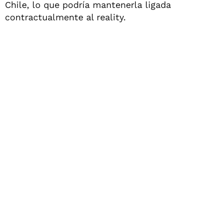
Chile, lo que podría mantenerla ligada
contractualmente al reality.