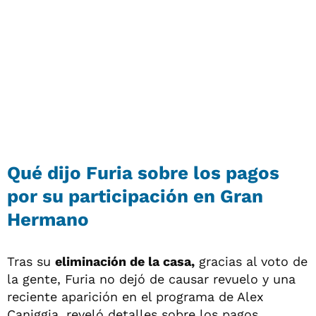
Qué dijo Furia sobre los pagos
por su participación en Gran
Hermano
Tras su
eliminación de la casa,
gracias al voto de
la gente, Furia no dejó de causar revuelo y una
reciente aparición en el programa de Alex
Caniggia, reveló detalles sobre los pagos