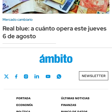
Mercado cambiario
Real blue: a cuánto opera este jueves
6 de agosto
NEWSLETTER
PORTADA
ÚLTIMAS NOTICIAS
ECONOMÍA
FINANZAS
POLÍTICA
BANCO DE DATOS