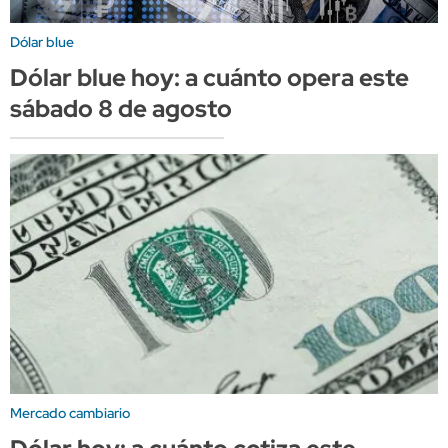
Dólar blue
Dólar blue hoy: a cuánto opera este
sábado 8 de agosto
Mercado cambiario