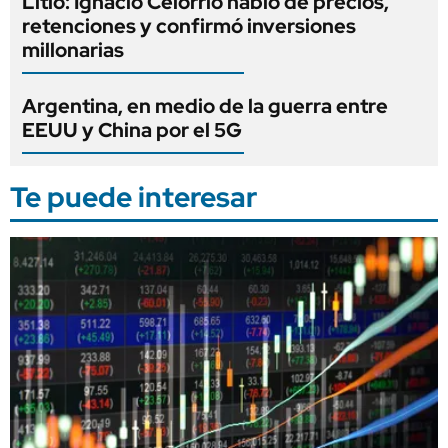
Litio: Ignacio Celorrio habló de precios,
retenciones y confirmó inversiones
millonarias
Argentina, en medio de la guerra entre
EEUU y China por el 5G
Te puede interesar