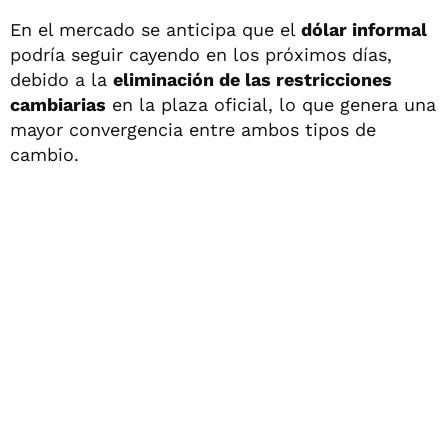
En el mercado se anticipa que el
dólar informal
podría seguir cayendo en los próximos días,
debido a la
eliminación de las restricciones
cambiarias
en la plaza oficial, lo que genera una
mayor convergencia entre ambos tipos de
cambio.