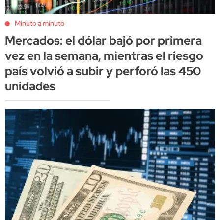
Minuto a minuto
Mercados: el dólar bajó por primera
vez en la semana, mientras el riesgo
país volvió a subir y perforó las 450
unidades