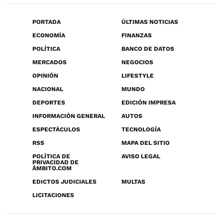
PORTADA
ÚLTIMAS NOTICIAS
ECONOMÍA
FINANZAS
POLÍTICA
BANCO DE DATOS
MERCADOS
NEGOCIOS
OPINIÓN
LIFESTYLE
NACIONAL
MUNDO
DEPORTES
EDICIÓN IMPRESA
INFORMACIÓN GENERAL
AUTOS
ESPECTÁCULOS
TECNOLOGÍA
RSS
MAPA DEL SITIO
POLÍTICA DE
AVISO LEGAL
PRIVACIDAD DE
ÁMBITO.COM
EDICTOS JUDICIALES
MULTAS
LICITACIONES