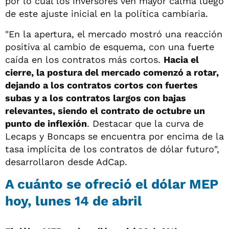
por lo cual los inversores ven mayor calma luego
de este ajuste inicial en la política cambiaria.
"En la apertura, el mercado mostró una reacción
positiva al cambio de esquema, con una fuerte
caída en los contratos más cortos.
Hacia el
cierre, la postura del mercado comenzó a rotar,
dejando a los contratos cortos con fuertes
subas y a los contratos largos con bajas
relevantes, siendo el contrato de octubre un
punto de inflexión
. Destacar que la curva de
Lecaps y Boncaps se encuentra por encima de la
tasa implícita de los contratos de dólar futuro",
desarrollaron desde AdCap.
A cuánto se ofreció el dólar MEP
hoy, lunes 14 de abril