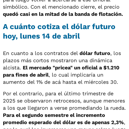
simbólico. Con el mencionado cierre, el precio
quedó casi en la mitad de la banda de flotación.
A cuánto cotiza el dólar futuro
hoy, lunes 14 de abril
En cuanto a los contratos del
dólar futuro
, los
plazos más cortos mostraron una dinámica
alcista.
El mercado "pricea" un oficial a $1.210
para fines de abril
, lo cual implicaría un
aumento del 1% de acá hasta el miércoles 30.
Por el contrario, para el último trimestre de
2025 se observaron retrocesos, aunque menores
a los que llegaron a verse promediando la rueda.
Para el segundo semestre el incremento
promedio esperado del dólar es de apenas 2,3%
,