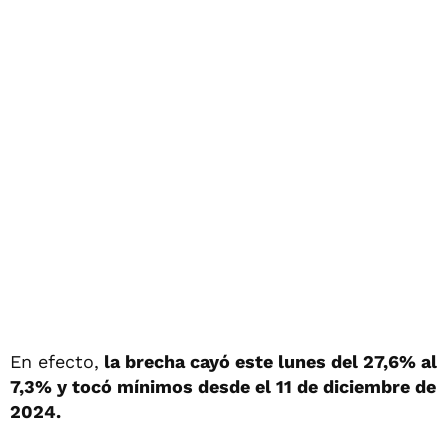
En efecto,
la brecha cayó este lunes del 27,6% al
7,3% y tocó mínimos desde el 11 de diciembre de
2024.