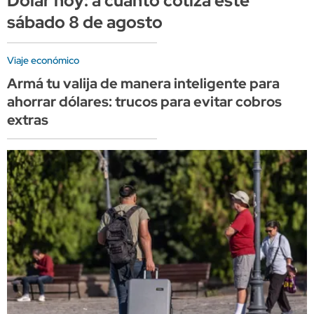
Dólar hoy: a cuánto cotiza este
sábado 8 de agosto
Viaje económico
Armá tu valija de manera inteligente para
ahorrar dólares: trucos para evitar cobros
extras