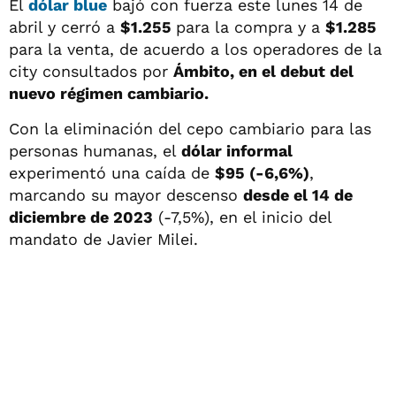
El
dólar blue
bajó con fuerza este lunes 14 de
abril y cerró a
$1.255
para la compra y a
$1.285
para la venta, de acuerdo a los operadores de la
city consultados por
Ámbito, en el debut del
nuevo régimen cambiario.
Con la eliminación del cepo cambiario para las
personas humanas, el
dólar informal
experimentó una caída de
$95 (-6,6%)
,
marcando su mayor descenso
desde el 14 de
diciembre de 2023
(-7,5%), en el inicio del
mandato de Javier Milei.