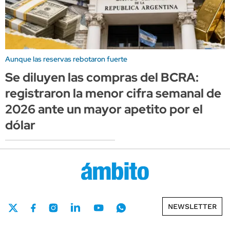
Aunque las reservas rebotaron fuerte
Se diluyen las compras del BCRA:
registraron la menor cifra semanal de
2026 ante un mayor apetito por el
dólar
NEWSLETTER