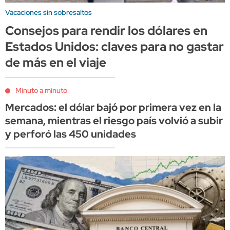
Vacaciones sin sobresaltos
Consejos para rendir los dólares en
Estados Unidos: claves para no gastar
de más en el viaje
Minuto a minuto
Mercados: el dólar bajó por primera vez en la
semana, mientras el riesgo país volvió a subir
y perforó las 450 unidades