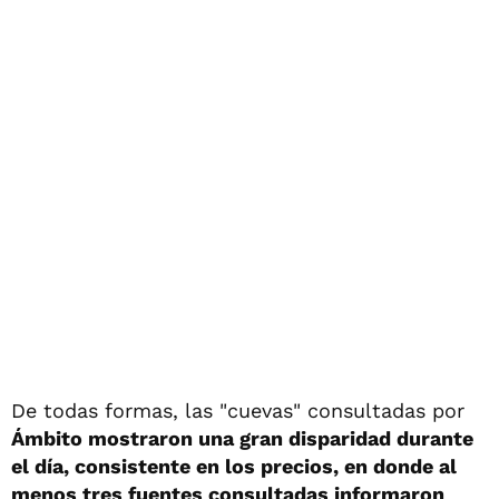
De todas formas, las "cuevas" consultadas por
Ámbito mostraron una gran disparidad durante
el día, consistente en los precios, en donde al
menos tres fuentes consultadas informaron