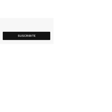
SUSCRIBITE