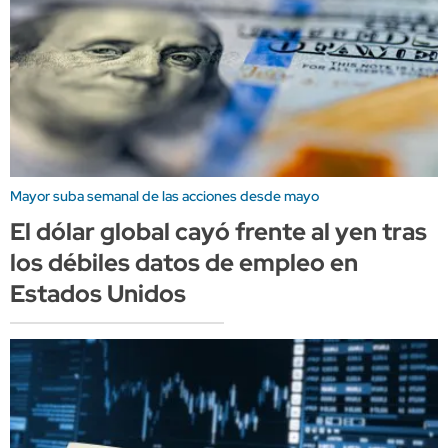
Mayor suba semanal de las acciones desde mayo
El dólar global cayó frente al yen tras
los débiles datos de empleo en
Estados Unidos