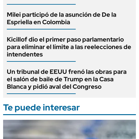
Milei participó de la asunción de De la
Espriella en Colombia
Kicillof dio el primer paso parlamentario
para eliminar el límite a las reelecciones de
intendentes
Un tribunal de EEUU frenó las obras para
el salón de baile de Trump en la Casa
Blanca y pidió aval del Congreso
Te puede interesar