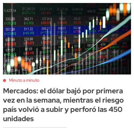
Minuto a minuto
Mercados: el dólar bajó por primera
vez en la semana, mientras el riesgo
país volvió a subir y perforó las 450
unidades