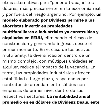
otras alternativas para "poner a trabajar" los
dólares, más precisamente, en la economía real
y por fuera del riesgo argentino. Por ejemplo,
un
modelo elaborado por Dividenz permite a los
ahorristas invertir en propiedades
multifamiliares e industriales ya construidas y
alquiladas en EEUU,
eliminando el riesgo de
construcción y generando ingresos desde el
primer momento. En el caso de los activos
multifamily, la diversificación dentro de un
mismo complejo, con múltiples unidades en
alquiler, reduce el impacto de la vacancia. En
tanto, las propiedades industriales ofrecen
estabilidad a largo plazo, respaldadas por
contratos de arrendamiento sólidos con
empresas de primer nivel dentro de sus
respectivos sectores.
La rentabilidad anual
promedio en en dólares de Dividenz Deals, este