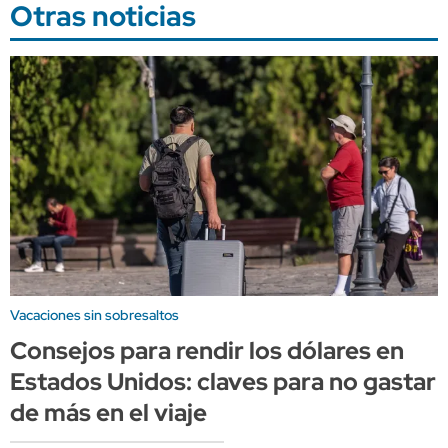
Otras noticias
Vacaciones sin sobresaltos
Consejos para rendir los dólares en
Estados Unidos: claves para no gastar
de más en el viaje