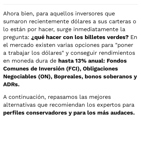
Ahora bien, para aquellos inversores que
sumaron recientemente dólares a sus carteras o
lo están por hacer, surge inmediatamente la
pregunta:
¿qué hacer con los billetes verdes?
En
el mercado existen varias opciones para "poner
a trabajar los dólares" y conseguir rendimientos
en moneda dura de
hasta 13% anual:
Fondos
Comunes de Inversión (FCI), Obligaciones
Negociables (ON), Bopreales, bonos soberanos y
ADRs.
A continuación, repasamos las mejores
alternativas que recomiendan los expertos para
perfiles conservadores y para los más audaces.