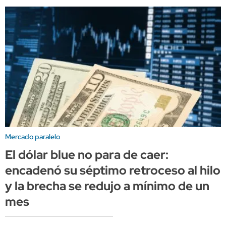
Mercado paralelo
El dólar blue no para de caer:
encadenó su séptimo retroceso al hilo
y la brecha se redujo a mínimo de un
mes