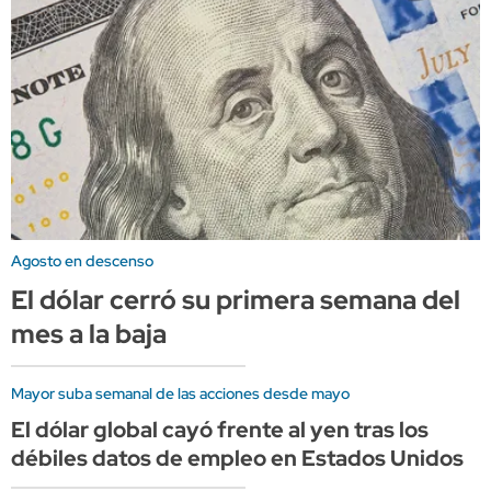
Agosto en descenso
El dólar cerró su primera semana del
mes a la baja
Mayor suba semanal de las acciones desde mayo
El dólar global cayó frente al yen tras los
débiles datos de empleo en Estados Unidos