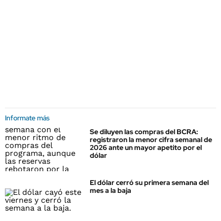
Informate más
Se diluyen las compras del BCRA:
registraron la menor cifra semanal de
2026 ante un mayor apetito por el
dólar
El dólar cerró su primera semana del
mes a la baja