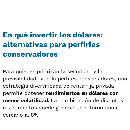
En qué invertir los dólares:
alternativas para perfirles
conservadores
Para quienes priorizan la seguridad y la
previsibilidad, siendo perfiles conservadores, una
estrategia diversificada de renta fija privada
permite obtener
rendimientos en dólares con
menor volatilidad.
La combinación de distintos
instrumentos puede generar un retorno anual
cercano al 8%.