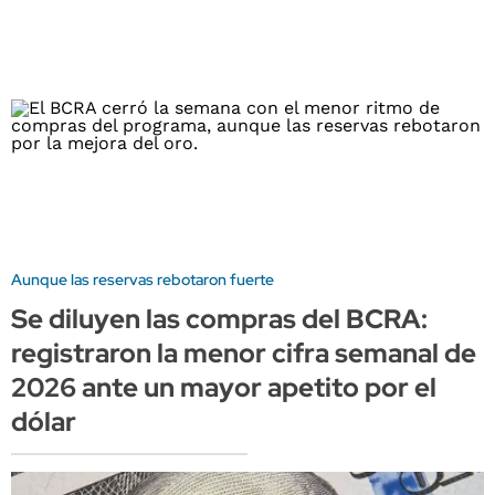
Aunque las reservas rebotaron fuerte
Se diluyen las compras del BCRA:
registraron la menor cifra semanal de
2026 ante un mayor apetito por el
dólar