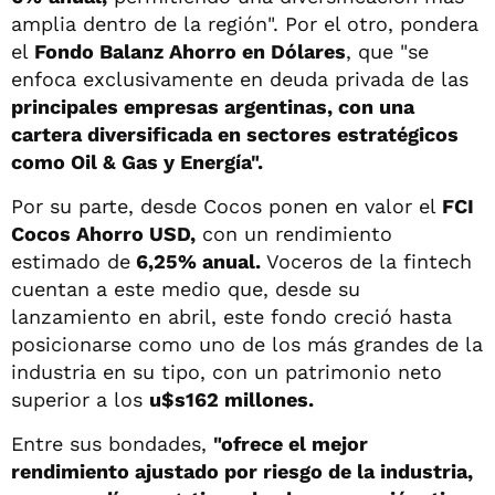
amplia dentro de la región". Por el otro, pondera
el
Fondo Balanz Ahorro en Dólares
, que "se
enfoca exclusivamente en deuda privada de las
principales empresas argentinas, con una
cartera diversificada en sectores estratégicos
como Oil & Gas y Energía".
Por su parte, desde Cocos ponen en valor el
FCI
Cocos Ahorro USD,
con un rendimiento
estimado de
6,25% anual.
Voceros de la fintech
cuentan a este medio que, desde su
lanzamiento en abril, este fondo creció hasta
posicionarse como uno de los más grandes de la
industria en su tipo, con un patrimonio neto
superior a los
u$s162 millones.
Entre sus bondades,
"ofrece el mejor
rendimiento ajustado por riesgo de la industria,