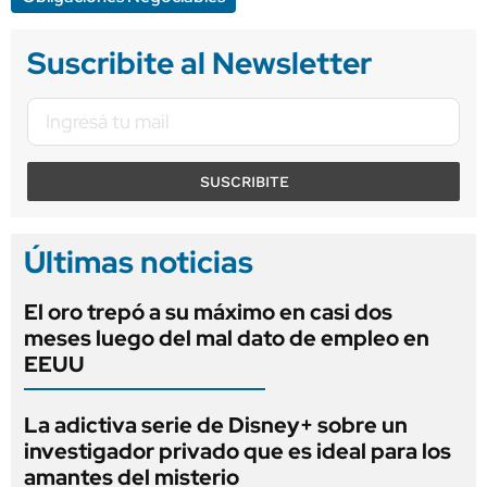
Suscribite al Newsletter
SUSCRIBITE
Últimas noticias
El oro trepó a su máximo en casi dos
meses luego del mal dato de empleo en
EEUU
La adictiva serie de Disney+ sobre un
investigador privado que es ideal para los
amantes del misterio