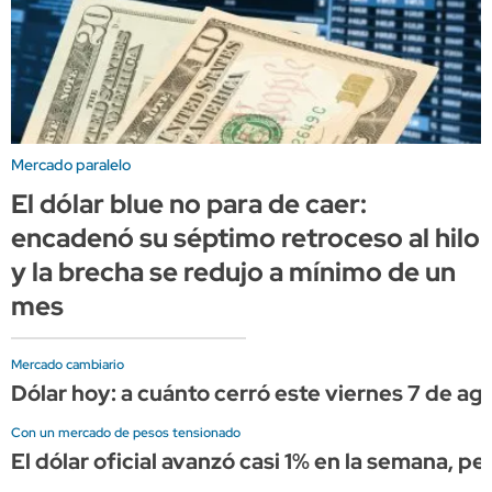
Mercado paralelo
El dólar blue no para de caer:
encadenó su séptimo retroceso al hilo
y la brecha se redujo a mínimo de un
mes
Mercado cambiario
Dólar hoy: a cuánto cerró este viernes 7 de ag
Con un mercado de pesos tensionado
El dólar oficial avanzó casi 1% en la semana, p