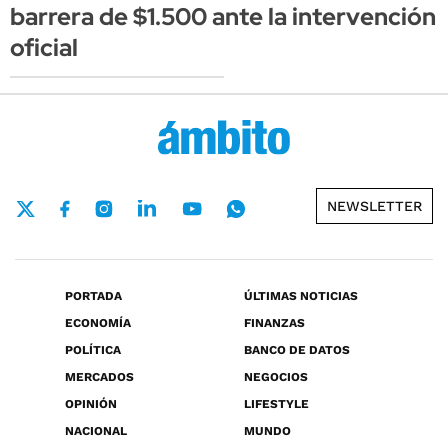
barrera de $1.500 ante la intervención
oficial
NEWSLETTER
PORTADA
ÚLTIMAS NOTICIAS
ECONOMÍA
FINANZAS
POLÍTICA
BANCO DE DATOS
MERCADOS
NEGOCIOS
OPINIÓN
LIFESTYLE
NACIONAL
MUNDO