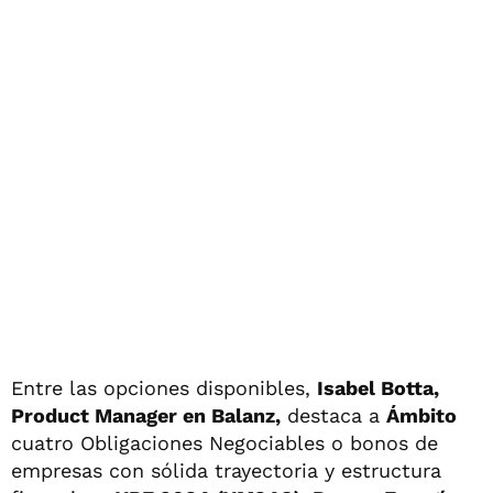
Entre las opciones disponibles,
Isabel Botta,
Product Manager en Balanz,
destaca a
Ámbito
cuatro Obligaciones Negociables o bonos de
empresas con sólida trayectoria y estructura