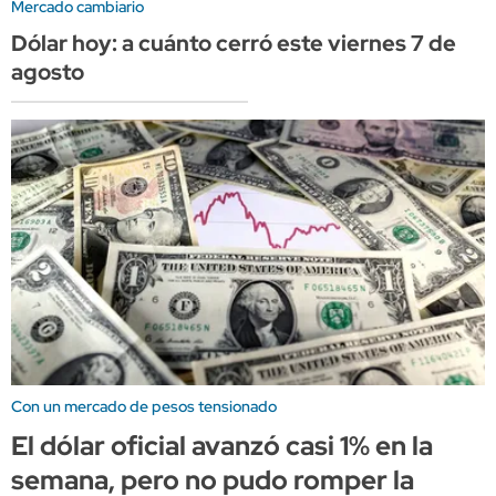
Mercado cambiario
Dólar hoy: a cuánto cerró este viernes 7 de
agosto
Con un mercado de pesos tensionado
El dólar oficial avanzó casi 1% en la
semana, pero no pudo romper la