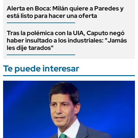
Alerta en Boca: Milán quiere a Paredes y
está listo para hacer una oferta
Tras la polémica con la UIA, Caputo negó
haber insultado a los industriales: "Jamás
les dije tarados"
Te puede interesar