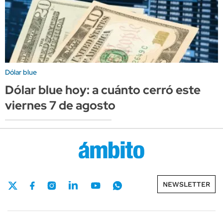
Dólar blue
Dólar blue hoy: a cuánto cerró este
viernes 7 de agosto
NEWSLETTER