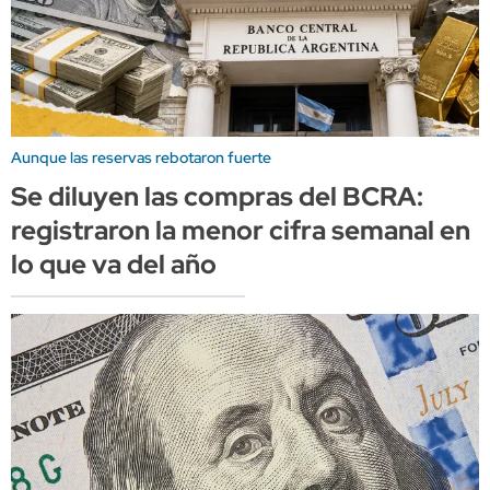
Aunque las reservas rebotaron fuerte
Se diluyen las compras del BCRA:
registraron la menor cifra semanal en
lo que va del año