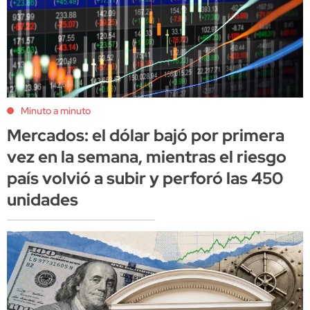
Minuto a minuto
Mercados: el dólar bajó por primera
vez en la semana, mientras el riesgo
país volvió a subir y perforó las 450
unidades