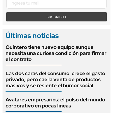
SUSCRIBITE
Últimas noticias
Quintero tiene nuevo equipo aunque
necesita una curiosa condición para firmar
el contrato
Las dos caras del consumo: crece el gasto
privado, pero cae la venta de productos
masivos y se resiente el humor social
Avatares empresarios: el pulso del mundo
corporativo en pocas líneas