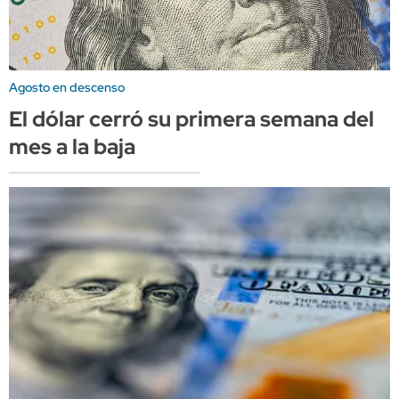
Agosto en descenso
El dólar cerró su primera semana del
mes a la baja