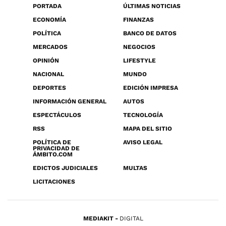
PORTADA
ÚLTIMAS NOTICIAS
ECONOMÍA
FINANZAS
POLÍTICA
BANCO DE DATOS
MERCADOS
NEGOCIOS
OPINIÓN
LIFESTYLE
NACIONAL
MUNDO
DEPORTES
EDICIÓN IMPRESA
INFORMACIÓN GENERAL
AUTOS
ESPECTÁCULOS
TECNOLOGÍA
RSS
MAPA DEL SITIO
POLÍTICA DE
AVISO LEGAL
PRIVACIDAD DE
ÁMBITO.COM
EDICTOS JUDICIALES
MULTAS
LICITACIONES
MEDIAKIT
DIGITAL