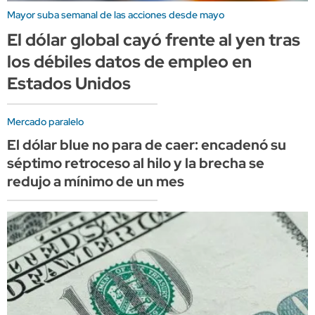
Mayor suba semanal de las acciones desde mayo
El dólar global cayó frente al yen tras
los débiles datos de empleo en
Estados Unidos
Mercado paralelo
El dólar blue no para de caer: encadenó su
séptimo retroceso al hilo y la brecha se
redujo a mínimo de un mes