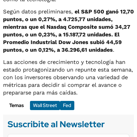
Según datos preliminares,
el S&P 500 ganó 12,70
puntos, o un 0,27%, a 4.725,77 unidades,
mientras que el Nasdaq Composite sumó 34,27
puntos, o un 0,23%, a 15.187,72 unidades. El
Promedio Industrial Dow Jones subió 44,59
puntos, o un 0,12%, a 36.296,61 unidades
.
Las acciones de crecimiento y tecnología han
estado protagonizando un repunte esta semana,
con los inversores observando una variedad de
métricas para decidir si comprar el avance o
prepararse para más caídas.
Temas
Wall Street
Fed
Suscribite al Newsletter