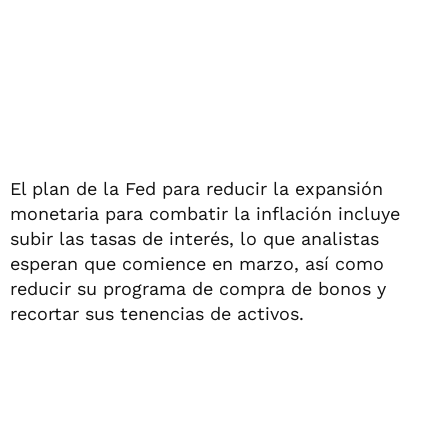
El plan de la Fed para reducir la expansión
monetaria para combatir la inflación incluye
subir las tasas de interés, lo que analistas
esperan que comience en marzo, así como
reducir su programa de compra de bonos y
recortar sus tenencias de activos.