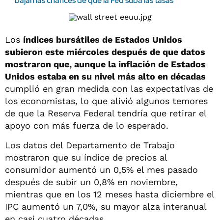
bajan las chances de que la Fed suba las tasas
Los
índices bursátiles de Estados Unidos
subieron este miércoles después de que datos
mostraron que, aunque la inflación de Estados
Unidos estaba en su nivel más alto en décadas
cumplió en gran medida con las expectativas de
los economistas, lo que alivió algunos temores
de que la Reserva Federal tendría que retirar el
apoyo con más fuerza de lo esperado.
Los datos del Departamento de Trabajo
mostraron que su índice de precios al
consumidor aumentó un 0,5% el mes pasado
después de subir un 0,8% en noviembre,
mientras que en los 12 meses hasta diciembre el
IPC aumentó un 7,0%, su mayor alza interanual
en casi cuatro décadas.