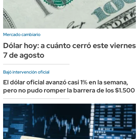
Mercado cambiario
Dólar hoy: a cuánto cerró este viernes
7 de agosto
Bajó intervención oficial
El dólar oficial avanzó casi 1% en la semana,
pero no pudo romper la barrera de los $1.500