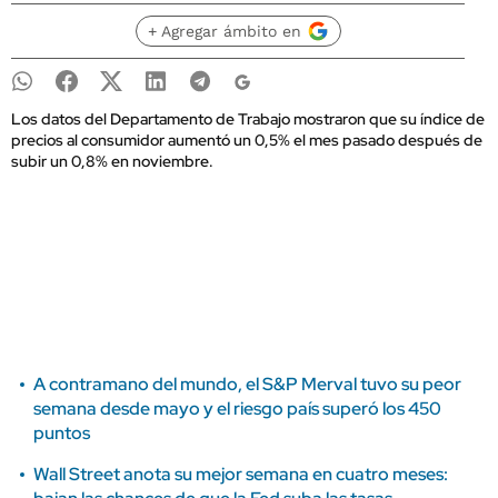
+ Agregar ámbito en
Los datos del Departamento de Trabajo mostraron que su índice de
precios al consumidor aumentó un 0,5% el mes pasado después de
subir un 0,8% en noviembre.
A contramano del mundo, el S&P Merval tuvo su peor
semana desde mayo y el riesgo país superó los 450
puntos
Wall Street anota su mejor semana en cuatro meses: