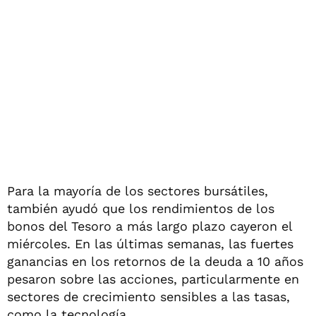
Para la mayoría de los sectores bursátiles,
también ayudó que los rendimientos de los
bonos del Tesoro a más largo plazo cayeron el
miércoles. En las últimas semanas, las fuertes
ganancias en los retornos de la deuda a 10 años
pesaron sobre las acciones, particularmente en
sectores de crecimiento sensibles a las tasas,
como la tecnología.