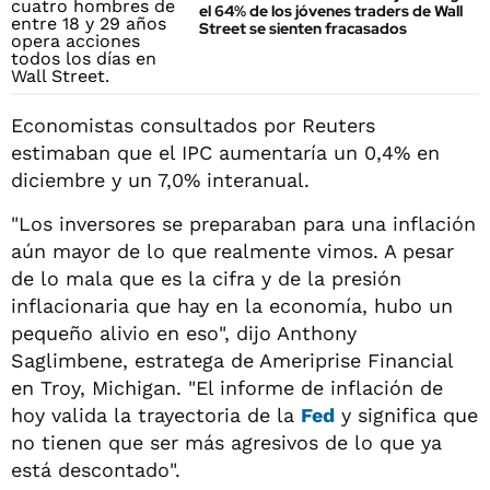
el 64% de los jóvenes traders de Wall
Street se sienten fracasados
Economistas consultados por Reuters
estimaban que el IPC aumentaría un 0,4% en
diciembre y un 7,0% interanual.
"Los inversores se preparaban para una inflación
aún mayor de lo que realmente vimos. A pesar
de lo mala que es la cifra y de la presión
inflacionaria que hay en la economía, hubo un
pequeño alivio en eso", dijo Anthony
Saglimbene, estratega de Ameriprise Financial
en Troy, Michigan. "El informe de inflación de
hoy valida la trayectoria de la
Fed
y significa que
no tienen que ser más agresivos de lo que ya
está descontado".