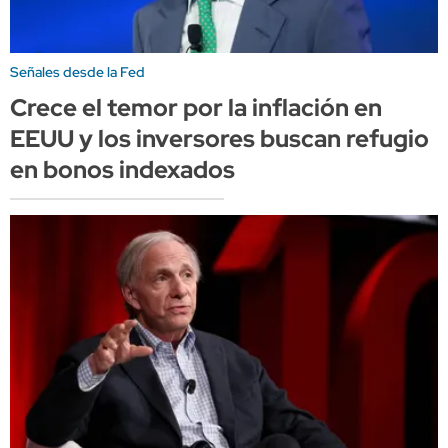
Señales desde la Fed
Crece el temor por la inflación en
EEUU y los inversores buscan refugio
en bonos indexados