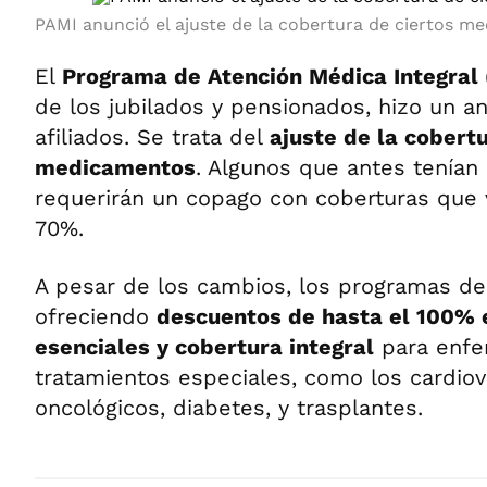
PAMI anunció el ajuste de la cobertura de ciertos m
El
Programa de Atención Médica Integral
de los jubilados y pensionados, hizo un a
afiliados. Se trata del
ajuste de la cobertu
medicamentos
. Algunos que antes tenían 
requerirán un copago con coberturas que
70%.
A pesar de los cambios, los programas de
ofreciendo
descuentos de hasta el 100%
esenciales y cobertura integral
para enfe
tratamientos especiales, como los cardiov
oncológicos, diabetes, y trasplantes.