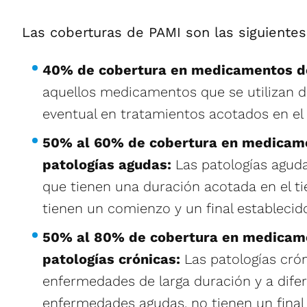
Las coberturas de PAMI son las siguientes
40% de cobertura en medicamentos de
aquellos medicamentos que se utilizan d
eventual en tratamientos acotados en el
50% al 60% de cobertura en medicam
patologías agudas:
Las patologías agu
que tienen una duración acotada en el ti
tienen un comienzo y un final establecido
50% al 80% de cobertura en medicam
patologías crónicas:
Las patologías cró
enfermedades de larga duración y a difer
enfermedades agudas, no tienen un final 