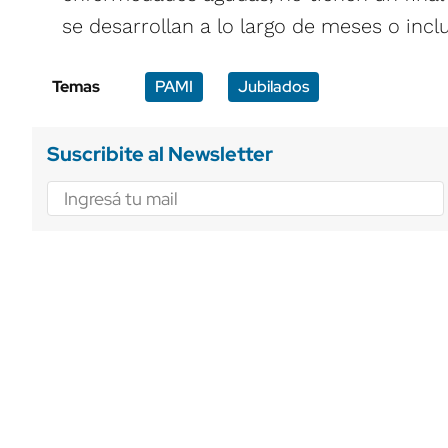
se desarrollan a lo largo de meses o incl
Temas
PAMI
Jubilados
Suscribite al Newsletter