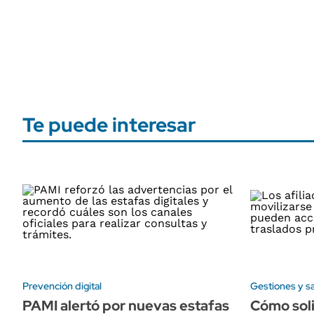
Te puede interesar
Prevención digital
Gestiones y s
PAMI alertó por nuevas estafas
Cómo soli