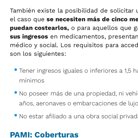
También existe la posibilidad de solicitar
el caso que
se necesiten más de cinco m
puedan costearlos,
o para aquellos que g
sus ingresos
en medicamentos, presentan
médico y social. Los requisitos para acced
son los siguientes:
Tener ingresos iguales o inferiores a 1,5 
mínimos
No poseer más de una propiedad, ni veh
años, aeronaves o embarcaciones de luj
No estar afiliado a una obra social privad
PAMI: Coberturas