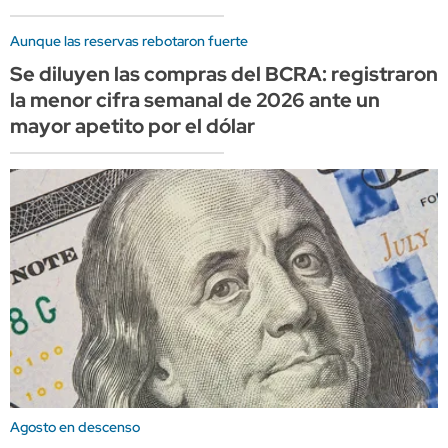
Aunque las reservas rebotaron fuerte
Se diluyen las compras del BCRA: registraron
la menor cifra semanal de 2026 ante un
mayor apetito por el dólar
Agosto en descenso