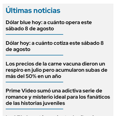
Últimas noticias
Dólar blue hoy: a cuánto opera este
sábado 8 de agosto
Dólar hoy: a cuánto cotiza este sábado 8
de agosto
Los precios de la carne vacuna dieron un
respiro en julio pero acumularon subas de
más del 50% en un año
Prime Video sumó una adictiva serie de
romance y misterio ideal para los fanáticos
de las historias juveniles