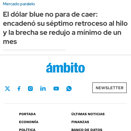
Mercado paralelo
El dólar blue no para de caer:
encadenó su séptimo retroceso al hilo
y la brecha se redujo a mínimo de un
mes
NEWSLETTER
PORTADA
ÚLTIMAS NOTICIAS
ECONOMÍA
FINANZAS
POLÍTICA
BANCO DE DATOS