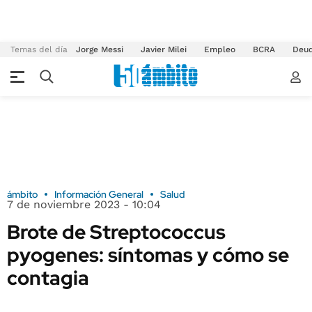
Temas del día
Jorge Messi
Javier Milei
Empleo
BCRA
Deu
ámbito
Información General
Salud
7 de noviembre 2023 - 10:04
Brote de Streptococcus
pyogenes: síntomas y cómo se
contagia