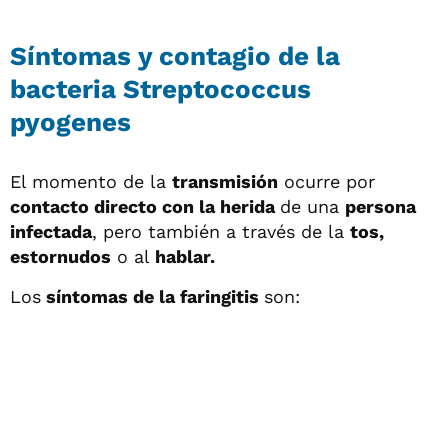
Síntomas y contagio de la
bacteria Streptococcus
pyogenes
El momento de la
transmisión
ocurre por
contacto directo con la herida
de una
persona
infectada
, pero también a través de la
tos,
estornudos
o al
hablar.
Los
síntomas de la faringitis
son: