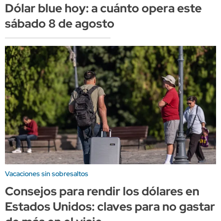
Dólar blue hoy: a cuánto opera este
sábado 8 de agosto
Vacaciones sin sobresaltos
Consejos para rendir los dólares en
Estados Unidos: claves para no gastar