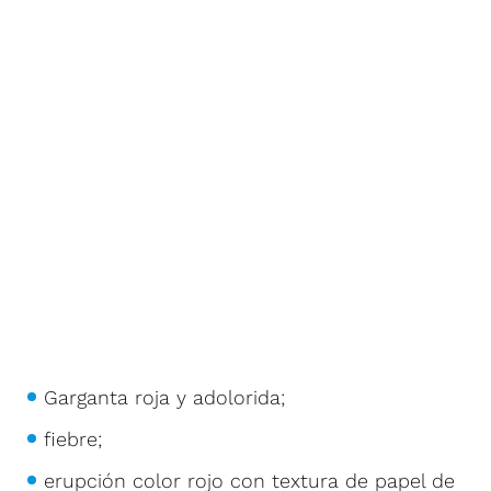
Garganta roja y adolorida;
fiebre;
erupción color rojo con textura de papel de