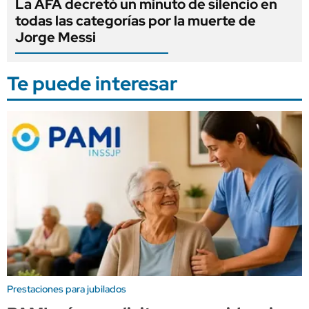
La AFA decretó un minuto de silencio en
todas las categorías por la muerte de
Jorge Messi
Te puede interesar
Prestaciones para jubilados