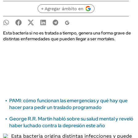
+ Agregar ámbito en
Esta bacteria si no es tratada a tiempo, genera una forma grave de
distintas enfermedades que pueden llegar a ser mortales.
PAMI: cómo funcionan las emergencias y qué hay que
hacer para pedir un traslado programado
George R.R. Martin habló sobre su salud mental y reveló
haber luchado contra la depresión este año