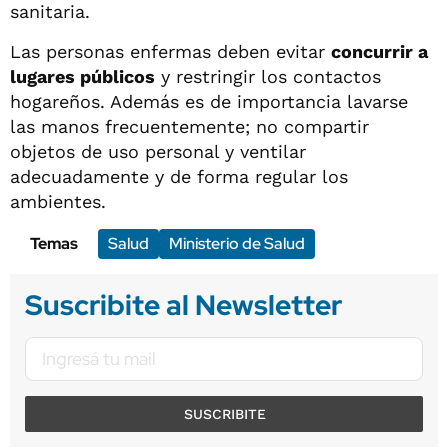
sanitaria.
Las personas enfermas deben evitar
concurrir a
lugares públicos
y restringir los contactos
hogareños. Además es de importancia lavarse
las manos frecuentemente; no compartir
objetos de uso personal y ventilar
adecuadamente y de forma regular los
ambientes.
Temas
Salud
Ministerio de Salud
Suscribite al Newsletter
SUSCRIBITE