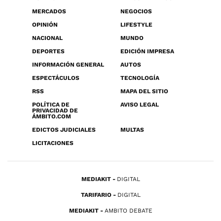
MERCADOS
NEGOCIOS
OPINIÓN
LIFESTYLE
NACIONAL
MUNDO
DEPORTES
EDICIÓN IMPRESA
INFORMACIÓN GENERAL
AUTOS
ESPECTÁCULOS
TECNOLOGÍA
RSS
MAPA DEL SITIO
POLÍTICA DE
AVISO LEGAL
PRIVACIDAD DE
ÁMBITO.COM
EDICTOS JUDICIALES
MULTAS
LICITACIONES
MEDIAKIT
DIGITAL
TARIFARIO
DIGITAL
MEDIAKIT
AMBITO DEBATE