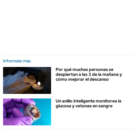
Informate más
Por qué muchas personas se
despiertan a las 3 de la mañana y
cómo mejorar el descanso
Un anillo inteligente monitorea la
glucosa y cetonas en sangre