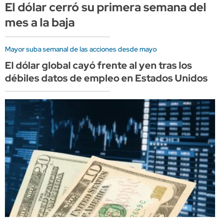
El dólar cerró su primera semana del
mes a la baja
Mayor suba semanal de las acciones desde mayo
El dólar global cayó frente al yen tras los
débiles datos de empleo en Estados Unidos