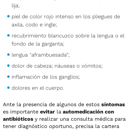
lija;
piel de color rojo intenso en los pliegues de
axila, codo e ingle;
recubrimiento blancuzco sobre la lengua o el
fondo de la garganta;
lengua "aframbuesada”;
dolor de cabeza; náuseas o vómitos;
inflamación de los ganglios;
dolores en el cuerpo.
Ante la presencia de algunos de estos
síntomas
es importante
evitar
la
automedicación con
antibióticos
y realizar una consulta médica para
tener diagnóstico oportuno, precisa la cartera