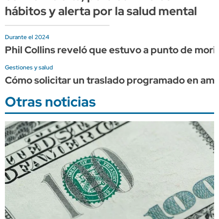
hábitos y alerta por la salud mental
Durante el 2024
Phil Collins reveló que estuvo a punto de mor
Gestiones y salud
Cómo solicitar un traslado programado en am
Otras noticias