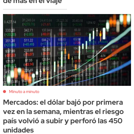
de más en el viaje
Minuto a minuto
Mercados: el dólar bajó por primera
vez en la semana, mientras el riesgo
país volvió a subir y perforó las 450
unidades