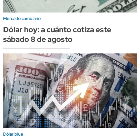
Mercado cambiario
Dólar hoy: a cuánto cotiza este
sábado 8 de agosto
Dólar blue