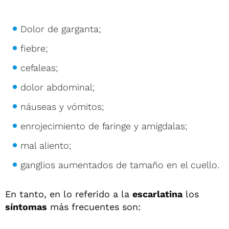
Dolor de garganta;
fiebre;
cefaleas;
dolor abdominal;
náuseas y vómitos;
enrojecimiento de faringe y amígdalas;
mal aliento;
ganglios aumentados de tamaño en el cuello.
En tanto, en lo referido a la
escarlatina
los
síntomas
más frecuentes son: