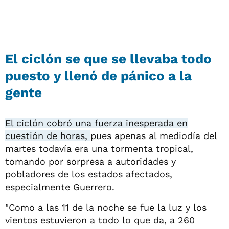
El ciclón se que se llevaba todo
puesto y llenó de pánico a la
gente
El ciclón cobró una fuerza inesperada en
cuestión de horas,
pues apenas al mediodía del
martes todavía era una tormenta tropical,
tomando por sorpresa a autoridades y
pobladores de los estados afectados,
especialmente Guerrero.
"Como a las 11 de la noche se fue la luz y los
vientos estuvieron a todo lo que da, a 260