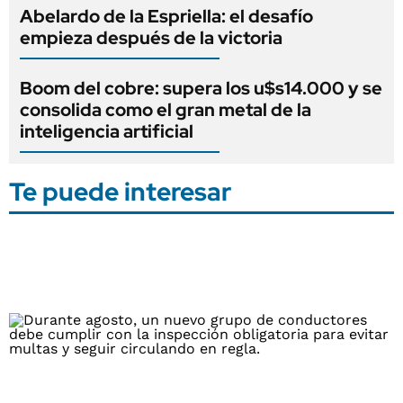
Abelardo de la Espriella: el desafío
empieza después de la victoria
Boom del cobre: supera los u$s14.000 y se
consolida como el gran metal de la
inteligencia artificial
Te puede interesar