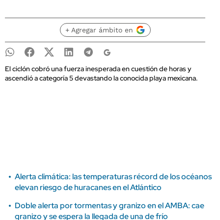
+ Agregar ámbito en
El ciclón cobró una fuerza inesperada en cuestión de horas y
ascendió a categoría 5 devastando la conocida playa mexicana.
Alerta climática: las temperaturas récord de los océanos
elevan riesgo de huracanes en el Atlántico
Doble alerta por tormentas y granizo en el AMBA: cae
granizo y se espera la llegada de una de frío