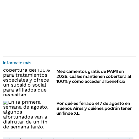
Informate más
Medicamentos gratis de PAMI en
2026: cuáles mantienen cobertura al
100% y cómo acceder al beneficio
Por qué es feriado el 7 de agosto en
Buenos Aires y quiénes podrán tener
un finde XL