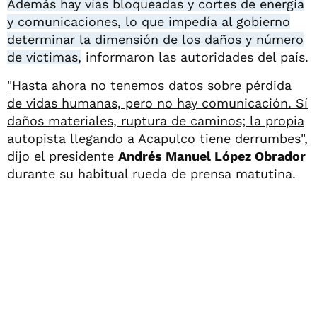
Además hay vías bloqueadas y cortes de energía
y comunicaciones, lo que impedía al gobierno
determinar la dimensión de los daños y número
de víctimas,
informaron las autoridades del país.
"Hasta ahora no tenemos datos sobre pérdida
de vidas humanas, pero no hay comunicación. Sí
daños materiales, ruptura de caminos; la propia
autopista llegando a Acapulco tiene derrumbes",
dijo el presidente
Andrés Manuel López Obrador
durante su habitual rueda de prensa matutina.