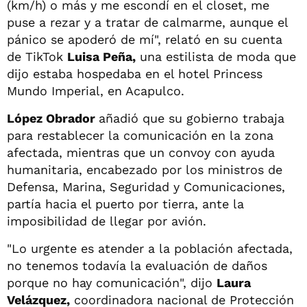
(km/h) o más y me escondí en el closet, me
puse a rezar y a tratar de calmarme, aunque el
pánico se apoderó de mí", relató en su cuenta
de TikTok
Luisa Peña,
una estilista de moda que
dijo estaba hospedaba en el hotel Princess
Mundo Imperial, en Acapulco.
López Obrador
añadió que su gobierno trabaja
para restablecer la comunicación en la zona
afectada, mientras que un convoy con ayuda
humanitaria, encabezado por los ministros de
Defensa, Marina, Seguridad y Comunicaciones,
partía hacia el puerto por tierra, ante la
imposibilidad de llegar por avión.
"Lo urgente es atender a la población afectada,
no tenemos todavía la evaluación de daños
porque no hay comunicación", dijo
Laura
Velázquez,
coordinadora nacional de Protección