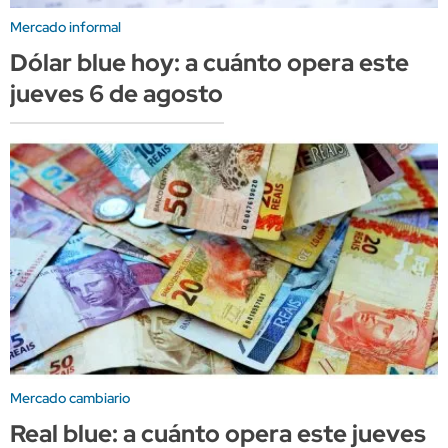
Mercado informal
Dólar blue hoy: a cuánto opera este
jueves 6 de agosto
Mercado cambiario
Real blue: a cuánto opera este jueves