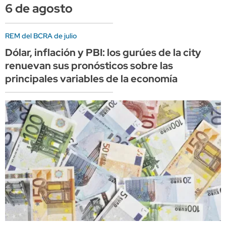
6 de agosto
REM del BCRA de julio
Dólar, inflación y PBI: los gurúes de la city
renuevan sus pronósticos sobre las
principales variables de la economía