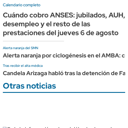
Calendario completo
Cuándo cobro ANSES: jubilados, AUH,
desempleo y el resto de las
prestaciones del jueves 6 de agosto
Alerta naranja del SMN
Alerta naranja por ciclogénesis en el AMBA: có
Tras recibir el alta médica
Candela Arizaga habló tras la detención de F
Otras noticias