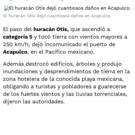
El huracán Otis dejó cuantiosos daños en Acapulco.
El paso del
huracán Otis,
que ascendió a
categoría 5
y tocó tierra con vientos mayores a
250 km/h, dejó incomunicado el puerto de
Acapulco
, en el Pacífico mexicano.
Además destrozó edificios, árboles y produjo
inundaciones y desprendimientos de tierra en la
zona hotelera de la conocida playa mexicana,
obligando a turistas y pobladores a guarecerse
de los fuertes vientos y las lluvias torrenciales,
dijeron las autoridades.