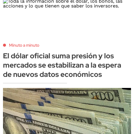
Minuto a minuto
El dólar oficial suma presión y los
mercados se estabilizan a la espera
de nuevos datos económicos