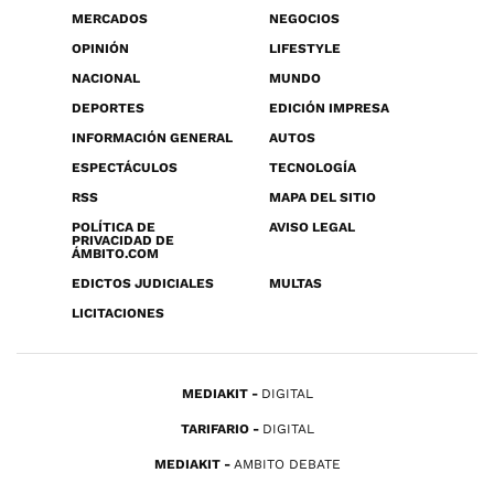
MERCADOS
NEGOCIOS
OPINIÓN
LIFESTYLE
NACIONAL
MUNDO
DEPORTES
EDICIÓN IMPRESA
INFORMACIÓN GENERAL
AUTOS
ESPECTÁCULOS
TECNOLOGÍA
RSS
MAPA DEL SITIO
POLÍTICA DE
AVISO LEGAL
PRIVACIDAD DE
ÁMBITO.COM
EDICTOS JUDICIALES
MULTAS
LICITACIONES
MEDIAKIT
DIGITAL
TARIFARIO
DIGITAL
MEDIAKIT
AMBITO DEBATE