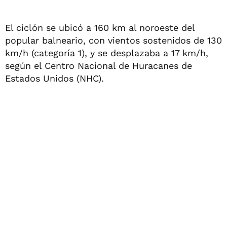
El ciclón se ubicó a 160 km al noroeste del
popular balneario, con vientos sostenidos de 130
km/h (categoría 1), y se desplazaba a 17 km/h,
según el Centro Nacional de Huracanes de
Estados Unidos (NHC).