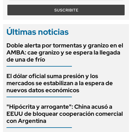
SUSCRIBITE
Últimas noticias
Doble alerta por tormentas y granizo en el
AMBA: cae granizo y se espera la llegada
de una de frío
El dólar oficial suma presión y los
mercados se estabilizan a la espera de
nuevos datos económicos
"Hipócrita y arrogante": China acusó a
EEUU de bloquear cooperación comercial
con Argentina