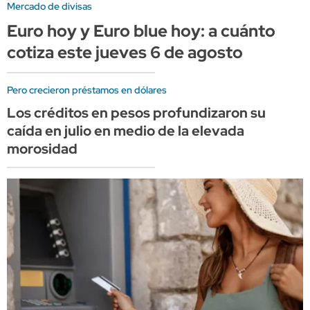
Mercado de divisas
Euro hoy y Euro blue hoy: a cuánto
cotiza este jueves 6 de agosto
Pero crecieron préstamos en dólares
Los créditos en pesos profundizaron su
caída en julio en medio de la elevada
morosidad