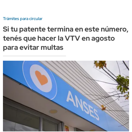
Trámites para circular
Si tu patente termina en este número,
tenés que hacer la VTV en agosto
para evitar multas