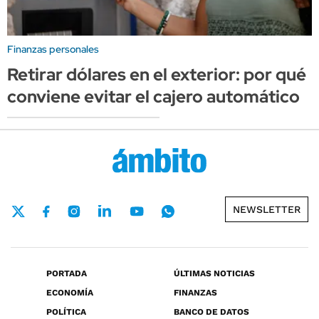
Finanzas personales
Retirar dólares en el exterior: por qué
conviene evitar el cajero automático
NEWSLETTER
PORTADA
ÚLTIMAS NOTICIAS
ECONOMÍA
FINANZAS
POLÍTICA
BANCO DE DATOS