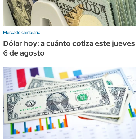
Mercado cambiario
Dólar hoy: a cuánto cotiza este jueves
6 de agosto