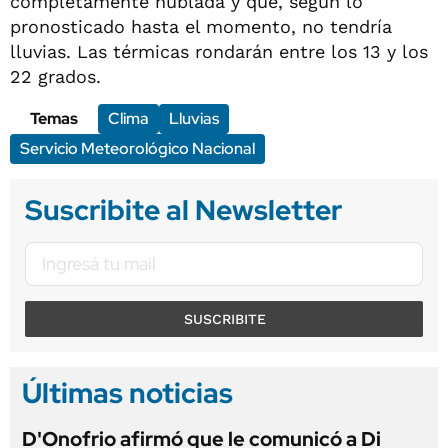
completamente nublada y que, según lo
pronosticado hasta el momento, no tendría
lluvias. Las térmicas rondarán entre los 13 y los
22 grados.
Temas
Clima
Lluvias
Servicio Meteorológico Nacional
Suscribite al Newsletter
SUSCRIBITE
Últimas noticias
D'Onofrio afirmó que le comunicó a Di