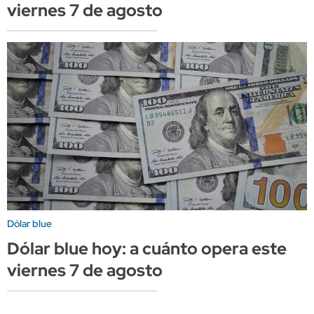
viernes 7 de agosto
Dólar blue
Dólar blue hoy: a cuánto opera este
viernes 7 de agosto