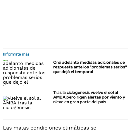
Informate más
Orsi adelantó medidas adicionales de
respuesta ante los "problemas serios"
que dejó el temporal
Tras la ciclogénesis vuelve el sol al
AMBA pero rigen alertas por viento y
nieve en gran parte del país
Las malas condiciones climáticas se