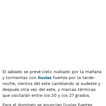
El sábado se prevé cielo nublado por la mañana
y tormentas con
lluvias
fuertes por la tarde-
noche, vientos del este cambiando al sudeste y
después otra vez del este, y marcas térmicas
que oscilarán entre los 20 y los 27 grados.
Para el domingo se anuncian lluvias fuertes