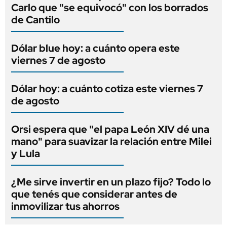
Carlo que "se equivocó" con los borrados
de Cantilo
Dólar blue hoy: a cuánto opera este
viernes 7 de agosto
Dólar hoy: a cuánto cotiza este viernes 7
de agosto
Orsi espera que "el papa León XIV dé una
mano" para suavizar la relación entre Milei
y Lula
¿Me sirve invertir en un plazo fijo? Todo lo
que tenés que considerar antes de
inmovilizar tus ahorros