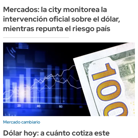
Mercados: la city monitorea la
intervención oficial sobre el dólar,
mientras repunta el riesgo país
Mercado cambiario
Dólar hoy: a cuánto cotiza este