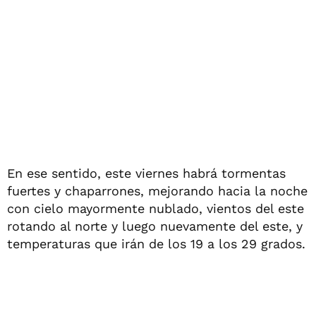
En ese sentido, este viernes habrá tormentas
fuertes y chaparrones, mejorando hacia la noche
con cielo mayormente nublado, vientos del este
rotando al norte y luego nuevamente del este, y
temperaturas que irán de los 19 a los 29 grados.