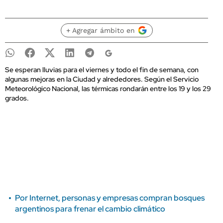
+ Agregar ámbito en
Se esperan lluvias para el viernes y todo el fin de semana, con
algunas mejoras en la Ciudad y alrededores. Según el Servicio
Meteorológico Nacional, las térmicas rondarán entre los 19 y los 29
grados.
Por Internet, personas y empresas compran bosques
argentinos para frenar el cambio climático