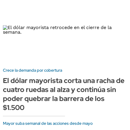
Crece la demanda por cobertura
El dólar mayorista corta una racha de
cuatro ruedas al alza y continúa sin
poder quebrar la barrera de los
$1.500
Mayor suba semanal de las acciones desde mayo