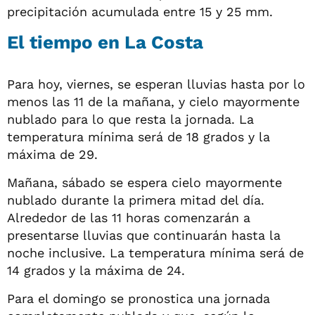
precipitación acumulada entre 15 y 25 mm.
El tiempo en La Costa
Para hoy, viernes, se esperan lluvias hasta por lo
menos las 11 de la mañana, y cielo mayormente
nublado para lo que resta la jornada. La
temperatura mínima será de 18 grados y la
máxima de 29.
Mañana, sábado se espera cielo mayormente
nublado durante la primera mitad del día.
Alrededor de las 11 horas comenzarán a
presentarse lluvias que continuarán hasta la
noche inclusive. La temperatura mínima será de
14 grados y la máxima de 24.
Para el domingo se pronostica una jornada