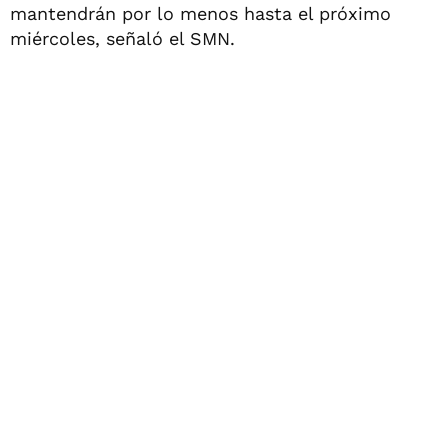
mantendrán por lo menos hasta el próximo
miércoles, señaló el SMN.