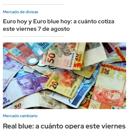
Mercado de divisas
Euro hoy y Euro blue hoy: a cuánto cotiza
este viernes 7 de agosto
Mercado cambiario
Real blue: a cuánto opera este viernes