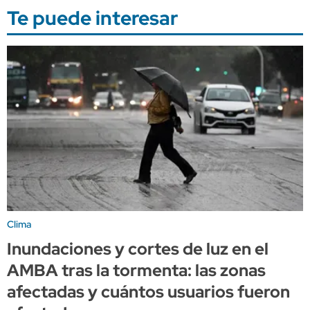
Te puede interesar
Clima
Inundaciones y cortes de luz en el
AMBA tras la tormenta: las zonas
afectadas y cuántos usuarios fueron