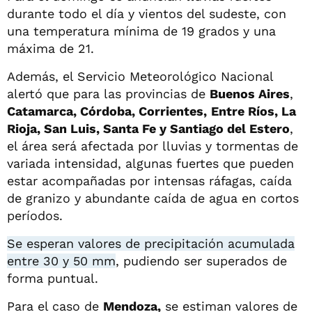
durante todo el día y vientos del sudeste, con
una temperatura mínima de 19 grados y una
máxima de 21.
Además, el Servicio Meteorológico Nacional
alertó que para las provincias de
Buenos Aires
,
Catamarca, Córdoba, Corrientes,
Entre Ríos, La
Rioja, San Luis, Santa Fe y Santiago del Estero
,
el área será afectada por lluvias y tormentas de
variada intensidad, algunas fuertes que pueden
estar acompañadas por intensas ráfagas, caída
de granizo y abundante caída de agua en cortos
períodos.
Se esperan valores de precipitación acumulada
entre 30 y 50 mm
, pudiendo ser superados de
forma puntual.
Para el caso de
Mendoza,
se estiman valores de