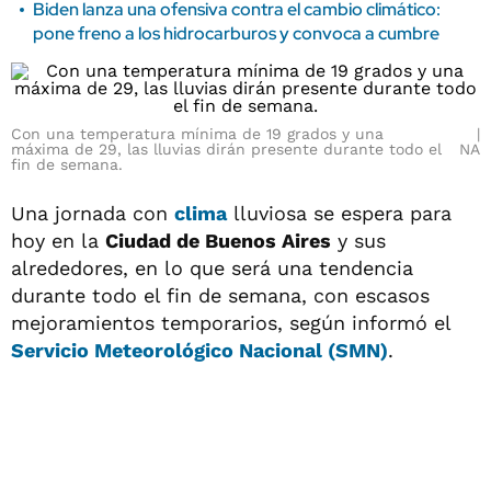
Biden lanza una ofensiva contra el cambio climático:
pone freno a los hidrocarburos y convoca a cumbre
Con una temperatura mínima de 19 grados y una
máxima de 29, las lluvias dirán presente durante todo el
NA
fin de semana.
Una jornada con
clima
lluviosa se espera para
hoy en la
Ciudad de Buenos Aires
y sus
alrededores, en lo que será una tendencia
durante todo el fin de semana, con escasos
mejoramientos temporarios, según informó el
Servicio Meteorológico Nacional (SMN)
.