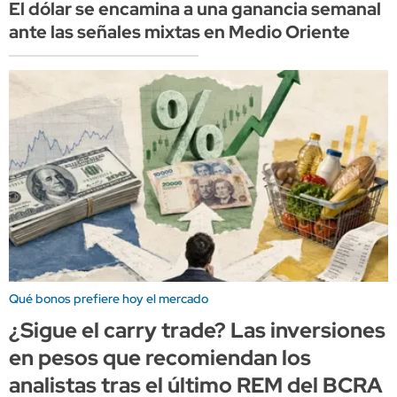
El dólar se encamina a una ganancia semanal
ante las señales mixtas en Medio Oriente
Qué bonos prefiere hoy el mercado
¿Sigue el carry trade? Las inversiones
en pesos que recomiendan los
analistas tras el último REM del BCRA