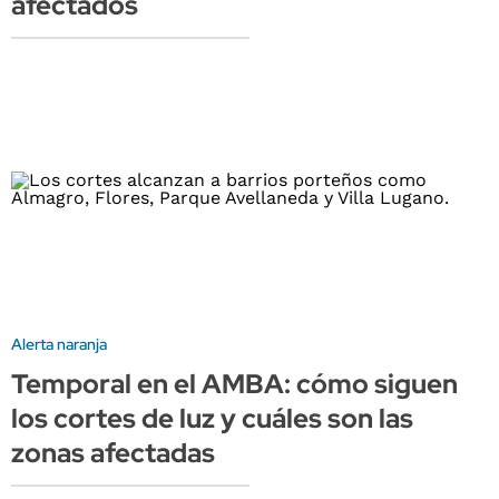
afectados
Alerta naranja
Temporal en el AMBA: cómo siguen
los cortes de luz y cuáles son las
zonas afectadas