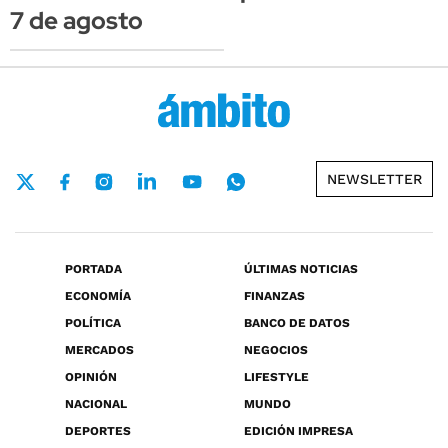
7 de agosto
NEWSLETTER
PORTADA
ÚLTIMAS NOTICIAS
ECONOMÍA
FINANZAS
POLÍTICA
BANCO DE DATOS
MERCADOS
NEGOCIOS
OPINIÓN
LIFESTYLE
NACIONAL
MUNDO
DEPORTES
EDICIÓN IMPRESA