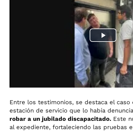
Entre los testimonios, se destaca el cas
estación de servicio que lo había denunci
robar a un jubilado discapacitado.
Este n
al expediente, fortaleciendo las pruebas e