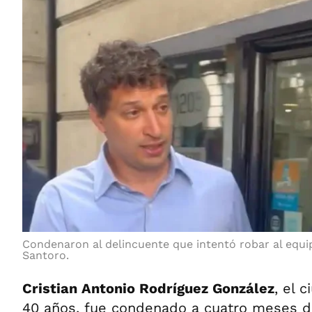
Condenaron al delincuente que intentó robar al equi
Santoro.
Cristian Antonio Rodríguez González
, el 
40 años, fue condenado a cuatro meses de 