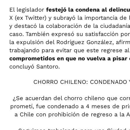
El legislador
festejó la condena al delinc
X (ex Twitter) y subrayó la importancia de 
y destacó la colaboración de la ciudadanía
caso. También expresó su satisfacción por
la expulsión del Rodríguez González, afi
trabajando para evitar que este regrese al
comprometidos en que no vuelva a pisar e
concluyó Santoro.
CHORRO CHILENO: CONDENADO 
¿Se acuerdan del chorro chileno que cor
prometí, fue condenado a 4 meses de pri
a Chile con prohibición de regreso a la 