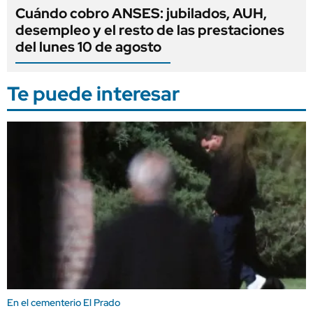
Cuándo cobro ANSES: jubilados, AUH,
desempleo y el resto de las prestaciones
del lunes 10 de agosto
Te puede interesar
En el cementerio El Prado