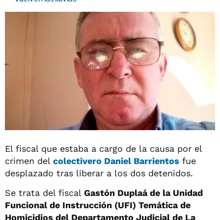
El fiscal que estaba a cargo de la causa por el
crimen del
colectivero Daniel Barrientos
fue
desplazado tras liberar a los dos detenidos.
Se trata del fiscal
Gastón Duplaá de la Unidad
Funcional de Instrucción (UFI) Temática de
Homicidios del Departamento Judicial de La