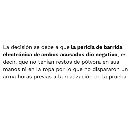
La decisión se debe a que
la pericia de barrida
electrónica de ambos acusados dio negativo
, es
decir, que no tenían restos de pólvora en sus
manos ni en la ropa por lo que no dispararon un
arma horas previas a la realización de la prueba.