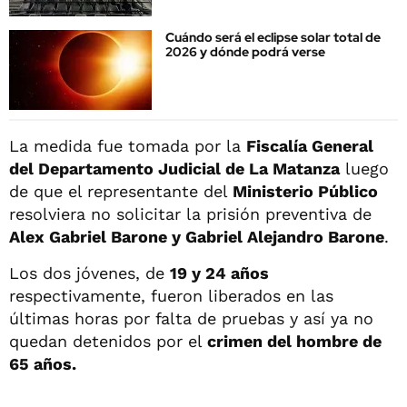
Cuándo será el eclipse solar total de
2026 y dónde podrá verse
La medida fue tomada por la
Fiscalía General
del Departamento Judicial de La Matanza
luego
de que el representante del
Ministerio Público
resolviera no solicitar la prisión preventiva de
Alex Gabriel Barone y Gabriel Alejandro Barone
.
Los dos jóvenes, de
19 y 24 años
respectivamente, fueron liberados en las
últimas horas por falta de pruebas y así ya no
quedan detenidos por el
crimen del hombre de
65 años.