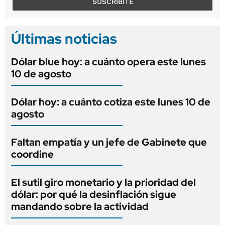
SUSCRIBITE
Últimas noticias
Dólar blue hoy: a cuánto opera este lunes
10 de agosto
Dólar hoy: a cuánto cotiza este lunes 10 de
agosto
Faltan empatía y un jefe de Gabinete que
coordine
El sutil giro monetario y la prioridad del
dólar: por qué la desinflación sigue
mandando sobre la actividad