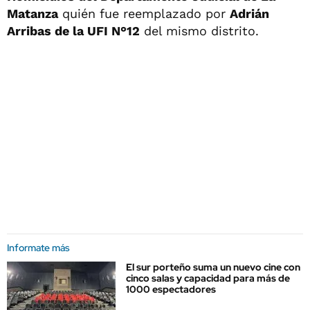
Matanza
quién fue reemplazado por
Adrián
Arribas de la UFI N°12
del mismo distrito.
Informate más
El sur porteño suma un nuevo cine con
cinco salas y capacidad para más de
1000 espectadores