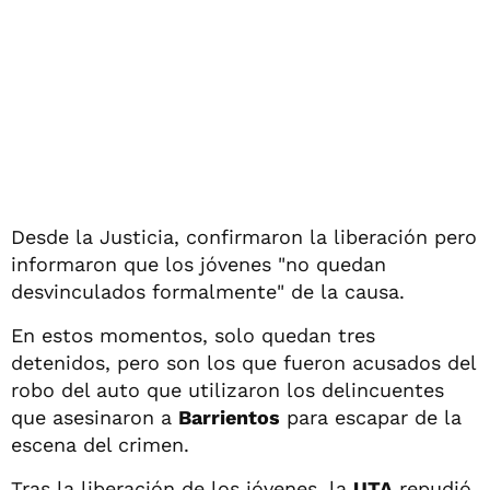
Desde la Justicia, confirmaron la liberación pero
informaron que los jóvenes "no quedan
desvinculados formalmente" de la causa.
En estos momentos, solo quedan tres
detenidos, pero son los que fueron acusados del
robo del auto que utilizaron los delincuentes
que asesinaron a
Barrientos
para escapar de la
escena del crimen.
Tras la liberación de los jóvenes, la
UTA
repudió