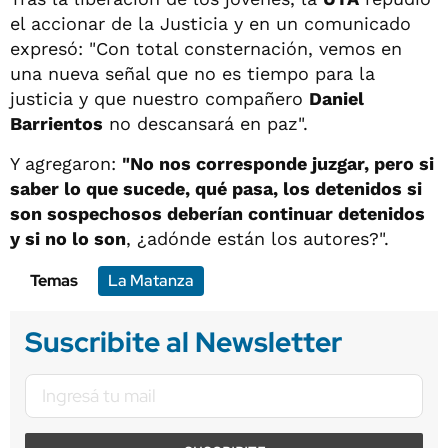
el accionar de la Justicia y en un comunicado
expresó: "Con total consternación, vemos en
una nueva señal que no es tiempo para la
justicia y que nuestro compañero
Daniel
Barrientos
no descansará en paz".
Y agregaron:
"No nos corresponde juzgar, pero si
saber lo que sucede, qué pasa, los detenidos si
son sospechosos deberían continuar detenidos
y si no lo son
, ¿adónde están los autores?".
Temas
La Matanza
Suscribite al Newsletter