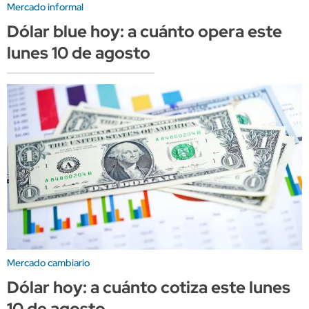
Mercado informal
Dólar blue hoy: a cuánto opera este
lunes 10 de agosto
Mercado cambiario
Dólar hoy: a cuánto cotiza este lunes
10 de agosto