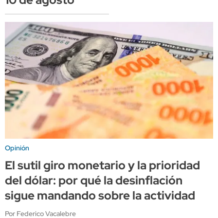
Opinión
El sutil giro monetario y la prioridad
del dólar: por qué la desinflación
sigue mandando sobre la actividad
Por Federico Vacalebre