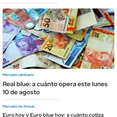
Mercado cambiario
Real blue: a cuánto opera este lunes
10 de agosto
Mercado de divisas
Euro hoy y Euro blue hoy: a cuánto cotiza