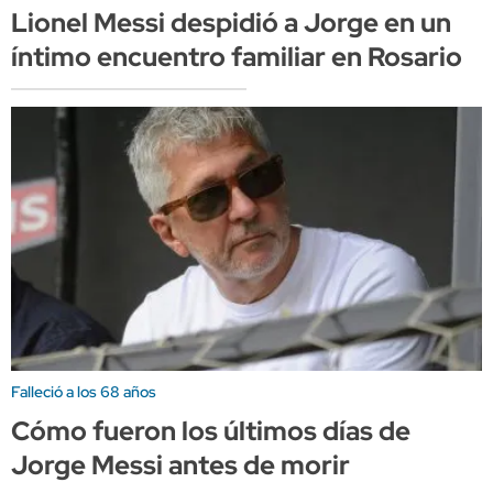
Lionel Messi despidió a Jorge en un
íntimo encuentro familiar en Rosario
Falleció a los 68 años
Cómo fueron los últimos días de
Jorge Messi antes de morir