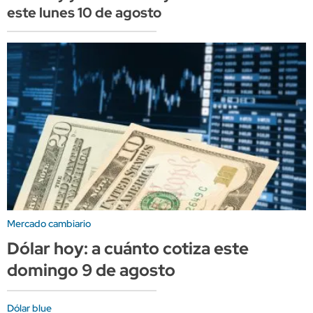
este lunes 10 de agosto
Mercado cambiario
Dólar hoy: a cuánto cotiza este
domingo 9 de agosto
Dólar blue