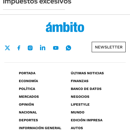
impuestos excesivos
NEWSLETTER
PORTADA
ÚLTIMAS NOTICIAS
ECONOMÍA
FINANZAS
POLÍTICA
BANCO DE DATOS
MERCADOS
NEGOCIOS
OPINIÓN
LIFESTYLE
NACIONAL
MUNDO
DEPORTES
EDICIÓN IMPRESA
INFORMACIÓN GENERAL
AUTOS