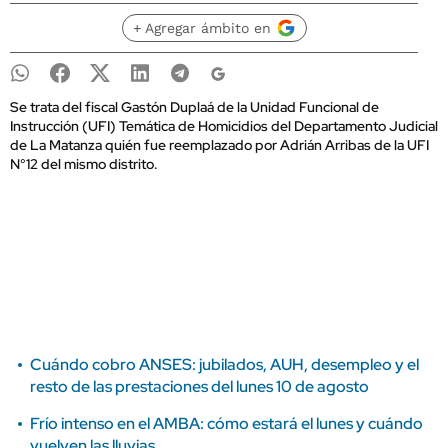
+ Agregar ámbito en
Se trata del fiscal Gastón Duplaá de la Unidad Funcional de
Instrucción (UFI) Temática de Homicidios del Departamento Judicial
de La Matanza quién fue reemplazado por Adrián Arribas de la UFI
N°12 del mismo distrito.
Cuándo cobro ANSES: jubilados, AUH, desempleo y el
resto de las prestaciones del lunes 10 de agosto
Frío intenso en el AMBA: cómo estará el lunes y cuándo
vuelven las lluvias