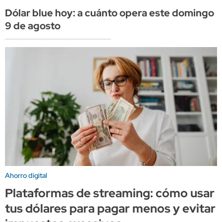
Dólar blue hoy: a cuánto opera este domingo
9 de agosto
Ahorro digital
Plataformas de streaming: cómo usar
tus dólares para pagar menos y evitar