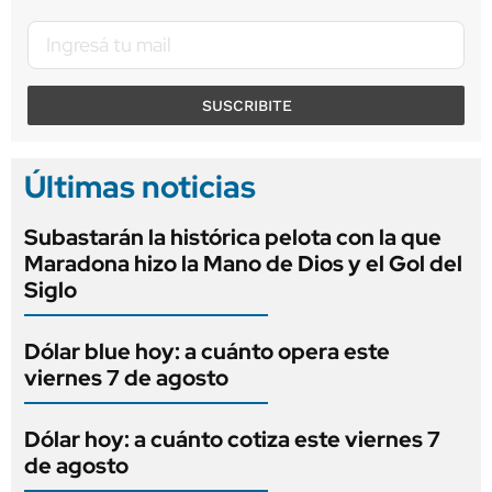
SUSCRIBITE
Últimas noticias
Subastarán la histórica pelota con la que
Maradona hizo la Mano de Dios y el Gol del
Siglo
Dólar blue hoy: a cuánto opera este
viernes 7 de agosto
Dólar hoy: a cuánto cotiza este viernes 7
de agosto