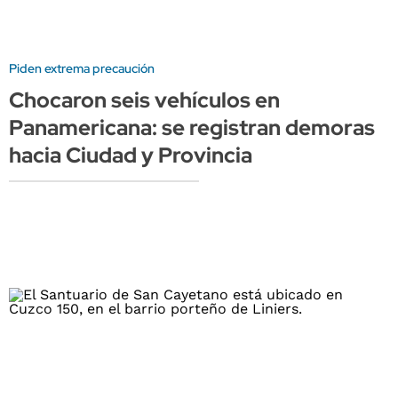
Piden extrema precaución
Chocaron seis vehículos en
Panamericana: se registran demoras
hacia Ciudad y Provincia