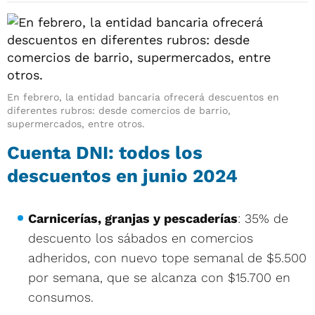
En febrero, la entidad bancaria ofrecerá descuentos en
diferentes rubros: desde comercios de barrio,
supermercados, entre otros.
Cuenta DNI: todos los
descuentos en junio 2024
Carnicerías, granjas y pescaderías
: 35% de
descuento los sábados en comercios
adheridos, con nuevo tope semanal de $5.500
por semana, que se alcanza con $15.700 en
consumos.