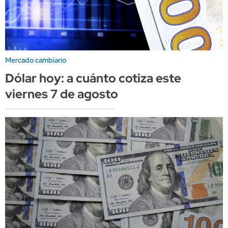
Mercado cambiario
Dólar hoy: a cuánto cotiza este
viernes 7 de agosto