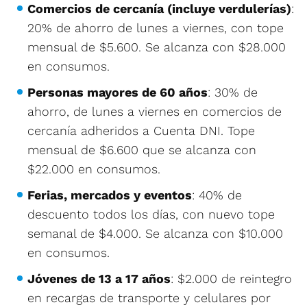
Comercios de cercanía (incluye verdulerías)
:
20% de ahorro de lunes a viernes, con tope
mensual de $5.600. Se alcanza con $28.000
en consumos.
Personas mayores de 60 años
: 30% de
ahorro, de lunes a viernes en comercios de
cercanía adheridos a Cuenta DNI. Tope
mensual de $6.600 que se alcanza con
$22.000 en consumos.
Ferias, mercados y eventos
: 40% de
descuento todos los días, con nuevo tope
semanal de $4.000. Se alcanza con $10.000
en consumos.
Jóvenes de 13 a 17 años
: $2.000 de reintegro
en recargas de transporte y celulares por