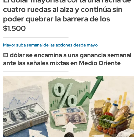
cuatro ruedas al alza y continúa sin
poder quebrar la barrera de los
$1.500
Mayor suba semanal de las acciones desde mayo
El dólar se encamina a una ganancia semanal
ante las señales mixtas en Medio Oriente