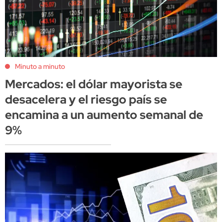
Minuto a minuto
Mercados: el dólar mayorista se
desacelera y el riesgo país se
encamina a un aumento semanal de
9%