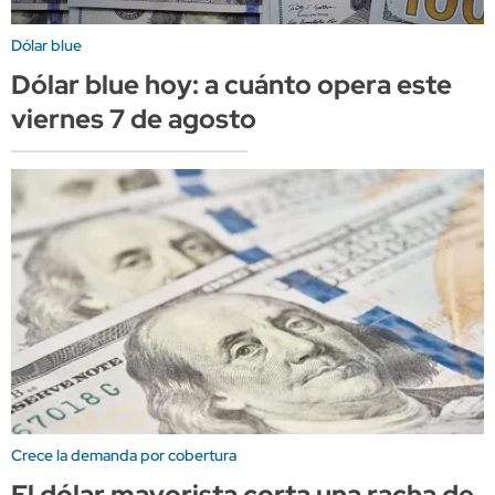
Dólar blue
Dólar blue hoy: a cuánto opera este
viernes 7 de agosto
Crece la demanda por cobertura
El dólar mayorista corta una racha de