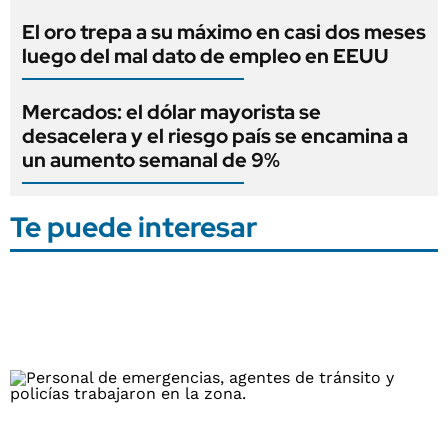
El oro trepa a su máximo en casi dos meses
luego del mal dato de empleo en EEUU
Mercados: el dólar mayorista se
desacelera y el riesgo país se encamina a
un aumento semanal de 9%
Te puede interesar