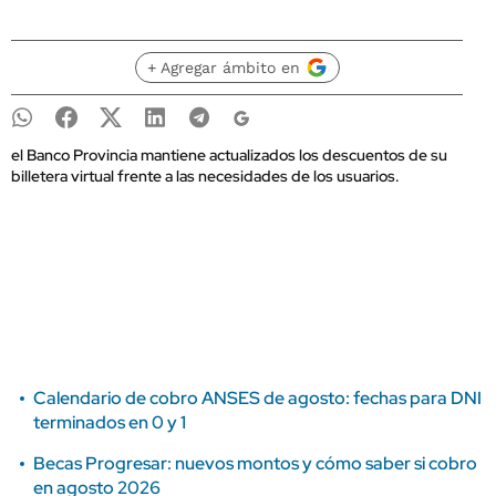
+ Agregar ámbito en
el Banco Provincia mantiene actualizados los descuentos de su
billetera virtual frente a las necesidades de los usuarios.
Calendario de cobro ANSES de agosto: fechas para DNI
terminados en 0 y 1
Becas Progresar: nuevos montos y cómo saber si cobro
en agosto 2026