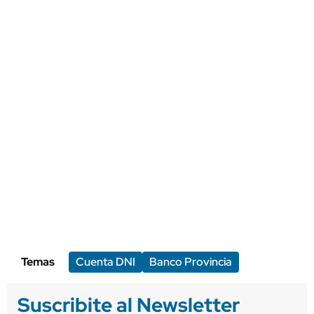
Temas
Cuenta DNI
Banco Provincia
Suscribite al Newsletter