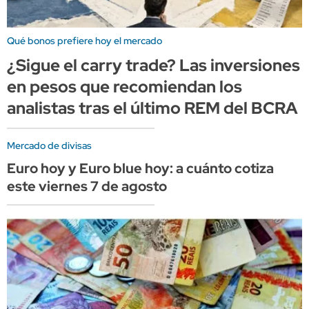
Qué bonos prefiere hoy el mercado
¿Sigue el carry trade? Las inversiones
en pesos que recomiendan los
analistas tras el último REM del BCRA
Mercado de divisas
Euro hoy y Euro blue hoy: a cuánto cotiza
este viernes 7 de agosto