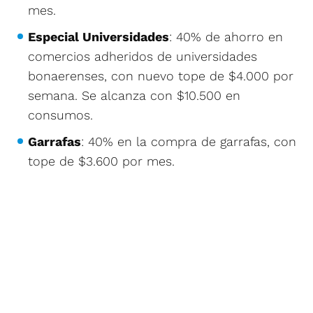
mes.
Especial Universidades
: 40% de ahorro en
comercios adheridos de universidades
bonaerenses, con nuevo tope de $4.000 por
semana. Se alcanza con $10.500 en
consumos.
Garrafas
: 40% en la compra de garrafas, con
tope de $3.600 por mes.