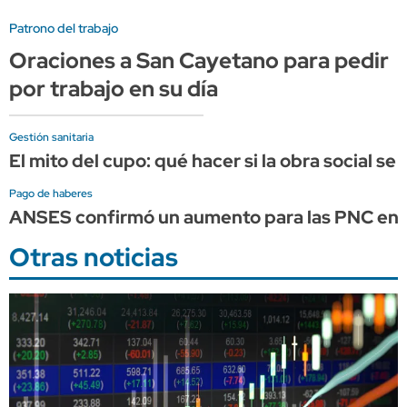
Patrono del trabajo
Oraciones a San Cayetano para pedir
por trabajo en su día
Gestión sanitaria
El mito del cupo: qué hacer si la obra social s
Pago de haberes
ANSES confirmó un aumento para las PNC en 
Otras noticias