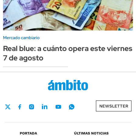
Mercado cambiario
Real blue: a cuánto opera este viernes
7 de agosto
NEWSLETTER
PORTADA
ÚLTIMAS NOTICIAS