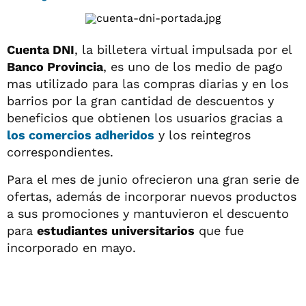
Cuenta DNI
, la billetera virtual impulsada por el
Banco Provincia
, es uno de los medio de pago
mas utilizado para las compras diarias y en los
barrios por la gran cantidad de descuentos y
beneficios que obtienen los usuarios gracias a
los comercios adheridos
y los reintegros
correspondientes.
Para el mes de junio ofrecieron una gran serie de
ofertas, además de incorporar nuevos productos
a sus promociones y mantuvieron el descuento
para
estudiantes universitarios
que fue
incorporado en mayo.