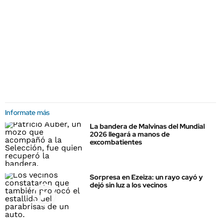
Informate más
La bandera de Malvinas del Mundial
2026 llegará a manos de
excombatientes
Sorpresa en Ezeiza: un rayo cayó y
dejó sin luz a los vecinos