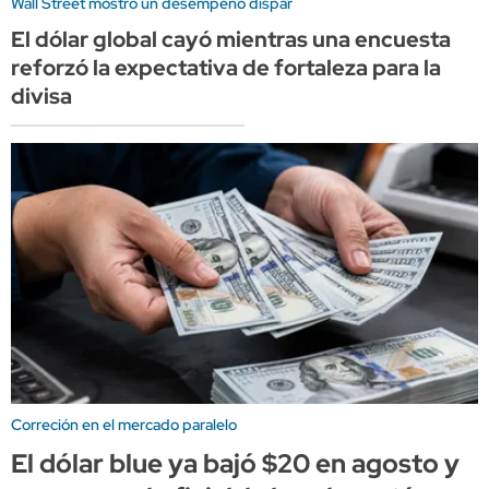
Wall Street mostró un desempeño dispar
El dólar global cayó mientras una encuesta
reforzó la expectativa de fortaleza para la
divisa
Correción en el mercado paralelo
El dólar blue ya bajó $20 en agosto y