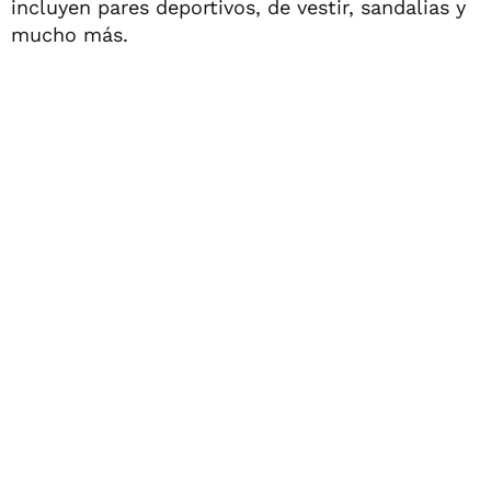
incluyen pares deportivos, de vestir, sandalias y
mucho más.