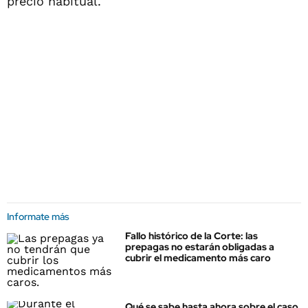
precio habitual.
Informate más
Fallo histórico de la Corte: las
prepagas no estarán obligadas a
cubrir el medicamento más caro
Qué se sabe hasta ahora sobre el caso