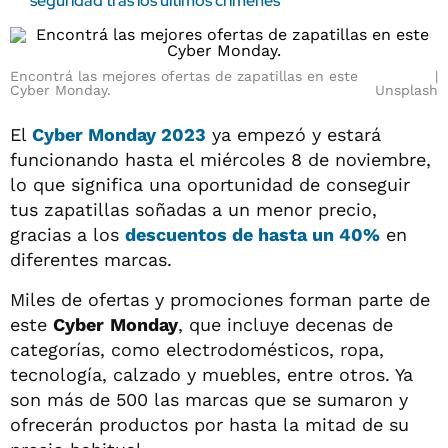
seguridad tras los últimos crímenes
Encontrá las mejores ofertas de zapatillas en este
Cyber Monday.
Unsplash
El
Cyber Monday 2023
ya empezó y estará
funcionando hasta el miércoles 8 de noviembre,
lo que significa una oportunidad de conseguir
tus zapatillas soñadas a un menor precio,
gracias a los
descuentos de hasta un 40%
en
diferentes marcas.
Miles de ofertas y promociones forman parte de
este
Cyber
Monday
, que incluye decenas de
categorías, como electrodomésticos, ropa,
tecnología, calzado y muebles, entre otros. Ya
son más de 500 las marcas que se sumaron y
ofrecerán productos por hasta la mitad de su