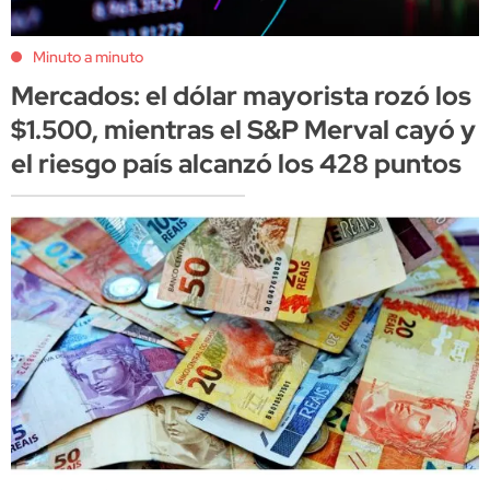
Minuto a minuto
Mercados: el dólar mayorista rozó los
$1.500, mientras el S&P Merval cayó y
el riesgo país alcanzó los 428 puntos