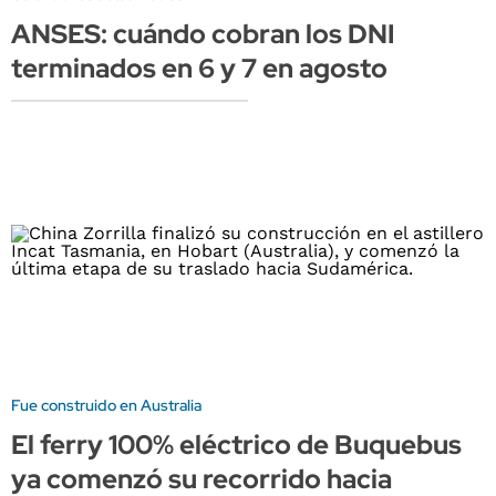
ANSES: cuándo cobran los DNI
terminados en 6 y 7 en agosto
Fue construido en Australia
El ferry 100% eléctrico de Buquebus
ya comenzó su recorrido hacia