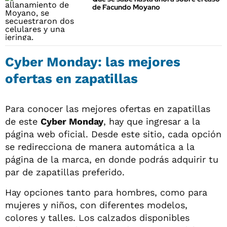
de Facundo Moyano
Cyber Monday: las mejores
ofertas en zapatillas
Para conocer las mejores ofertas en zapatillas
de este
Cyber Monday
, hay que ingresar a la
página web oficial. Desde este sitio, cada opción
se redirecciona de manera automática a la
página de la marca, en donde podrás adquirir tu
par de zapatillas preferido.
Hay opciones tanto para hombres, como para
mujeres y niños, con diferentes modelos,
colores y talles. Los calzados disponibles