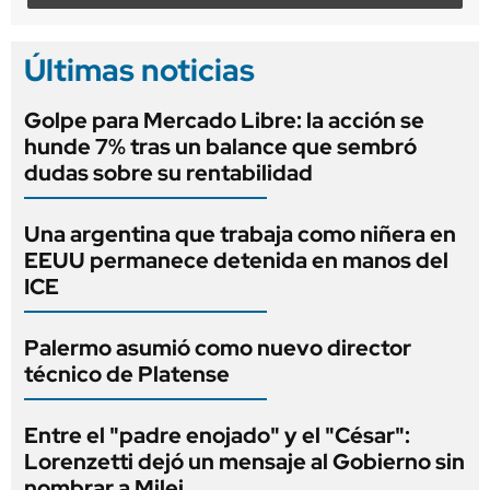
Últimas noticias
Golpe para Mercado Libre: la acción se
hunde 7% tras un balance que sembró
dudas sobre su rentabilidad
Una argentina que trabaja como niñera en
EEUU permanece detenida en manos del
ICE
Palermo asumió como nuevo director
técnico de Platense
Entre el "padre enojado" y el "César":
Lorenzetti dejó un mensaje al Gobierno sin
nombrar a Milei