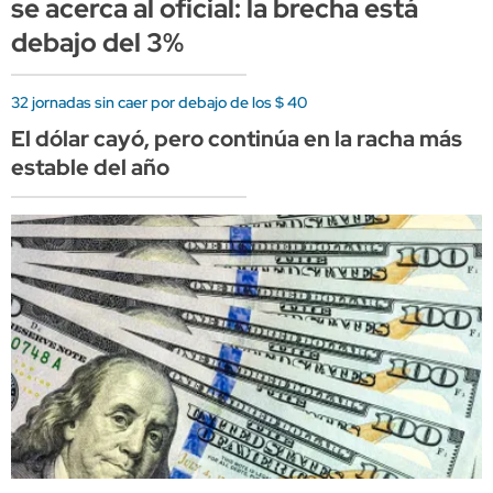
se acerca al oficial: la brecha está
debajo del 3%
32 jornadas sin caer por debajo de los $ 40
El dólar cayó, pero continúa en la racha más
estable del año