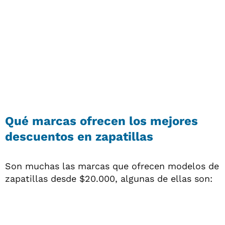
Qué marcas ofrecen los mejores
descuentos en zapatillas
Son muchas las marcas que ofrecen modelos de
zapatillas desde $20.000, algunas de ellas son: