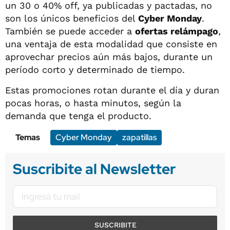
un 30 o 40% off, ya publicadas y pactadas, no
son los únicos beneficios del
Cyber Monday
.
También se puede acceder a
ofertas relámpago
,
una ventaja de esta modalidad que consiste en
aprovechar precios aún más bajos, durante un
período corto y determinado de tiempo.
Estas promociones rotan durante el día y duran
pocas horas, o hasta minutos, según la
demanda que tenga el producto.
Temas
Cyber Monday
zapatillas
Suscribite al Newsletter
SUSCRIBITE