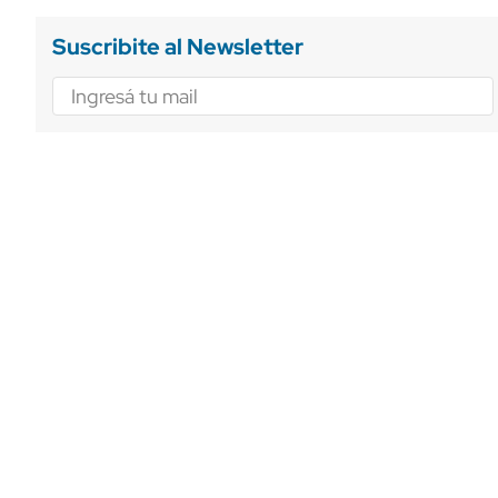
Suscribite al Newsletter