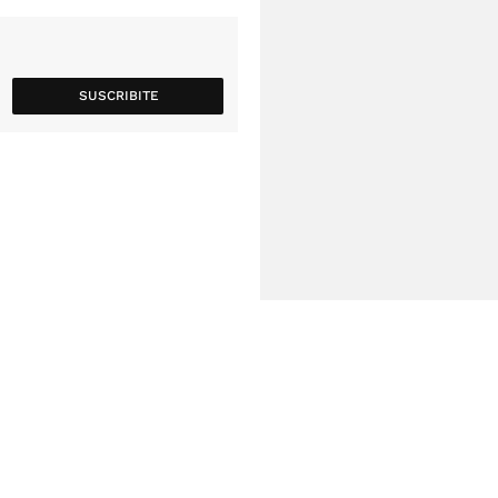
SUSCRIBITE