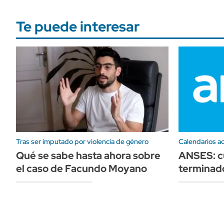
Te puede interesar
Tras ser imputado por violencia de género
Calendarios ac
Qué se sabe hasta ahora sobre
ANSES: c
el caso de Facundo Moyano
terminado