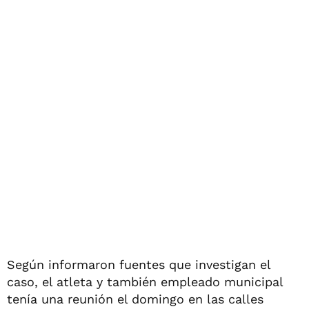
Según informaron fuentes que investigan el
caso, el atleta y también empleado municipal
tenía una reunión el domingo en las calles