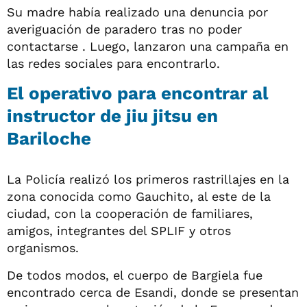
Su madre había realizado una denuncia por
averiguación de paradero tras no poder
contactarse . Luego, lanzaron una campaña en
las redes sociales para encontrarlo.
El operativo para encontrar al
instructor de jiu jitsu en
Bariloche
La Policía realizó los primeros rastrillajes en la
zona conocida como Gauchito, al este de la
ciudad, con la cooperación de familiares,
amigos, integrantes del SPLIF y otros
organismos.
De todos modos, el cuerpo de Bargiela fue
encontrado cerca de Esandi, donde se presentan