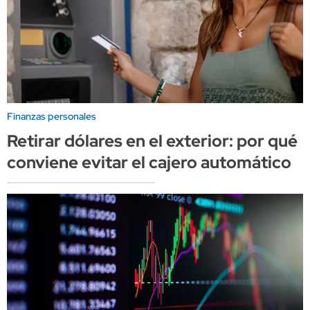
Finanzas personales
Retirar dólares en el exterior: por qué
conviene evitar el cajero automático