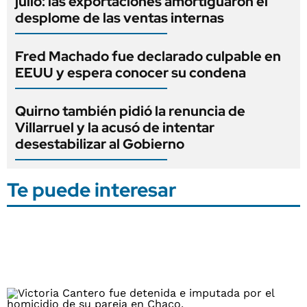
julio: las exportaciones amortiguaron el
desplome de las ventas internas
Fred Machado fue declarado culpable en
EEUU y espera conocer su condena
Quirno también pidió la renuncia de
Villarruel y la acusó de intentar
desestabilizar al Gobierno
Te puede interesar