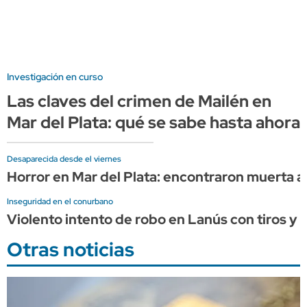
Investigación en curso
Las claves del crimen de Mailén en
Mar del Plata: qué se sabe hasta ahora
Desaparecida desde el viernes
Horror en Mar del Plata: encontraron muerta a 
Inseguridad en el conurbano
Violento intento de robo en Lanús con tiros y 
Otras noticias