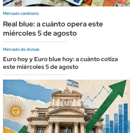
Mercado cambiario
Real blue: a cuánto opera este
miércoles 5 de agosto
Mercado de divisas
Euro hoy y Euro blue hoy: a cuánto cotiza
este miércoles 5 de agosto