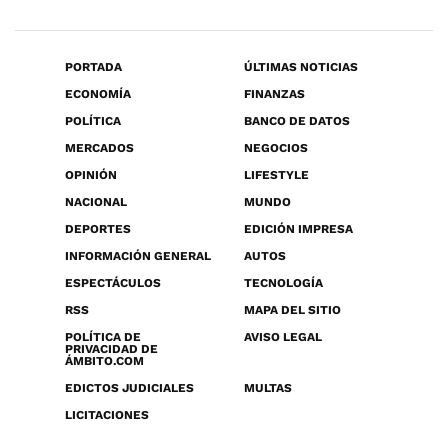
PORTADA
ÚLTIMAS NOTICIAS
ECONOMÍA
FINANZAS
POLÍTICA
BANCO DE DATOS
MERCADOS
NEGOCIOS
OPINIÓN
LIFESTYLE
NACIONAL
MUNDO
DEPORTES
EDICIÓN IMPRESA
INFORMACIÓN GENERAL
AUTOS
ESPECTÁCULOS
TECNOLOGÍA
RSS
MAPA DEL SITIO
POLÍTICA DE
AVISO LEGAL
PRIVACIDAD DE
ÁMBITO.COM
EDICTOS JUDICIALES
MULTAS
LICITACIONES