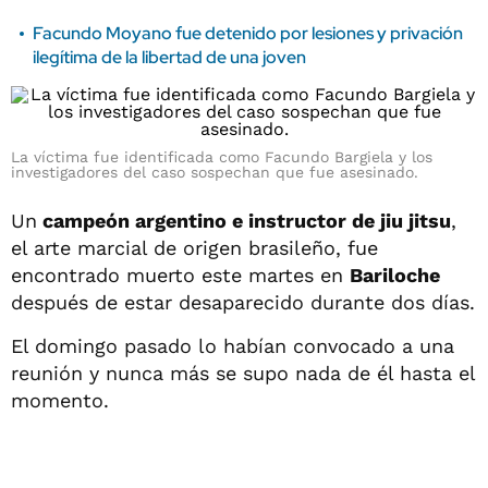
Facundo Moyano fue detenido por lesiones y privación
ilegítima de la libertad de una joven
La víctima fue identificada como Facundo Bargiela y los
investigadores del caso sospechan que fue asesinado.
Un
campeón argentino e instructor de jiu jitsu
,
el arte marcial de origen brasileño, fue
encontrado muerto este martes en
Bariloche
después de estar desaparecido durante dos días.
El domingo pasado lo habían convocado a una
reunión y nunca más se supo nada de él hasta el
momento.