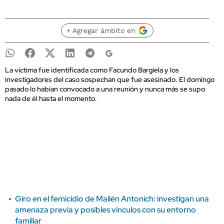
+ Agregar ámbito en
La víctima fue identificada como Facundo Bargiela y los
investigadores del caso sospechan que fue asesinado. El domingo
pasado lo habían convocado a una reunión y nunca más se supo
nada de él hasta el momento.
Giro en el femicidio de Mailén Antonich: investigan una
amenaza previa y posibles vínculos con su entorno
familiar