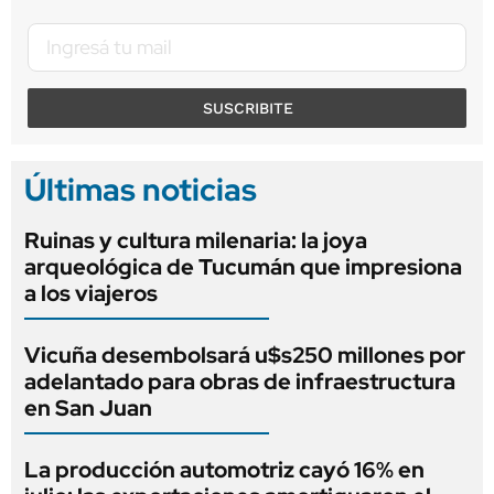
SUSCRIBITE
Últimas noticias
Ruinas y cultura milenaria: la joya
arqueológica de Tucumán que impresiona
a los viajeros
Vicuña desembolsará u$s250 millones por
adelantado para obras de infraestructura
en San Juan
La producción automotriz cayó 16% en