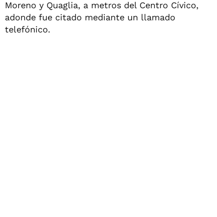
Moreno y Quaglia, a metros del Centro Cívico,
adonde fue citado mediante un llamado
telefónico.