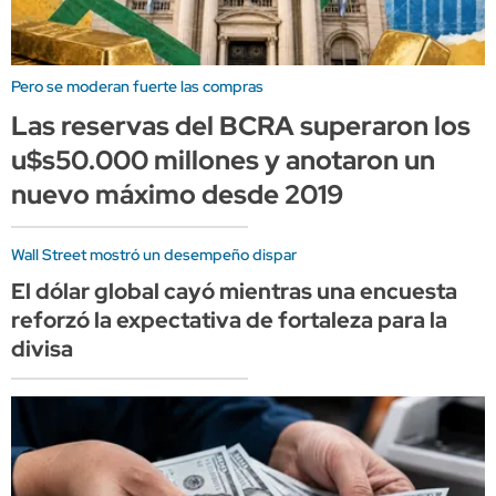
Pero se moderan fuerte las compras
Las reservas del BCRA superaron los
u$s50.000 millones y anotaron un
nuevo máximo desde 2019
Wall Street mostró un desempeño dispar
El dólar global cayó mientras una encuesta
reforzó la expectativa de fortaleza para la
divisa