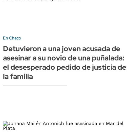
En Chaco
Detuvieron a una joven acusada de
asesinar a su novio de una puñalada:
el desesperado pedido de justicia de
la familia