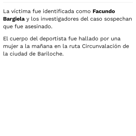
La víctima fue identificada como
Facundo
Bargiela
y los investigadores del caso sospechan
que fue asesinado.
El cuerpo del deportista fue hallado por una
mujer a la mañana en la ruta Circunvalación de
la ciudad de Bariloche.