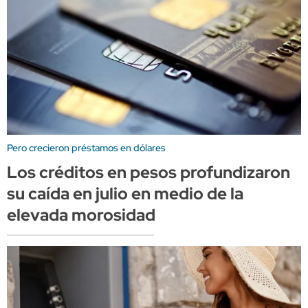
Pero crecieron préstamos en dólares
Los créditos en pesos profundizaron
su caída en julio en medio de la
elevada morosidad