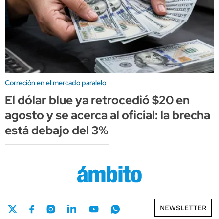
Correción en el mercado paralelo
El dólar blue ya retrocedió $20 en
agosto y se acerca al oficial: la brecha
está debajo del 3%
NEWSLETTER