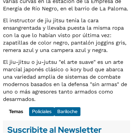
varias curvas en la estación de la Empresa de
Energía de Río Negro, en el barrio de La Paloma.
El instructor de jiu jitsu tenía la cara
ensangrentada y llevaba puesta la misma ropa
con la que lo habían visto por última vez:
zapatillas de color negro, pantalón joggins gris,
remera azul y una campera azul y negra.
El jiu-jitsu o ju-jutsu "el arte suave" es un arte
marcial japonés clásico o kory bud que abarca
una variedad amplia de sistemas de combate
modernos basados en la defensa "sin armas" de
uno o más agresores tanto armados como
desarmados.
Temas
Policiales
Bariloche
Suscribite al Newsletter