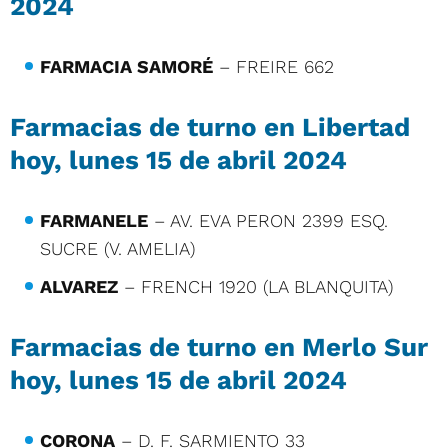
2024
FARMACIA SAMORÉ
– FREIRE 662
Farmacias de turno en Libertad
hoy, lunes 15 de abril 2024
FARMANELE
– AV. EVA PERON 2399 ESQ.
SUCRE (V. AMELIA)
ALVAREZ
– FRENCH 1920 (LA BLANQUITA)
Farmacias de turno en Merlo Sur
hoy, lunes 15 de abril 2024
CORONA
– D. F. SARMIENTO 33