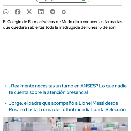
El Colegio de Farmacéuticos de Merlo dio a conocer las farmacias
que quedarán abiertas toda la madrugada del lunes 15 de abril.
¿Realmente necesitas un turno en ANSES? Lo que nadie
te cuenta sobre la atención presencial
Jorge, el padre que acompañó a Lionel Messi desde
Rosario hasta la cima del fútbol mundial con la Selección