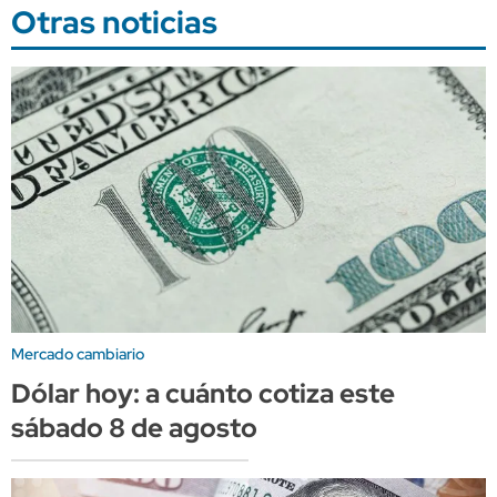
Otras noticias
Mercado cambiario
Dólar hoy: a cuánto cotiza este
sábado 8 de agosto