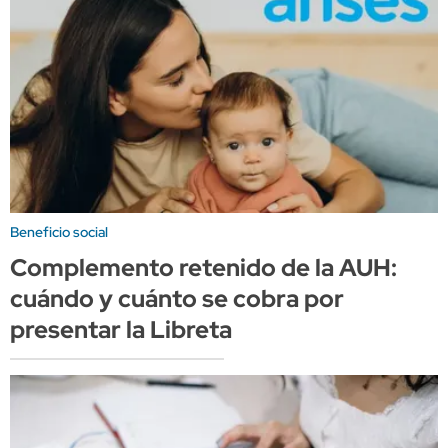
Beneficio social
Complemento retenido de la AUH:
cuándo y cuánto se cobra por
presentar la Libreta