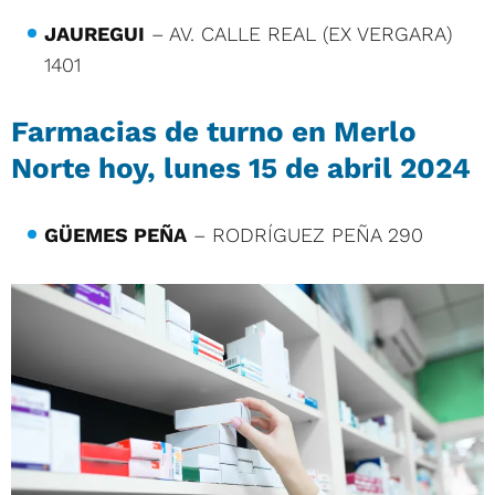
JAUREGUI
– AV. CALLE REAL (EX VERGARA)
1401
Farmacias de turno en Merlo
Norte hoy, lunes 15 de abril 2024
GÜEMES PEÑA
– RODRÍGUEZ PEÑA 290