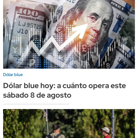
Dólar blue
Dólar blue hoy: a cuánto opera este
sábado 8 de agosto