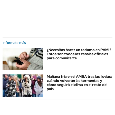
Informate más
¿Necesitas hacer un reclamo en PAMI?
Estos son todos los canales oficiales
para comunicarte
Mañana fría en el AMBA tras las lluvias:
cuándo volverán las tormentas y
cómo seguirá el clima en el resto del
país