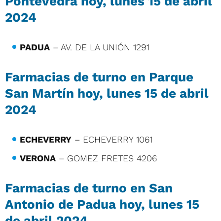
Pontevedra hoy, lunes 15 de abril
2024
PADUA
– AV. DE LA UNIÓN 1291
Farmacias de turno en Parque
San Martín hoy, lunes 15 de abril
2024
ECHEVERRY
– ECHEVERRY 1061
VERONA
– GOMEZ FRETES 4206
Farmacias de turno en San
Antonio de Padua hoy, lunes 15
de abril 2024