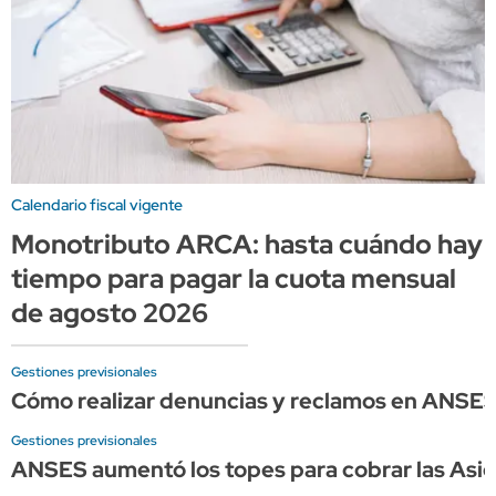
Calendario fiscal vigente
Monotributo ARCA: hasta cuándo hay
tiempo para pagar la cuota mensual
de agosto 2026
Gestiones previsionales
Cómo realizar denuncias y reclamos en ANSE
Gestiones previsionales
ANSES aumentó los topes para cobrar las Asign