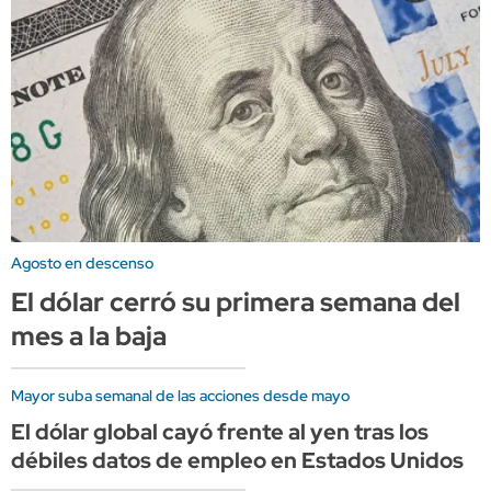
Agosto en descenso
El dólar cerró su primera semana del
mes a la baja
Mayor suba semanal de las acciones desde mayo
El dólar global cayó frente al yen tras los
débiles datos de empleo en Estados Unidos