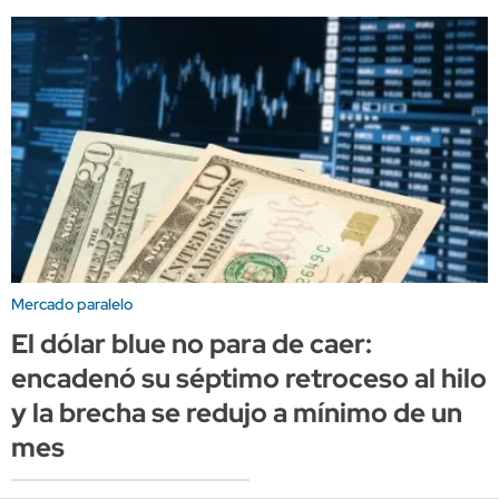
Mercado paralelo
El dólar blue no para de caer:
encadenó su séptimo retroceso al hilo
y la brecha se redujo a mínimo de un
mes