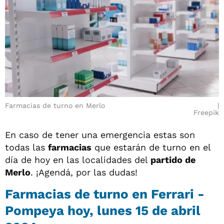
Farmacias de turno en Merlo
Freepik
En caso de tener una emergencia estas son
todas las
farmacias
que estarán de turno en el
día de hoy en las localidades del
partido de
Merlo
. ¡Agendá, por las dudas!
Farmacias de turno en Ferrari -
Pompeya hoy, lunes 15 de abril