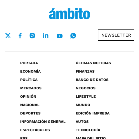
NEWSLETTER
PORTADA
ÚLTIMAS NOTICIAS
ECONOMÍA
FINANZAS
POLÍTICA
BANCO DE DATOS
MERCADOS
NEGOCIOS
OPINIÓN
LIFESTYLE
NACIONAL
MUNDO
DEPORTES
EDICIÓN IMPRESA
INFORMACIÓN GENERAL
AUTOS
ESPECTÁCULOS
TECNOLOGÍA
RSS
MAPA DEL SITIO