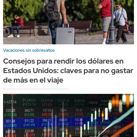
Vacaciones sin sobresaltos
Consejos para rendir los dólares en
Estados Unidos: claves para no gastar
de más en el viaje