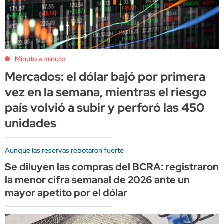
Minuto a minuto
Mercados: el dólar bajó por primera
vez en la semana, mientras el riesgo
país volvió a subir y perforó las 450
unidades
Aunque las reservas rebotaron fuerte
Se diluyen las compras del BCRA: registraron
la menor cifra semanal de 2026 ante un
mayor apetito por el dólar