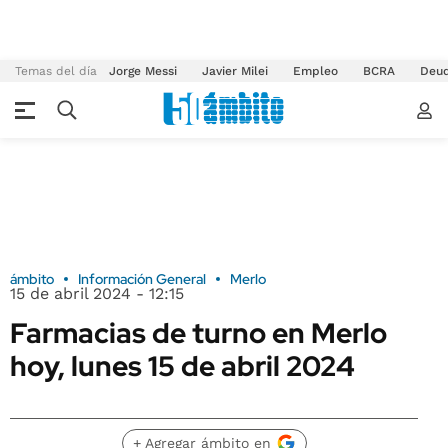
Temas del día
Jorge Messi
Javier Milei
Empleo
BCRA
Deu
ámbito
Información General
Merlo
15 de abril 2024 - 12:15
Farmacias de turno en Merlo
hoy, lunes 15 de abril 2024
+ Agregar ámbito en