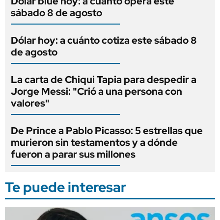
Dólar blue hoy: a cuánto opera este
sábado 8 de agosto
Dólar hoy: a cuánto cotiza este sábado 8
de agosto
La carta de Chiqui Tapia para despedir a
Jorge Messi: "Crió a una persona con
valores"
De Prince a Pablo Picasso: 5 estrellas que
murieron sin testamentos y a dónde
fueron a parar sus millones
Te puede interesar