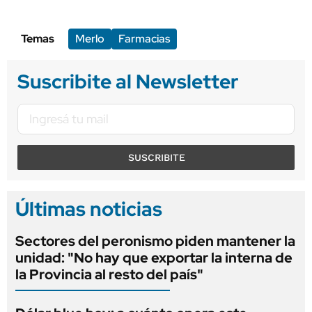
Temas
Merlo
Farmacias
Suscribite al Newsletter
SUSCRIBITE
Últimas noticias
Sectores del peronismo piden mantener la
unidad: "No hay que exportar la interna de
la Provincia al resto del país"