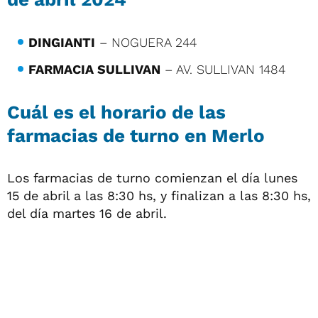
DINGIANTI
– NOGUERA 244
FARMACIA SULLIVAN
– AV. SULLIVAN 1484
Cuál es el horario de las
farmacias de turno en Merlo
Los farmacias de turno comienzan el día lunes
15 de abril a las 8:30 hs, y finalizan a las 8:30 hs,
del día martes 16 de abril.