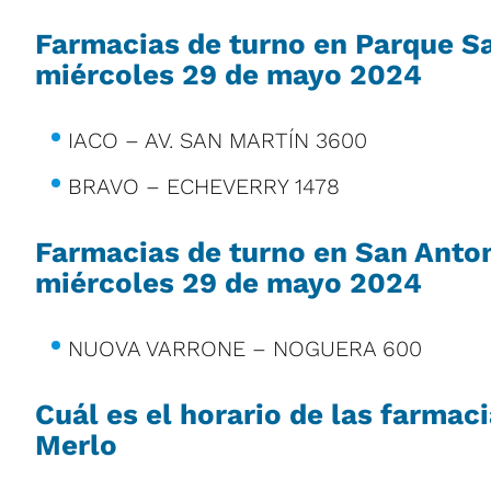
Farmacias de turno en Parque Sa
miércoles 29 de mayo 2024
IACO – AV. SAN MARTÍN 3600
BRAVO – ECHEVERRY 1478
Farmacias de turno en San Anton
miércoles 29 de mayo 2024
NUOVA VARRONE – NOGUERA 600
Cuál es el horario de las farmac
Merlo