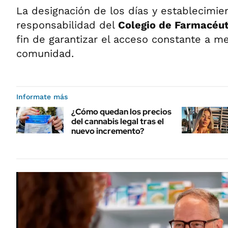
La designación de los días y establecimie
responsabilidad del
Colegio de Farmacéut
fin de garantizar el acceso constante a m
comunidad.
Informate más
¿Cómo quedan los precios
del cannabis legal tras el
nuevo incremento?