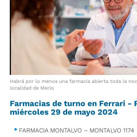
Habrá por lo menos una farmacia abierta toda la no
localidad de Merlo
Farmacias de turno en Ferrari -
miércoles 29 de mayo 2024
FARMACIA MONTALVO – MONTALVO 1174