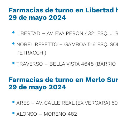
Farmacias de turno en Libertad 
29 de mayo 2024
LIBERTAD – AV. EVA PERON 4321 ESQ. J. B
NOBEL REPETTO – GAMBOA 516 ESQ. SO
PETRACCHI)
TRAVERSO – BELLA VISTA 4648 (BARRIO
Farmacias de turno en Merlo Sur
29 de mayo 2024
ARES – AV. CALLE REAL (EX VERGARA) 5
ALONSO – MORENO 482