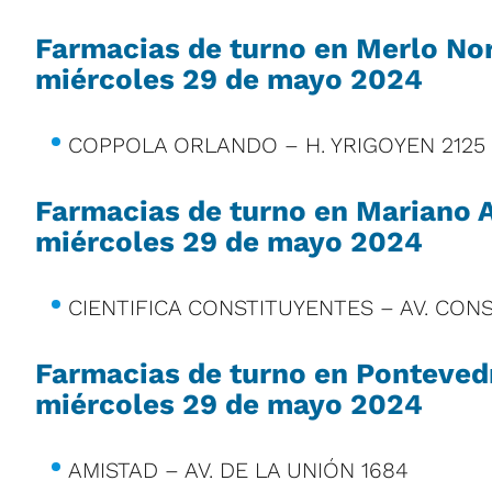
Farmacias de turno en Merlo Nor
miércoles 29 de mayo 2024
COPPOLA ORLANDO – H. YRIGOYEN 2125
Farmacias de turno en Mariano 
miércoles 29 de mayo 2024
CIENTIFICA CONSTITUYENTES – AV. CON
Farmacias de turno en Ponteved
miércoles 29 de mayo 2024
AMISTAD – AV. DE LA UNIÓN 1684