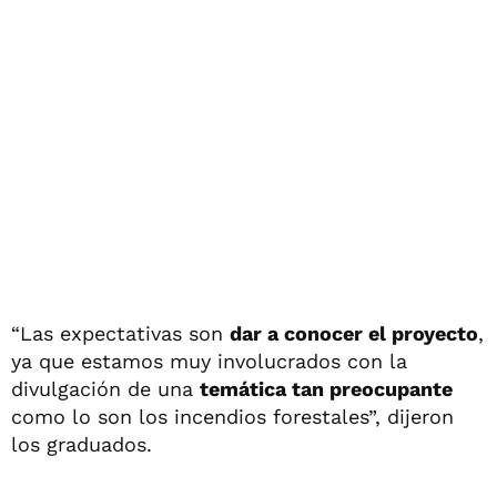
“Las expectativas son
dar a conocer el proyecto
,
ya que estamos muy involucrados con la
divulgación de una
temática tan preocupante
como lo son los incendios forestales”, dijeron
los graduados.