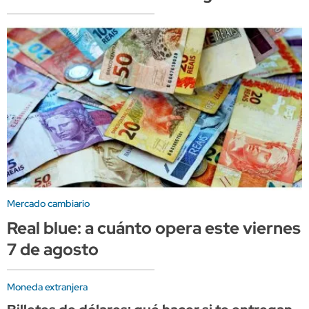
Mercado cambiario
Real blue: a cuánto opera este viernes
7 de agosto
Moneda extranjera