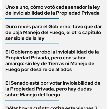
Uno a uno, cómo votó cada senador la ley
de Inviolabilidad de la Propiedad Privada
Duro revés para el Gobierno: tuvo que dar
de baja Manejo del Fuego, el otro capítulo
sensible de la ley
El Gobierno aprobó la Inviolabilidad de la
Propiedad Privada, pero con sabor
amargo: sin ley de Tierras ni Manejo del
Fuego por desaire de aliados
El Senado está por votar Inviolabilidad de
la Propiedad Privada, pero hay dudas
sobre Manejo del fuego
Dólar hoy: a cuánto cotiza este viernes 7