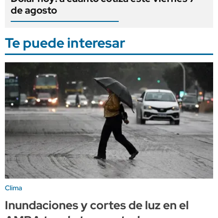
de agosto
Te puede interesar
Clima
Inundaciones y cortes de luz en el