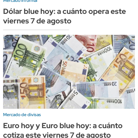
Mercado informal
Dólar blue hoy: a cuánto opera este
viernes 7 de agosto
Mercado de divisas
Euro hoy y Euro blue hoy: a cuánto
cotiza este viernes 7 de agosto