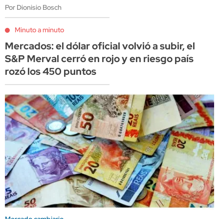
Por Dionisio Bosch
Minuto a minuto
Mercados: el dólar oficial volvió a subir, el
S&P Merval cerró en rojo y en riesgo país
rozó los 450 puntos
Mercado cambiario