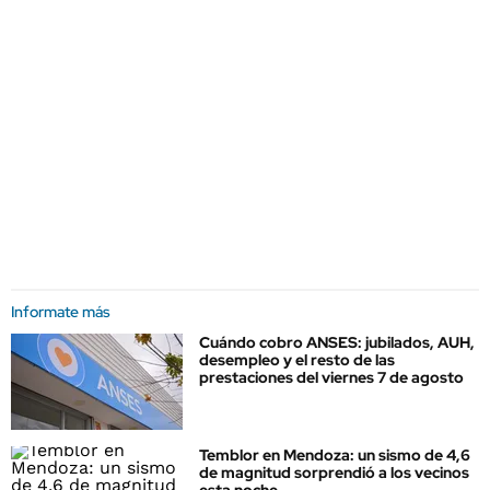
Informate más
Cuándo cobro ANSES: jubilados, AUH,
desempleo y el resto de las
prestaciones del viernes 7 de agosto
Temblor en Mendoza: un sismo de 4,6
de magnitud sorprendió a los vecinos