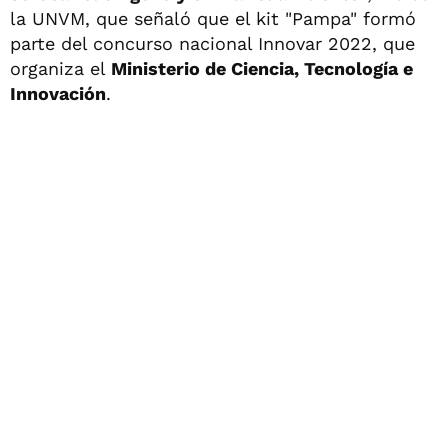
la UNVM, que señaló que el kit "Pampa" formó
parte del concurso nacional Innovar 2022, que
organiza el
Ministerio de Ciencia, Tecnología e
Innovación
.