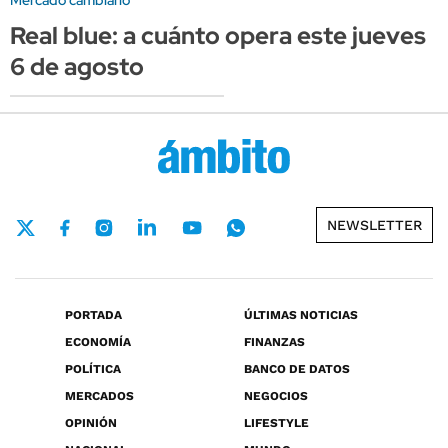
Real blue: a cuánto opera este jueves
6 de agosto
NEWSLETTER
PORTADA
ÚLTIMAS NOTICIAS
ECONOMÍA
FINANZAS
POLÍTICA
BANCO DE DATOS
MERCADOS
NEGOCIOS
OPINIÓN
LIFESTYLE