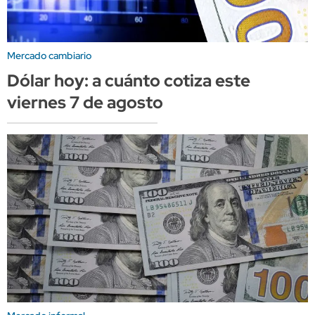
Mercado cambiario
Dólar hoy: a cuánto cotiza este
viernes 7 de agosto