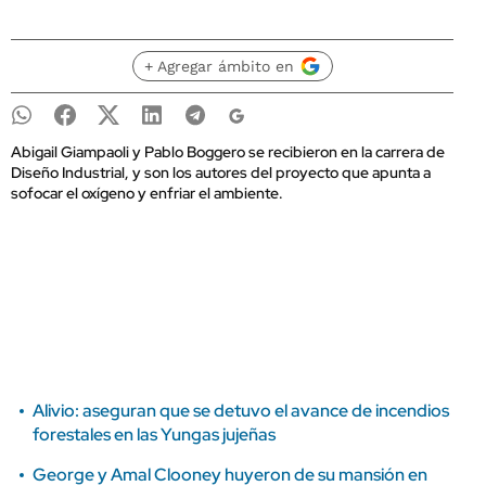
+ Agregar ámbito en
Abigail Giampaoli y Pablo Boggero se recibieron en la carrera de
Diseño Industrial, y son los autores del proyecto que apunta a
sofocar el oxígeno y enfriar el ambiente.
Alivio: aseguran que se detuvo el avance de incendios
forestales en las Yungas jujeñas
George y Amal Clooney huyeron de su mansión en