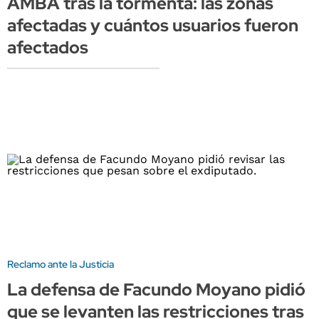
AMBA tras la tormenta: las zonas
afectadas y cuántos usuarios fueron
afectados
Reclamo ante la Justicia
La defensa de Facundo Moyano pidió
que se levanten las restricciones tras