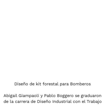
Diseño de kit forestal para Bomberos
Abigail Giampaoli y Pablo Boggero se graduaron
de la carrera de Diseño Industrial con el Trabajo