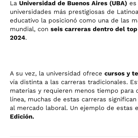
La
Universidad de Buenos Aires (UBA)
es 
universidades más prestigiosas de Latinoa
educativo la posicionó como una de las m
mundial, con
seis carreras dentro del to
2024
.
A su vez, la universidad ofrece
cursos y t
vía distinta a las carreras tradicionales. 
materias y requieren menos tiempo para 
línea, muchas de estas carreras significan
al mercado laboral. Un ejemplo de estas 
Edición.