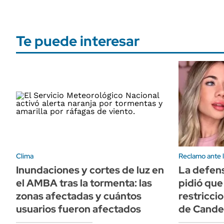
Te puede interesar
Clima
Reclamo ante l
Inundaciones y cortes de luz en
La defen
el AMBA tras la tormenta: las
pidió que
zonas afectadas y cuántos
restriccio
usuarios fueron afectados
de Cande