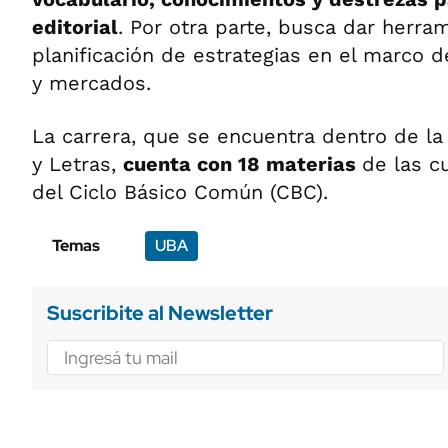
editorial
. Por otra parte, busca dar herra
planificación de estrategias en el marco 
y mercados.
La carrera, que se encuentra dentro de la 
y Letras,
cuenta con 18 materias
de las c
del Ciclo Básico Común (CBC).
Temas
UBA
Suscribite al Newsletter