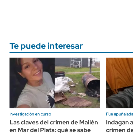
Te puede interesar
Investigación en curso
Fue apuñalada 
Las claves del crimen de Mailén
Indagan a
en Mar del Plata: qué se sabe
crimen de