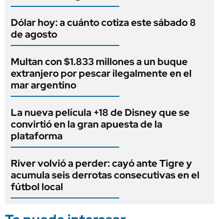
Dólar hoy: a cuánto cotiza este sábado 8
de agosto
Multan con $1.833 millones a un buque
extranjero por pescar ilegalmente en el
mar argentino
La nueva película +18 de Disney que se
convirtió en la gran apuesta de la
plataforma
River volvió a perder: cayó ante Tigre y
acumula seis derrotas consecutivas en el
fútbol local