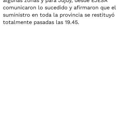
algunas zonas y para Jujuy, desde EJESA
comunicaron lo sucedido y afirmaron que el
suministro en toda la provincia se restituyó
totalmente pasadas las 19.45.