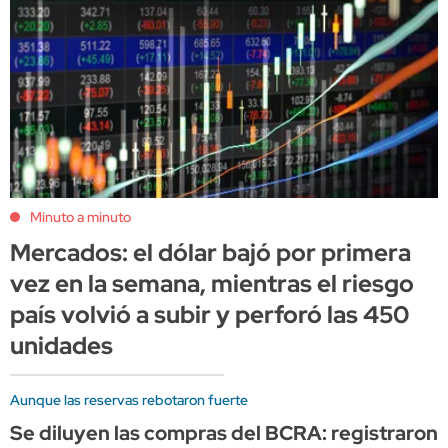
Minuto a minuto
Mercados: el dólar bajó por primera
vez en la semana, mientras el riesgo
país volvió a subir y perforó las 450
unidades
Aunque las reservas rebotaron fuerte
Se diluyen las compras del BCRA: registraron