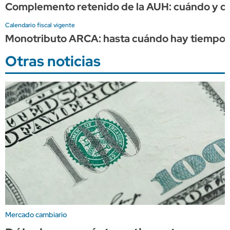
Complemento retenido de la AUH: cuándo y cuá
Calendario fiscal vigente
Monotributo ARCA: hasta cuándo hay tiempo p
Otras noticias
Mercado cambiario