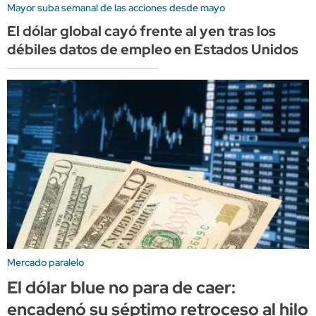
Mayor suba semanal de las acciones desde mayo
El dólar global cayó frente al yen tras los
débiles datos de empleo en Estados Unidos
Mercado paralelo
El dólar blue no para de caer:
encadenó su séptimo retroceso al hilo