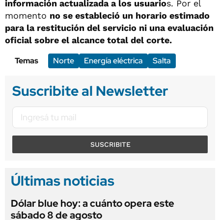
información actualizada a los usuario
s. Por el
momento
no se estableció un horario estimado
para la restitución del servicio ni una evaluación
oficial sobre el alcance total del corte.
Temas
Norte
Energía eléctrica
Salta
Suscribite al Newsletter
SUSCRIBITE
Últimas noticias
Dólar blue hoy: a cuánto opera este
sábado 8 de agosto