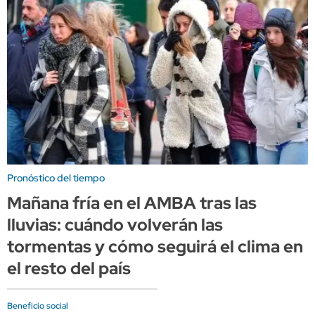
Pronóstico del tiempo
Mañana fría en el AMBA tras las
lluvias: cuándo volverán las
tormentas y cómo seguirá el clima en
el resto del país
Beneficio social