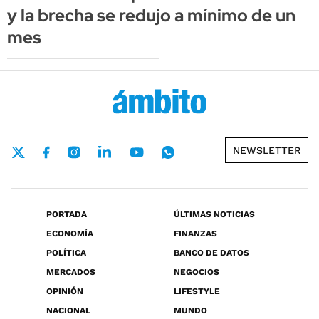
y la brecha se redujo a mínimo de un
mes
NEWSLETTER
PORTADA
ÚLTIMAS NOTICIAS
ECONOMÍA
FINANZAS
POLÍTICA
BANCO DE DATOS
MERCADOS
NEGOCIOS
OPINIÓN
LIFESTYLE
NACIONAL
MUNDO