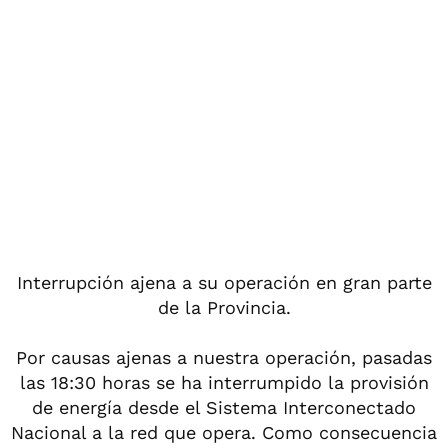
Interrupción ajena a su operación en gran parte
de la Provincia.
Por causas ajenas a nuestra operación, pasadas
las 18:30 horas se ha interrumpido la provisión
de energía desde el Sistema Interconectado
Nacional a la red que opera. Como consecuencia