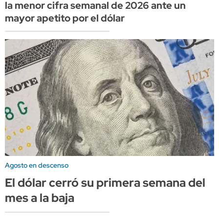
la menor cifra semanal de 2026 ante un
mayor apetito por el dólar
Agosto en descenso
El dólar cerró su primera semana del
mes a la baja