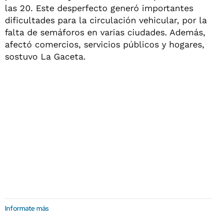
las 20. Este desperfecto generó importantes
dificultades para la circulación vehicular, por la
falta de semáforos en varias ciudades. Además,
afectó comercios, servicios públicos y hogares,
sostuvo La Gaceta.
Informate más