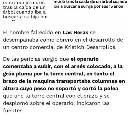
murió tras la caída de un árbol cuando
iba a buscar a su hija por sus 15 años
El hombre fallecido en
Las Heras
se
desempañaba como obrero en el desarrollo de
un centro comercial de Kristich Desarrollos.
De las pericias surgió que
el operario
comenzaba a subir, con el arnés colocado, a la
grúa pluma por la torre central, en tanto el
brazo de la maquina transportaba columnas en
altura cuyo peso no soportó y cortó la polea
que une la torre central con el brazo y se
desplomó sobre el operario, indicaron las
fuentes.