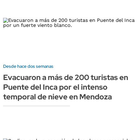
Desde hace dos semanas
Evacuaron a más de 200 turistas en
Puente del Inca por el intenso
temporal de nieve en Mendoza