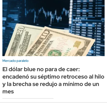
Mercado paralelo
El dólar blue no para de caer:
encadenó su séptimo retroceso al hilo
y la brecha se redujo a mínimo de un
mes