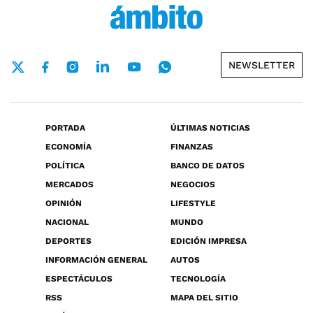
NEWSLETTER
PORTADA
ÚLTIMAS NOTICIAS
ECONOMÍA
FINANZAS
POLÍTICA
BANCO DE DATOS
MERCADOS
NEGOCIOS
OPINIÓN
LIFESTYLE
NACIONAL
MUNDO
DEPORTES
EDICIÓN IMPRESA
INFORMACIÓN GENERAL
AUTOS
ESPECTÁCULOS
TECNOLOGÍA
RSS
MAPA DEL SITIO