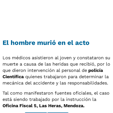
El hombre murió en el acto
Los médicos asistieron al joven y constataron su
muerte a causa de las heridas que recibió, por lo
que dieron intervención al personal de
policía
Científica
quienes trabajaron para determinar la
mecánica del accidente y las responsabilidades.
Tal como manifestaron fuentes oficiales, el caso
está siendo trabajado por la instrucción la
Oficina Fiscal 5, Las Heras, Mendoza.