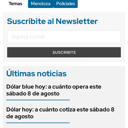
Temas
Mendoza
Policiales
Suscribite al Newsletter
SUSCRIBITE
Últimas noticias
Dólar blue hoy: a cuánto opera este
sábado 8 de agosto
Dólar hoy: a cuánto cotiza este sábado 8
de agosto