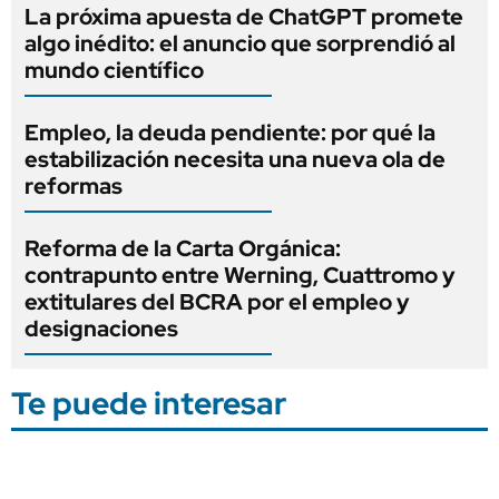
La próxima apuesta de ChatGPT promete
algo inédito: el anuncio que sorprendió al
mundo científico
Empleo, la deuda pendiente: por qué la
estabilización necesita una nueva ola de
reformas
Reforma de la Carta Orgánica:
contrapunto entre Werning, Cuattromo y
extitulares del BCRA por el empleo y
designaciones
Te puede interesar