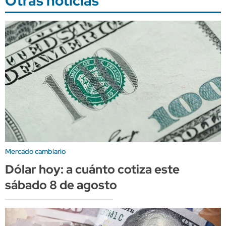
Otras noticias
Mercado cambiario
Dólar hoy: a cuánto cotiza este
sábado 8 de agosto