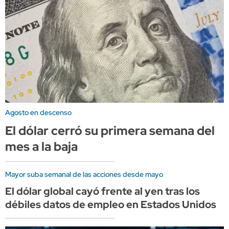
Agosto en descenso
El dólar cerró su primera semana del
mes a la baja
Mayor suba semanal de las acciones desde mayo
El dólar global cayó frente al yen tras los
débiles datos de empleo en Estados Unidos