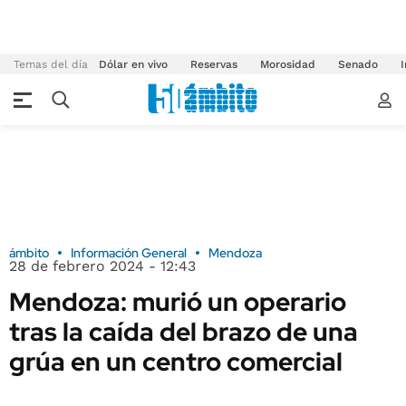
Temas del día
Dólar en vivo
Reservas
Morosidad
Senado
I
ámbito
Información General
Mendoza
28 de febrero 2024 - 12:43
Mendoza: murió un operario
tras la caída del brazo de una
grúa en un centro comercial