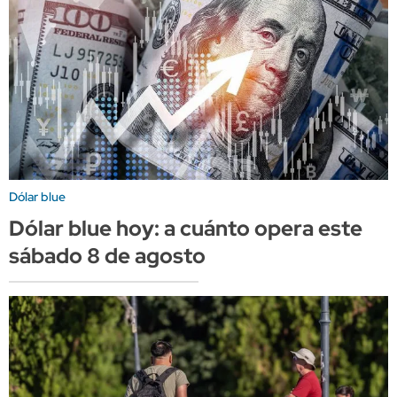
Dólar blue
Dólar blue hoy: a cuánto opera este
sábado 8 de agosto