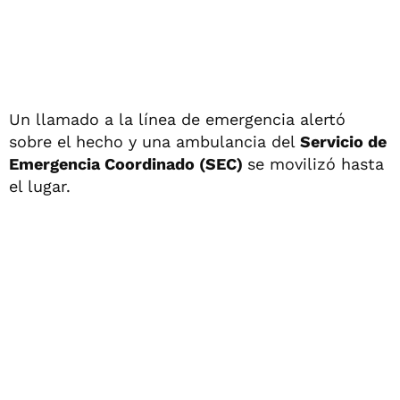
Un llamado a la línea de emergencia alertó
sobre el hecho y una ambulancia del
Servicio de
Emergencia Coordinado (SEC)
se movilizó hasta
el lugar.