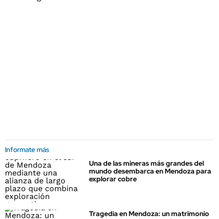
Informate más
Una de las mineras más grandes del
mundo desembarca en Mendoza para
explorar cobre
Tragedia en Mendoza: un matrimonio