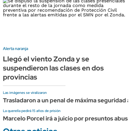
Alerta naranja
Llegó el viento Zonda y se
suspendieron las clases en dos
provincias
Las imágenes se viralizaron
Trasladaron a un penal de máxima seguridad a 
La querella pedirá 15 años de prisión
Marcelo Porcel irá a juicio por presuntos abu