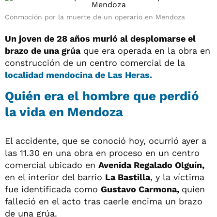
Conmoción por la muerte de un operario en Mendoza
Un joven de 28 años murió al desplomarse el
brazo de una grúa
que era operada en la obra en
construcción de un centro comercial de la
localidad mendocina de Las Heras.
Quién era el hombre que perdió
la vida en Mendoza
El accidente, que se conoció hoy, ocurrió ayer a
las 11.30 en una obra en proceso en un centro
comercial ubicado en
Avenida Regalado Olguín,
en el interior del barrio
La Bastilla
, y la víctima
fue identificada como
Gustavo Carmona,
quien
falleció en el acto tras caerle encima un brazo
de una grúa.