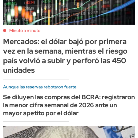
Minuto a minuto
Mercados: el dólar bajó por primera
vez en la semana, mientras el riesgo
país volvió a subir y perforó las 450
unidades
Aunque las reservas rebotaron fuerte
Se diluyen las compras del BCRA: registraron
la menor cifra semanal de 2026 ante un
mayor apetito por el dólar