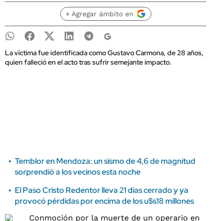
+ Agregar ámbito en
La víctima fue identificada como Gustavo Carmona, de 28 años,
quien falleció en el acto tras sufrir semejante impacto.
Temblor en Mendoza: un sismo de 4,6 de magnitud
sorprendió a los vecinos esta noche
El Paso Cristo Redentor lleva 21 días cerrado y ya
provocó pérdidas por encima de los u$s18 millones