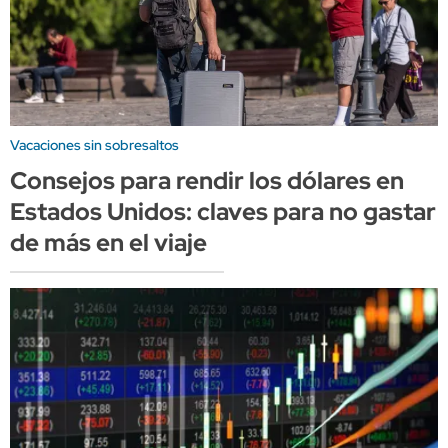
Vacaciones sin sobresaltos
Consejos para rendir los dólares en
Estados Unidos: claves para no gastar
de más en el viaje