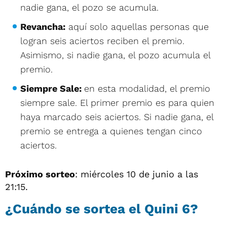
nadie gana, el pozo se acumula.
Revancha:
aquí solo aquellas personas que
logran seis aciertos reciben el premio.
Asimismo, si nadie gana, el pozo acumula el
premio.
Siempre Sale:
en esta modalidad, el premio
siempre sale. El primer premio es para quien
haya marcado seis aciertos. Si nadie gana, el
premio se entrega a quienes tengan cinco
aciertos.
Próximo sorteo
: miércoles 10 de junio a las
21:15.
¿Cuándo se sortea el Quini 6?