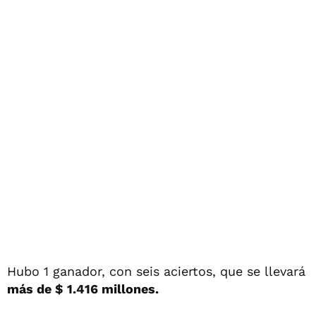
Hubo 1 ganador, con seis aciertos, que se llevará
más de $ 1.416 millones.