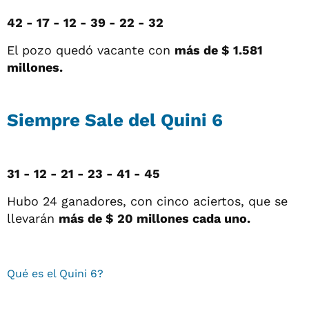
42 - 17 - 12 - 39 - 22 - 32
El pozo quedó vacante con
más de $ 1.581
millones.
Siempre Sale del Quini 6
31 - 12 - 21 - 23 - 41 - 45
Hubo 24 ganadores, con cinco aciertos, que se
llevarán
más de $ 20 millones cada uno.
Qué es el Quini 6?