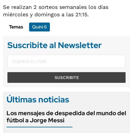
Se realizan 2 sorteos semanales los días
miércoles y domingos a las 21:15.
Temas
Quini 6
Suscribite al Newsletter
SUSCRIBITE
Últimas noticias
Los mensajes de despedida del mundo del
fútbol a Jorge Messi