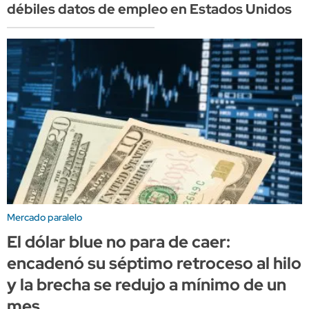
débiles datos de empleo en Estados Unidos
Mercado paralelo
El dólar blue no para de caer:
encadenó su séptimo retroceso al hilo
y la brecha se redujo a mínimo de un
mes