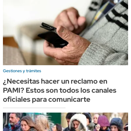
Gestiones y trámites
¿Necesitas hacer un reclamo en
PAMI? Estos son todos los canales
oficiales para comunicarte