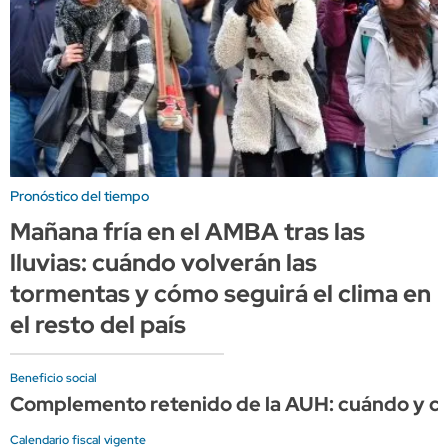
Pronóstico del tiempo
Mañana fría en el AMBA tras las
lluvias: cuándo volverán las
tormentas y cómo seguirá el clima en
el resto del país
Beneficio social
Complemento retenido de la AUH: cuándo y cuá
Calendario fiscal vigente