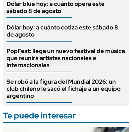
Dólar blue hoy: a cuánto opera este
sábado 8 de agosto
Dólar hoy: a cuánto cotiza este sábado 8
de agosto
PopFest: llega un nuevo festival de música
que reunirá artistas nacionales e
internacionales
Se robó a la figura del Mundial 2026: un
club chileno le sacó el fichaje a un equipo
argentino
Te puede interesar