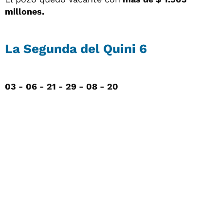
millones.
La Segunda del Quini 6
03 - 06 - 21 - 29 - 08 - 20