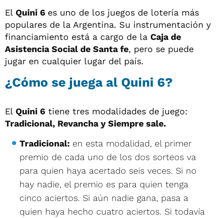
El
Quini 6
es uno de los juegos de lotería más
populares de la Argentina. Su instrumentación y
financiamiento está a cargo de la
Caja de
Asistencia Social de Santa fe
, pero se puede
jugar en cualquier lugar del país.
¿Cómo se juega al Quini 6?
El
Quini 6
tiene tres modalidades de juego:
Tradicional, Revancha y Siempre sale.
Tradicional:
en esta modalidad, el primer
premio de cada uno de los dos sorteos va
para quien haya acertado seis veces. Si no
hay nadie, el premio es para quien tenga
cinco aciertos. Si aún nadie gana, pasa a
quien haya hecho cuatro aciertos. Si todavía