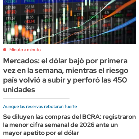
Minuto a minuto
Mercados: el dólar bajó por primera
vez en la semana, mientras el riesgo
país volvió a subir y perforó las 450
unidades
Aunque las reservas rebotaron fuerte
Se diluyen las compras del BCRA: registraron
la menor cifra semanal de 2026 ante un
mayor apetito por el dólar