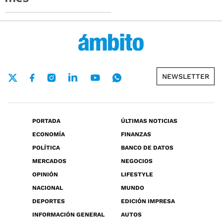
NEWSLETTER
PORTADA
ÚLTIMAS NOTICIAS
ECONOMÍA
FINANZAS
POLÍTICA
BANCO DE DATOS
MERCADOS
NEGOCIOS
OPINIÓN
LIFESTYLE
NACIONAL
MUNDO
DEPORTES
EDICIÓN IMPRESA
INFORMACIÓN GENERAL
AUTOS