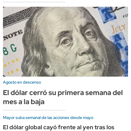
Agosto en descenso
El dólar cerró su primera semana del
mes a la baja
Mayor suba semanal de las acciones desde mayo
El dólar global cayó frente al yen tras los