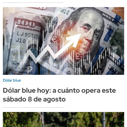
Dólar blue
Dólar blue hoy: a cuánto opera este
sábado 8 de agosto