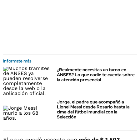
Informate más
¿Realmente necesitas un turno en
ANSES? Lo que nadie te cuenta sobre
la atención presencial
Jorge, el padre que acompañó a
Lionel Messi desde Rosario hasta la
cima del fútbol mundial con la
Selección
El pozo quedó vacante con
más de $ 1.503