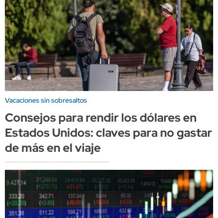
Vacaciones sin sobresaltos
Consejos para rendir los dólares en
Estados Unidos: claves para no gastar
de más en el viaje