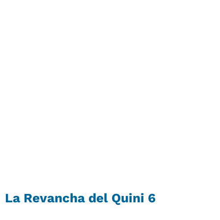
La Revancha del Quini 6