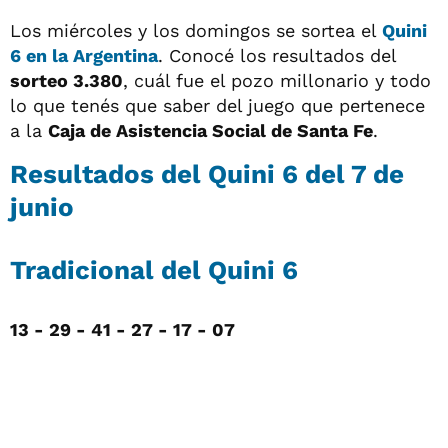
Los miércoles y los domingos se sortea el
Quini
6 en la Argentina
. Conocé los resultados del
sorteo 3.380
, cuál fue el pozo millonario y todo
lo que tenés que saber del juego que pertenece
a la
Caja de Asistencia Social de Santa Fe
.
Resultados del Quini 6 del 7 de
junio
Tradicional del Quini 6
13 - 29 - 41 - 27 - 17 - 07