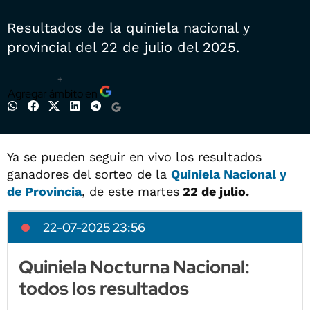
Resultados de la quiniela nacional y
provincial del 22 de julio del 2025.
+
Agregar ámbito en
Ya se pueden seguir en vivo los resultados
ganadores del sorteo de la
Quiniela Nacional y
de Provincia
, de este martes
22 de julio.
22-07-2025 23:56
Quiniela Nocturna Nacional:
todos los resultados