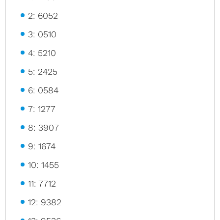
2: 6052
3: 0510
4: 5210
5: 2425
6: 0584
7: 1277
8: 3907
9: 1674
10: 1455
11: 7712
12: 9382