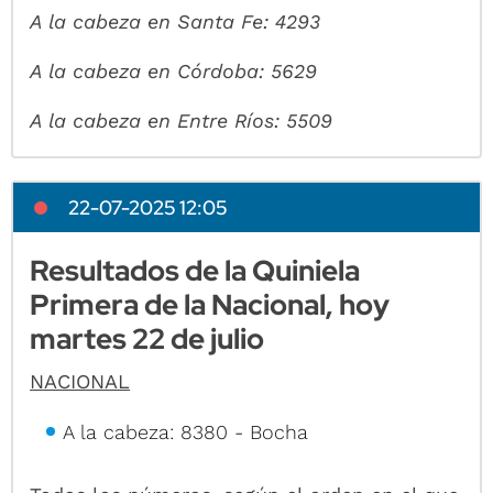
A la cabeza en Santa Fe: 4293
A la cabeza en Córdoba: 5629
A la cabeza en Entre Ríos: 5509
22-07-2025 12:05
Resultados de la Quiniela
Primera de la Nacional, hoy
martes 22 de julio
NACIONAL
A la cabeza: 8380 - Bocha