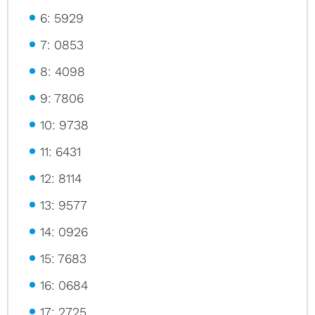
6: 5929
7: 0853
8: 4098
9: 7806
10: 9738
11: 6431
12: 8114
13: 9577
14: 0926
15: 7683
16: 0684
17: 2725