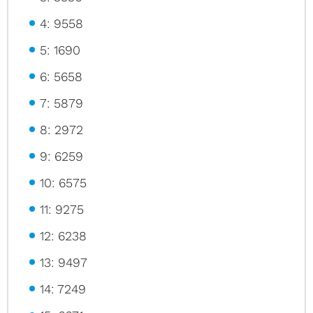
4: 9558
5: 1690
6: 5658
7: 5879
8: 2972
9: 6259
10: 6575
11: 9275
12: 6238
13: 9497
14: 7249