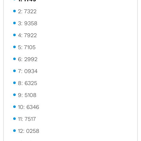
2: 7322
3: 9358
4: 7922
5: 7105
6: 2992
7: 0934
8: 6325
9: 5108
10: 6346
11: 7517
12: 0258