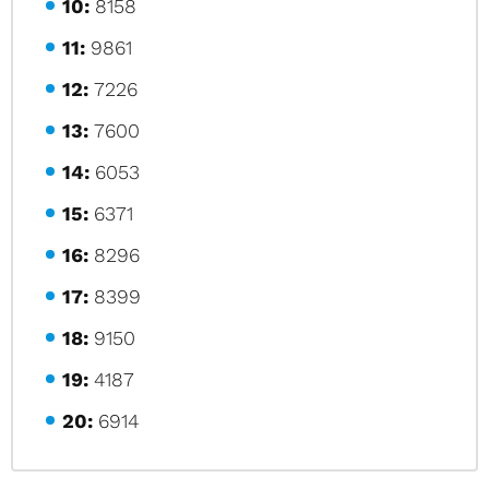
10:
8158
11:
9861
12:
7226
13:
7600
14:
6053
15:
6371
16:
8296
17:
8399
18:
9150
19:
4187
20:
6914