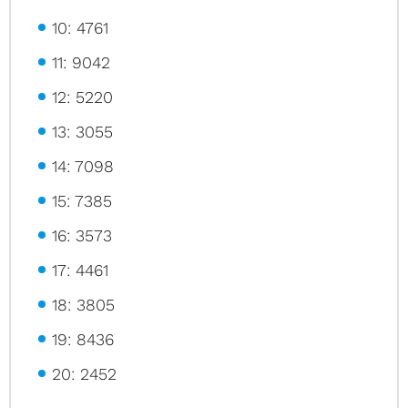
10: 4761
11: 9042
12: 5220
13: 3055
14: 7098
15: 7385
16: 3573
17: 4461
18: 3805
19: 8436
20: 2452