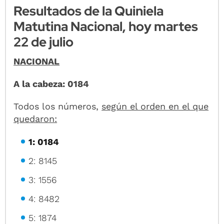
Resultados de la Quiniela
Matutina Nacional, hoy martes
22 de julio
NACIONAL
A la cabeza: 0184
Todos los números,
según el orden en el que
quedaron:
1: 0184
2: 8145
3: 1556
4: 8482
5: 1874