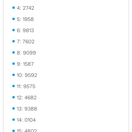
4: 2742
5: 1958
6: 9813
7: 7602
8: 9099
9: 1587
10: 9592
11: 9575
12: 4682
13: 9388
14: 0104
15: 4802