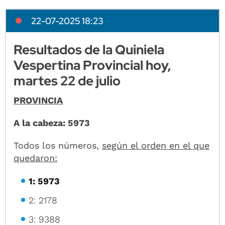
22-07-2025 18:23
Resultados de la Quiniela
Vespertina Provincial hoy,
martes 22 de julio
PROVINCIA
A la cabeza: 5973
Todos los números,
según el orden en el que
quedaron:
1: 5973
2: 2178
3: 9388