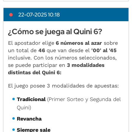
22-07-2025 10:18
¿Cómo se juega al Quini 6?
El apostador elige
6 números al azar
sobre
un total de
46
que van desde el
'00' al '45
inclusive. Con los números seleccionados,
se puede participar en
3 modalidades
distintas del Quini 6:
El juego posee 3 modalidades de apuestas:
Tradicional
(Primer Sorteo y Segunda del
Quini)
Revancha
Siempre sale