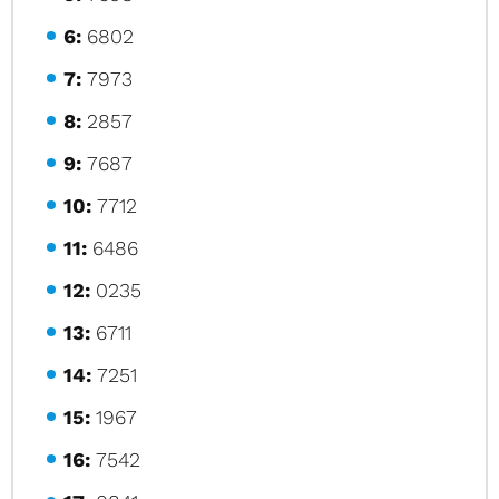
6:
6802
7:
7973
8:
2857
9:
7687
10:
7712
11:
6486
12:
0235
13:
6711
14:
7251
15:
1967
16:
7542