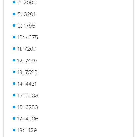
7: 2000
8: 3201
9: 1795
10: 4275
11: 7207
12: 7479
13: 7528
14: 4431
15: 0203
16: 6283
17: 4006
18: 1429