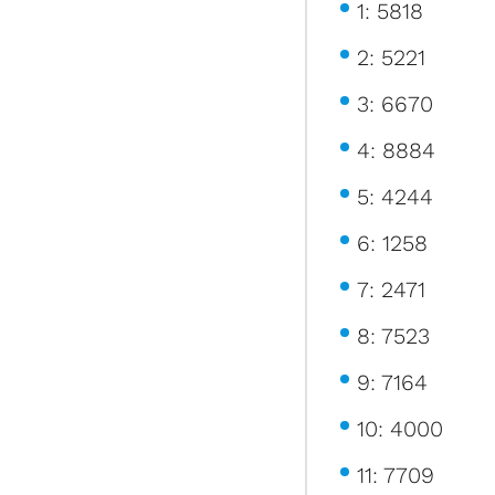
1: 5818
2: 5221
3: 6670
4: 8884
5: 4244
6: 1258
7: 2471
8: 7523
9: 7164
10: 4000
11: 7709