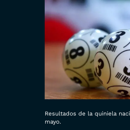
Resultados de la quiniela naci
mayo.