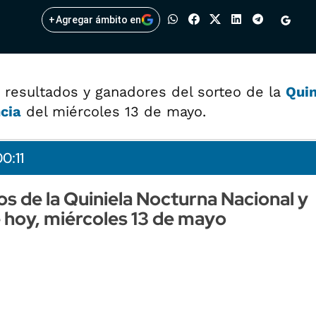
+
Agregar ámbito en
 resultados y ganadores del sorteo de la
Quin
cia
del miércoles 13 de mayo.
0:11
os de la Quiniela Nocturna Nacional y
e hoy, miércoles 13 de mayo