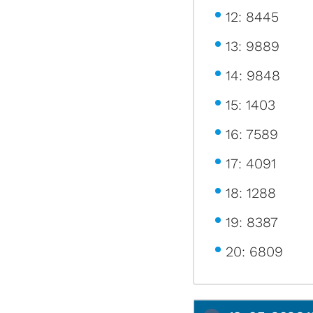
12: 8445
13: 9889
14: 9848
15: 1403
16: 7589
17: 4091
18: 1288
19: 8387
20: 6809