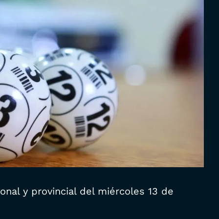
onal y provincial del miércoles 13 de