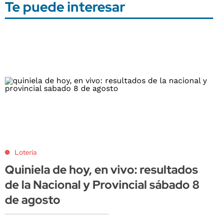
Te puede interesar
Lotería
Quiniela de hoy, en vivo: resultados
de la Nacional y Provincial sábado 8
de agosto