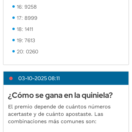
16: 9258
17: 8999
18: 1411
19: 7613
20: 0260
03-10-2025 08:11
¿Cómo se gana en la quiniela?
El premio depende de cuántos números
acertaste y de cuánto apostaste. Las
combinaciones más comunes son: