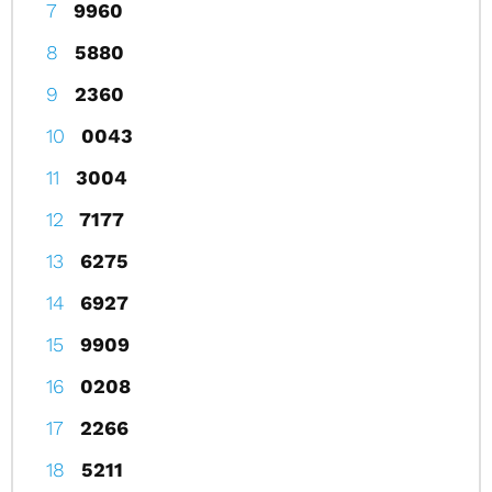
9960
5880
2360
0043
3004
7177
6275
6927
9909
0208
2266
5211