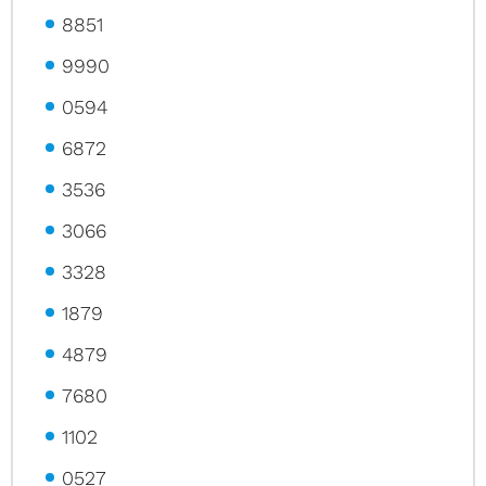
8851
9990
0594
6872
3536
3066
3328
1879
4879
7680
1102
0527