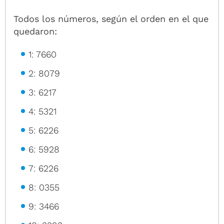
Todos los números, según el orden en el que
quedaron:
1: 7660
2: 8079
3: 6217
4: 5321
5: 6226
6: 5928
7: 6226
8: 0355
9: 3466