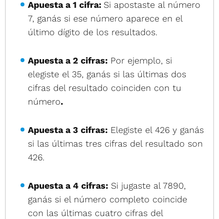
Apuesta a 1 cifra:
Si apostaste al número
7, ganás si ese número aparece en el
último dígito de los resultados.
Apuesta a 2 cifras:
Por ejemplo, si
elegiste el 35, ganás si las últimas dos
cifras del resultado coinciden con tu
número
.
Apuesta a 3 cifras:
Elegiste el 426 y ganás
si las últimas tres cifras del resultado son
426.
Apuesta a 4 cifras:
Si jugaste al 7890,
ganás si el número completo coincide
con las últimas cuatro cifras del