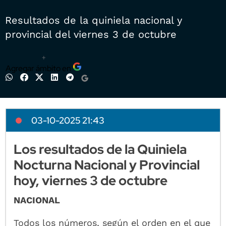
Resultados de la quiniela nacional y
provincial del viernes 3 de octubre
+
Agregar ámbito en
03-10-2025 21:43
Los resultados de la Quiniela
Nocturna Nacional y Provincial
hoy, viernes 3 de octubre
NACIONAL
Todos los números, según el orden en el que