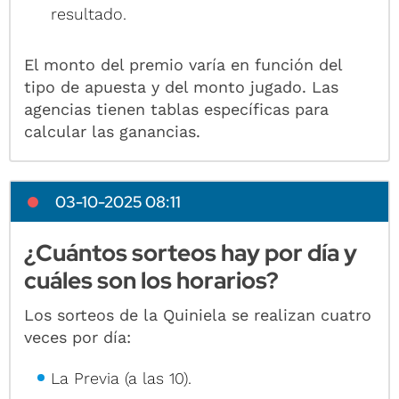
resultado.
El monto del premio varía en función del
tipo de apuesta y del monto jugado. Las
agencias tienen tablas específicas para
calcular las ganancias.
03-10-2025 08:11
¿Cuántos sorteos hay por día y
cuáles son los horarios?
Los sorteos de la Quiniela se realizan cuatro
veces por día:
La Previa (a las 10).