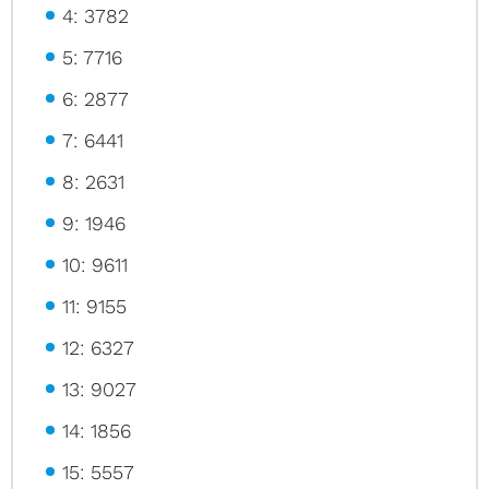
4: 3782
5: 7716
6: 2877
7: 6441
8: 2631
9: 1946
10: 9611
11: 9155
12: 6327
13: 9027
14: 1856
15: 5557