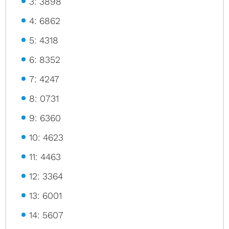
3: 3898
4: 6862
5: 4318
6: 8352
7: 4247
8: 0731
9: 6360
10: 4623
11: 4463
12: 3364
13: 6001
14: 5607