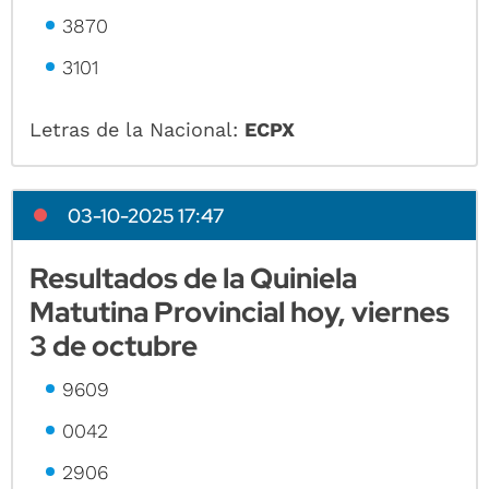
3870
3101
Letras de la Nacional:
ECPX
03-10-2025 17:47
Resultados de la Quiniela
Matutina Provincial hoy, viernes
3 de octubre
9609
0042
2906