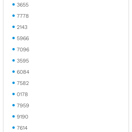
3655
7778
2143
5966
7096
3595
6084
7582
0178
7959
9190
7614