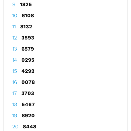
1825
6108
8132
3593
6579
0295
4292
0078
3703
5467
8920
8448