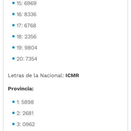
15: 6969
16: 8336
17: 6768
18: 2356
19: 9804
20: 7354
Letras de la Nacional:
ICMR
Provincia:
1: 5898
2: 2681
3: 0962