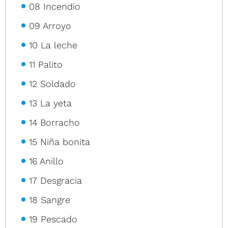
08 Incendio
09 Arroyo
10 La leche
11 Palito
12 Soldado
13 La yeta
14 Borracho
15 Niña bonita
16 Anillo
17 Desgracia
18 Sangre
19 Pescado