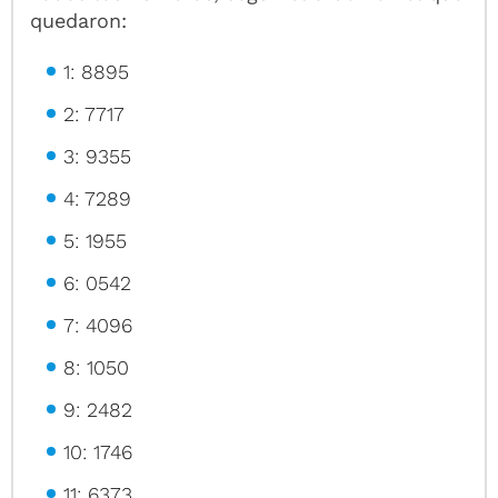
quedaron:
1: 8895
2: 7717
3: 9355
4: 7289
5: 1955
6: 0542
7: 4096
8: 1050
9: 2482
10: 1746
11: 6373