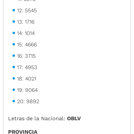
12: 5545
13: 1716
14: 1014
15: 4666
16: 3715
17: 4953
18: 4021
19: 9064
20: 9892
Letras de la Nacional:
OBLV
PROVINCIA