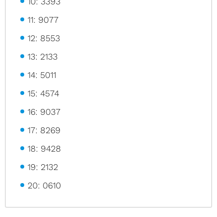
10: 3393
11: 9077
12: 8553
13: 2133
14: 5011
15: 4574
16: 9037
17: 8269
18: 9428
19: 2132
20: 0610