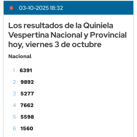
03-10-2025 18:32
Los resultados de la Quiniela
Vespertina Nacional y Provincial
hoy, viernes 3 de octubre
Nacional
6391
9892
5277
7662
5598
1560