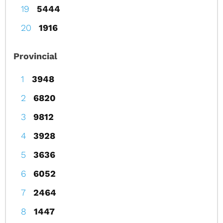
5444
1916
Provincial
3948
6820
9812
3928
3636
6052
2464
1447