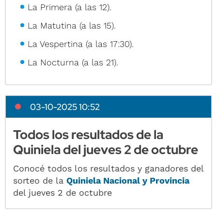
La Primera (a las 12).
La Matutina (a las 15).
La Vespertina (a las 17:30).
La Nocturna (a las 21).
03-10-2025 10:52
Todos los resultados de la
Quiniela del jueves 2 de octubre
Conocé todos los resultados y ganadores del
sorteo de la
Quiniela Nacional y Provincia
del jueves 2 de octubre