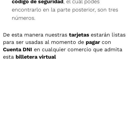
código de seguridad
, el cuál podés
encontrarlo en la parte posterior, son tres
números.
De esta manera nuestras
tarjetas
estarán listas
para ser usadas al momento de
pagar
con
Cuenta DNI
en cualquier comercio que admita
esta
billetera virtual