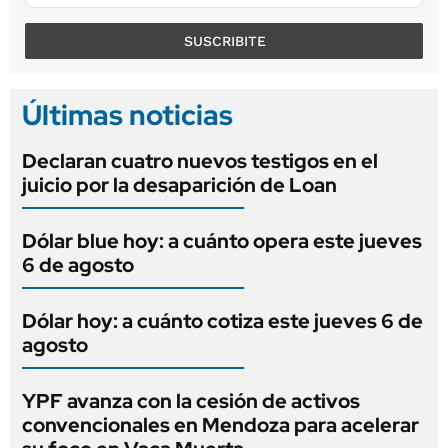
SUSCRIBITE
Últimas noticias
Declaran cuatro nuevos testigos en el
juicio por la desaparición de Loan
Dólar blue hoy: a cuánto opera este jueves
6 de agosto
Dólar hoy: a cuánto cotiza este jueves 6 de
agosto
YPF avanza con la cesión de activos
convencionales en Mendoza para acelerar