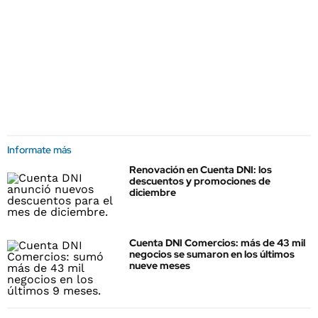
Informate más
Renovación en Cuenta DNI: los
descuentos y promociones de
diciembre
Cuenta DNI Comercios: más de 43 mil
negocios se sumaron en los últimos
nueve meses