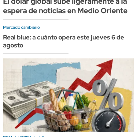
El dólar global sube ligeramente a la
espera de noticias en Medio Oriente
Mercado cambiario
Real blue: a cuánto opera este jueves 6 de
agosto