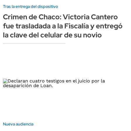
Tras la entrega del dispositivo
Crimen de Chaco: Victoria Cantero
fue trasladada a la Fiscalía y entregó
la clave del celular de su novio
Nueva audiencia