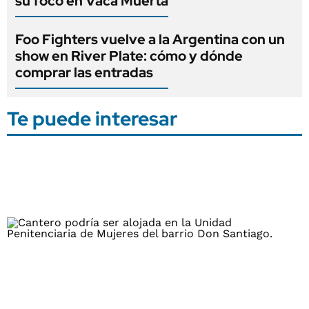
su foco en Vaca Muerta
Foo Fighters vuelve a la Argentina con un
show en River Plate: cómo y dónde
comprar las entradas
Te puede interesar