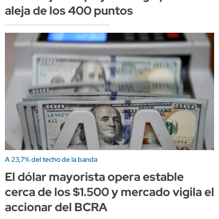
aleja de los 400 puntos
A 23,7% del techo de la banda
El dólar mayorista opera estable
cerca de los $1.500 y mercado vigila el
accionar del BCRA