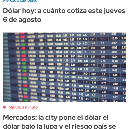
Mercado cambiario
Dólar hoy: a cuánto cotiza este jueves
6 de agosto
Minuto a minuto
Mercados: la city pone el dólar el
dólar bajo la lupa y el riesgo país se