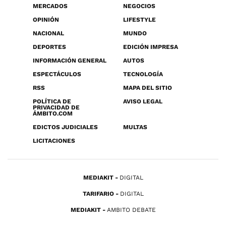
MERCADOS
NEGOCIOS
OPINIÓN
LIFESTYLE
NACIONAL
MUNDO
DEPORTES
EDICIÓN IMPRESA
INFORMACIÓN GENERAL
AUTOS
ESPECTÁCULOS
TECNOLOGÍA
RSS
MAPA DEL SITIO
POLÍTICA DE
AVISO LEGAL
PRIVACIDAD DE
ÁMBITO.COM
EDICTOS JUDICIALES
MULTAS
LICITACIONES
MEDIAKIT
DIGITAL
TARIFARIO
DIGITAL
MEDIAKIT
AMBITO DEBATE