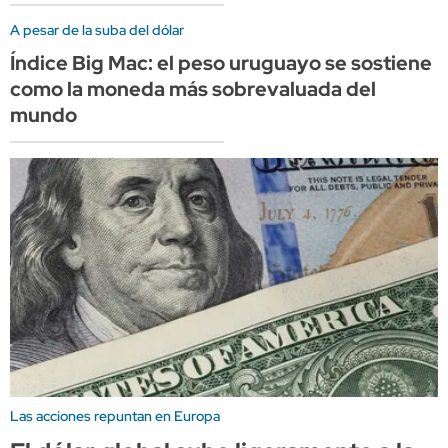
A pesar de la suba del dólar
Índice Big Mac: el peso uruguayo se sostiene
como la moneda más sobrevaluada del
mundo
Las acciones repuntan en Europa