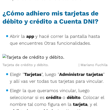
¿Cómo adhiero mis tarjetas de
débito y crédito a Cuenta DNI?
Abrir la
app
y hacé correr la pantalla hasta
que encuentres Otras funcionalidades.
Tarjeta de crédito y débito.
Mariano Fuchila
Elegir "
Tarjetas
", luego "
Administrar tarjetas
"
y allí vas ver todas tus tarjetas para vincular.
Elegir la que queramos vincular, luego
seleccionar si es
crédito
o
débito
. Colocar el
nombre tal como figura en la
tarjeta
, y el