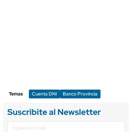
Temas
Cuenta DNI
Banco Provincia
Suscribite al Newsletter