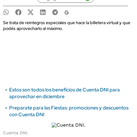
Se trata de reintegros especiales que hace la billetera virtual y que
podés aprovecharlo al máximo.
Estos son todos los beneficios de Cuenta DNI para
aprovechar en diciembre
Preparate para las Fiestas: promociones y descuentos
con Cuenta DNI
Cuenta DNI.