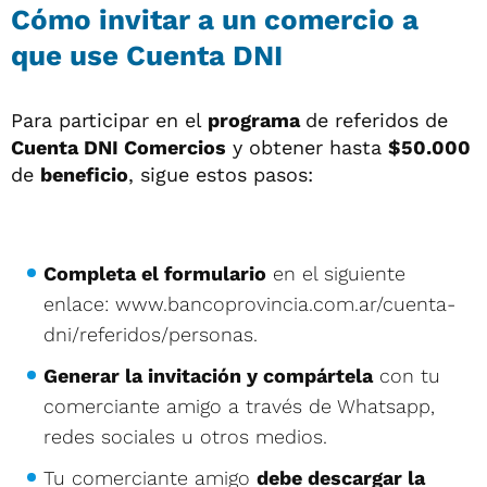
Cómo invitar a un comercio a
que use Cuenta DNI
Para participar en el
programa
de referidos de
Cuenta DNI Comercios
y obtener hasta
$50.000
de
beneficio
, sigue estos pasos:
Completa el formulario
en el siguiente
enlace: www.bancoprovincia.com.ar/cuenta-
dni/referidos/personas.
Generar la invitación y compártela
con tu
comerciante amigo a través de Whatsapp,
redes sociales u otros medios.
Tu comerciante amigo
debe descargar la