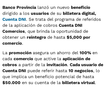
Banco Provincia
lanzó un nuevo
beneficio
dirigido a los
usuarios
de su
billetera digital,
Cuenta DNI
. Se trata del programa de referidos
de la aplicación de cobros
Cuenta DNI
Comercios
, que brinda la oportunidad de
obtener un
reintegro
de hasta
$5,000 por
comercio
.
La
promoción
asegura un ahorro del
100%
en
cada
comercio
que active la
aplicación
de
cobros
a partir de la
invitación
.
Cada usuario de
Cuenta DNI
puede referir hasta
10 negocios
, lo
que implica un beneficio potencial de hasta
$50.000
en su cuenta de la
billetera virtual
.