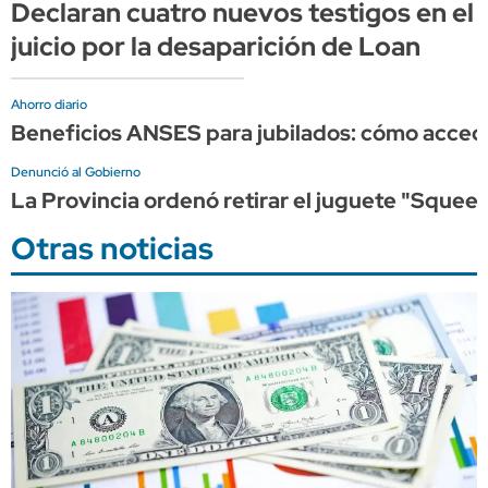
Declaran cuatro nuevos testigos en el
juicio por la desaparición de Loan
Ahorro diario
Beneficios ANSES para jubilados: cómo acce
Denunció al Gobierno
La Provincia ordenó retirar el juguete "Squeez
Otras noticias