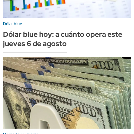
Dólar blue
Dólar blue hoy: a cuánto opera este
jueves 6 de agosto