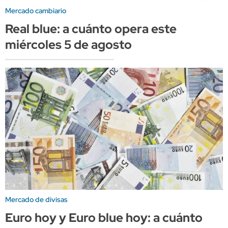
Mercado cambiario
Real blue: a cuánto opera este
miércoles 5 de agosto
Mercado de divisas
Euro hoy y Euro blue hoy: a cuánto