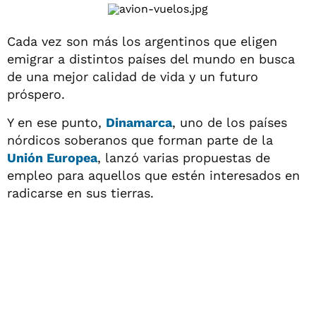
Cada vez son más los argentinos que eligen
emigrar a distintos países del mundo en busca
de una mejor calidad de vida y un futuro
próspero.
Y en ese punto,
Dinamarca
, uno de los países
nórdicos soberanos que forman parte de la
Unión Europea
, lanzó varias propuestas de
empleo para aquellos que estén interesados en
radicarse en sus tierras.