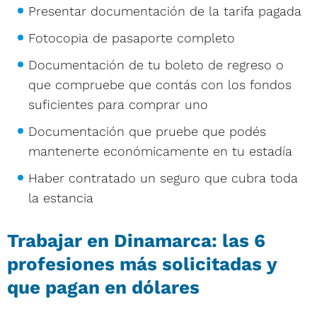
Presentar documentación de la tarifa pagada
Fotocopia de pasaporte completo
Documentación de tu boleto de regreso o
que compruebe que contás con los fondos
suficientes para comprar uno
Documentación que pruebe que podés
mantenerte económicamente en tu estadía
Haber contratado un seguro que cubra toda
la estancia
Trabajar en Dinamarca: las 6
profesiones más solicitadas y
que pagan en dólares