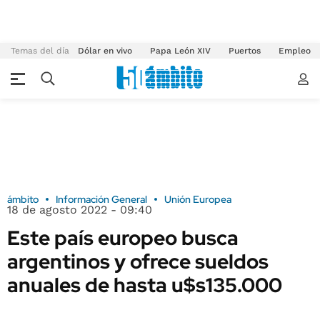
Temas del día
Dólar en vivo
Papa León XIV
Puertos
Empleo
ámbito
Información General
Unión Europea
18 de agosto 2022 - 09:40
Este país europeo busca
argentinos y ofrece sueldos
anuales de hasta u$s135.000