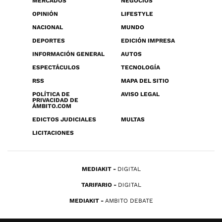
MERCADOS
NEGOCIOS
OPINIÓN
LIFESTYLE
NACIONAL
MUNDO
DEPORTES
EDICIÓN IMPRESA
INFORMACIÓN GENERAL
AUTOS
ESPECTÁCULOS
TECNOLOGÍA
RSS
MAPA DEL SITIO
POLÍTICA DE
AVISO LEGAL
PRIVACIDAD DE
ÁMBITO.COM
EDICTOS JUDICIALES
MULTAS
LICITACIONES
MEDIAKIT
DIGITAL
TARIFARIO
DIGITAL
MEDIAKIT
AMBITO DEBATE