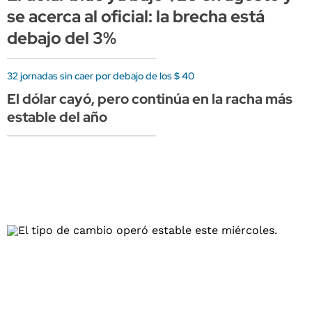
se acerca al oficial: la brecha está
debajo del 3%
32 jornadas sin caer por debajo de los $ 40
El dólar cayó, pero continúa en la racha más
estable del año