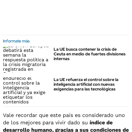
Informate más
La UE busca contener la crisis de
Ceuta en medio de fuertes divisiones
internas
La UE refuerza el control sobre la
inteligencia artificial con nuevas
exigencias para las tecnológicas
Vale recordar que este país es considerado uno
de los mejores para vivir dado su
índice de
desarrollo humano, gracias a sus condiciones de