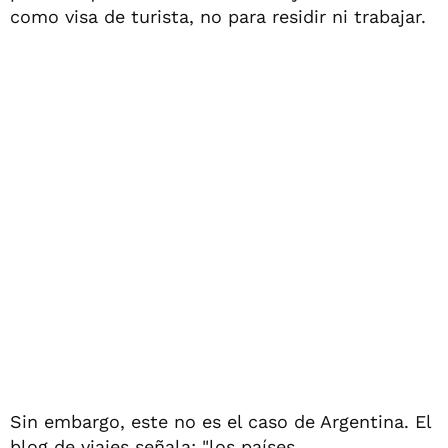
como visa de turista, no para residir ni trabajar.
Sin embargo, este no es el caso de Argentina. El
blog de viajes señala: "los países