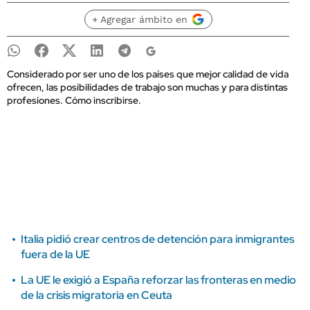
+ Agregar ámbito en
Considerado por ser uno de los países que mejor calidad de vida
ofrecen, las posibilidades de trabajo son muchas y para distintas
profesiones. Cómo inscribirse.
Italia pidió crear centros de detención para inmigrantes
fuera de la UE
La UE le exigió a España reforzar las fronteras en medio
de la crisis migratoria en Ceuta