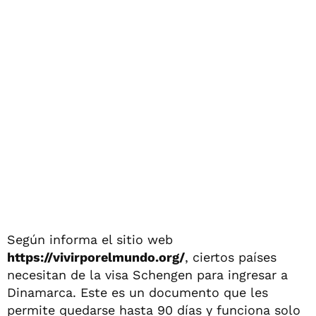
Según informa el sitio web
https://vivirporelmundo.org/
, ciertos países
necesitan de la visa Schengen para ingresar a
Dinamarca. Este es un documento que les
permite quedarse hasta 90 días y funciona solo