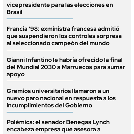
vicepresidente para las elecciones en
Brasil
Francia '98: exministra francesa admitió
que suspendieron los controles sorpresa
al seleccionado campeón del mundo
Gianni Infantino le habría ofrecido la final
del Mundial 2030 a Marruecos para sumar
apoyo
Gremios universitarios llamaron a un
nuevo paro nacional en respuesta a los
incumplimientos del Gobierno
Polémica: el senador Benegas Lynch
encabeza empresa que asesora a