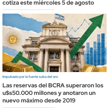
cotiza este miércoles 5 de agosto
Impulsado por la fuerte suba del oro
Las reservas del BCRA superaron los
u$s50.000 millones y anotaron un
nuevo máximo desde 2019