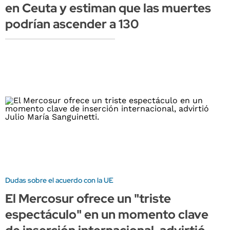
en Ceuta y estiman que las muertes
podrían ascender a 130
Dudas sobre el acuerdo con la UE
El Mercosur ofrece un "triste
espectáculo" en un momento clave