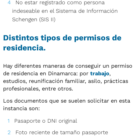
No estar registrado como persona
indeseable en el Sistema de Información
Schengen (SIS II)
Distintos tipos de permisos de
residencia.
Hay diferentes maneras de conseguir un permiso
de residencia en Dinamarca: por
trabajo
,
estudios, reunificación familiar, asilo, prácticas
profesionales, entre otros.
Los documentos que se suelen solicitar en esta
instancia son:
Pasaporte o DNI original
Foto reciente de tamaño pasaporte