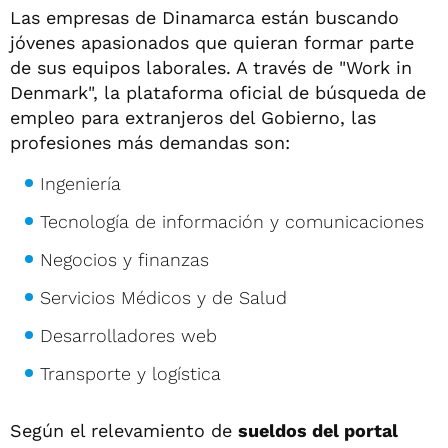
Las empresas de Dinamarca están buscando
jóvenes apasionados que quieran formar parte
de sus equipos laborales. A través de "Work in
Denmark", la plataforma oficial de búsqueda de
empleo para extranjeros del Gobierno, las
profesiones más demandas son:
Ingeniería
Tecnología de información y comunicaciones
Negocios y finanzas
Servicios Médicos y de Salud
Desarrolladores web
Transporte y logística
Según el relevamiento de
sueldos del portal