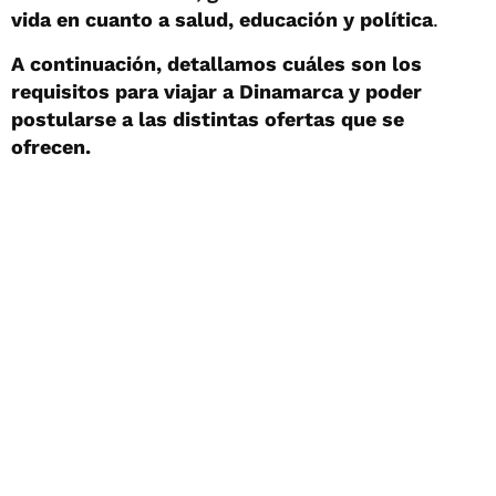
vida en cuanto a salud, educación y política
.
A continuación, detallamos cuáles son los
requisitos para viajar a Dinamarca y poder
postularse a las distintas ofertas que se
ofrecen.