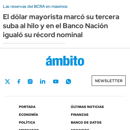
Las reservas del BCRA en máximos
El dólar mayorista marcó su tercera
suba al hilo y en el Banco Nación
igualó su récord nominal
NEWSLETTER
PORTADA
ÚLTIMAS NOTICIAS
ECONOMÍA
FINANZAS
POLÍTICA
BANCO DE DATOS