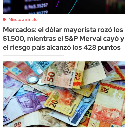
Minuto a minuto
Mercados: el dólar mayorista rozó los
$1.500, mientras el S&P Merval cayó y
el riesgo país alcanzó los 428 puntos