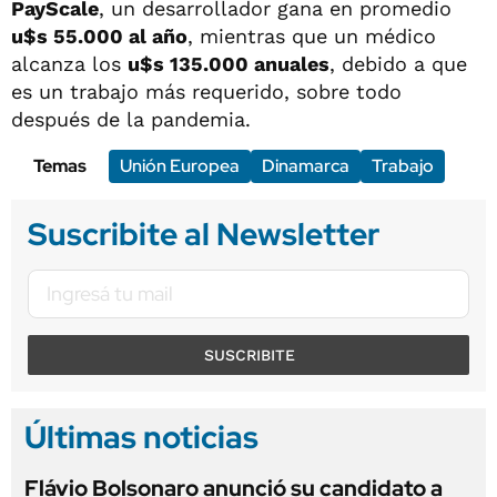
PayScale
, un desarrollador gana en promedio
u$s 55.000 al año
, mientras que un médico
alcanza los
u$s 135.000 anuales
, debido a que
es un trabajo más requerido, sobre todo
después de la pandemia.
Temas
Unión Europea
Dinamarca
Trabajo
Suscribite al Newsletter
SUSCRIBITE
Últimas noticias
Flávio Bolsonaro anunció su candidato a