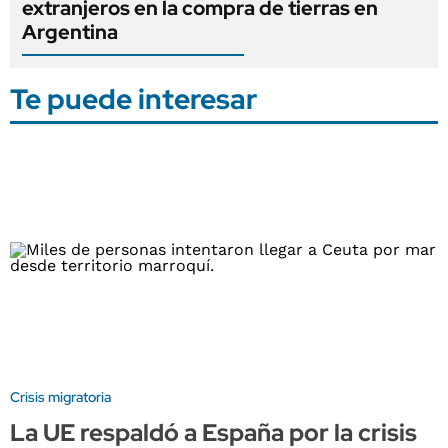
extranjeros en la compra de tierras en
Argentina
Te puede interesar
Crisis migratoria
La UE respaldó a España por la crisis