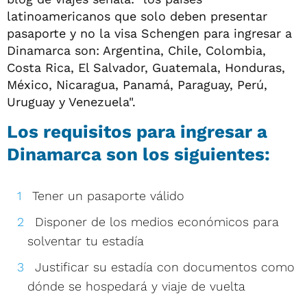
latinoamericanos que solo deben presentar
pasaporte y no la visa Schengen para ingresar a
Dinamarca son: Argentina, Chile, Colombia,
Costa Rica, El Salvador, Guatemala, Honduras,
México, Nicaragua, Panamá, Paraguay, Perú,
Uruguay y Venezuela".
Los requisitos para ingresar a
Dinamarca son los siguientes:
Tener un pasaporte válido
Disponer de los medios económicos para
solventar tu estadía
Justificar su estadía con documentos como
dónde se hospedará y viaje de vuelta