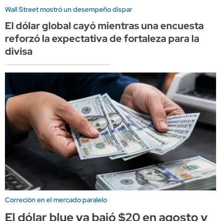
Wall Street mostró un desempeño dispar
El dólar global cayó mientras una encuesta
reforzó la expectativa de fortaleza para la
divisa
Correción en el mercado paralelo
El dólar blue ya bajó $20 en agosto y