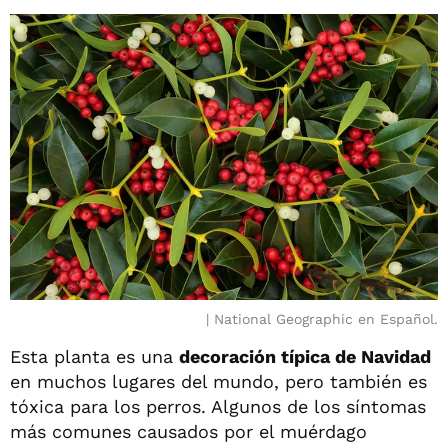
National Geographic en Español.
Esta planta es una
decoración típica de Navidad
en muchos lugares del mundo, pero también es
tóxica para los perros. Algunos de los síntomas
más comunes causados por el muérdago