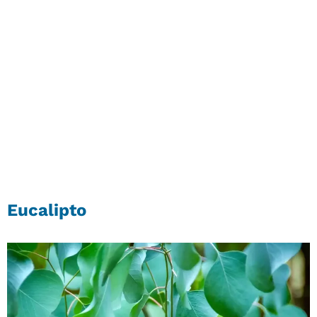
Eucalipto