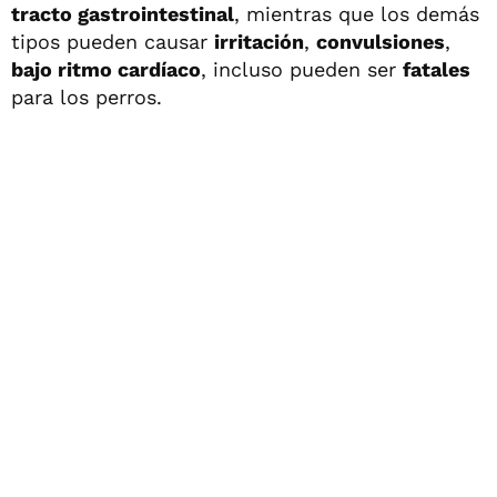
tracto gastrointestinal
, mientras que los demás
tipos pueden causar
irritación
,
convulsiones
,
bajo ritmo cardíaco
, incluso pueden ser
fatales
para los perros.