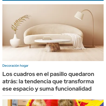
Decoración hogar
Los cuadros en el pasillo quedaron
atrás: la tendencia que transforma
ese espacio y suma funcionalidad