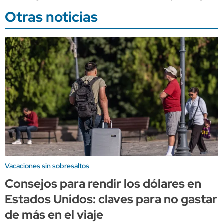
Otras noticias
Vacaciones sin sobresaltos
Consejos para rendir los dólares en
Estados Unidos: claves para no gastar
de más en el viaje