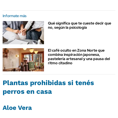
Informate más
Qué significa que te cueste decir que
no, según la psicología
El café oculto en Zona Norte que
combina inspiración japonesa,
pastelería artesanal y una pausa del
ritmo citadino
Plantas prohibidas si tenés
perros en casa
Aloe Vera