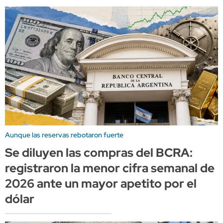
Aunque las reservas rebotaron fuerte
Se diluyen las compras del BCRA:
registraron la menor cifra semanal de
2026 ante un mayor apetito por el
dólar