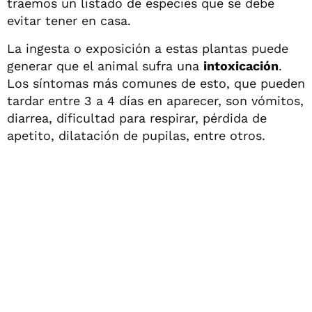
traemos un listado de especies que se debe
evitar tener en casa.
La ingesta o exposición a estas plantas puede
generar que el animal sufra una
intoxicación
.
Los síntomas más comunes de esto, que pueden
tardar entre 3 a 4 días en aparecer, son vómitos,
diarrea, dificultad para respirar, pérdida de
apetito, dilatación de pupilas, entre otros.