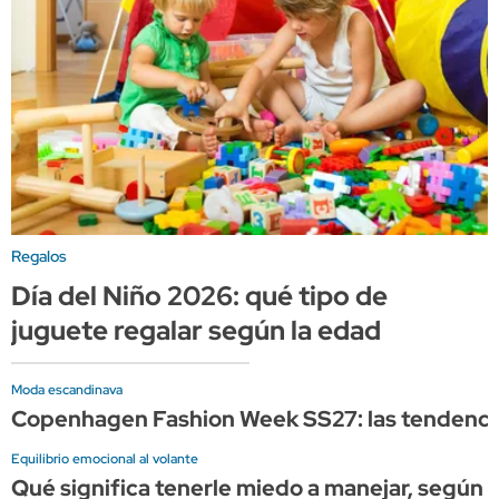
Regalos
Día del Niño 2026: qué tipo de
juguete regalar según la edad
Moda escandinava
Copenhagen Fashion Week SS27: las tendencia
Equilibrio emocional al volante
Qué significa tenerle miedo a manejar, según l