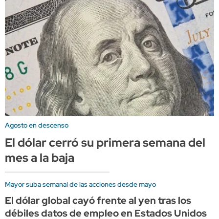
Agosto en descenso
El dólar cerró su primera semana del
mes a la baja
Mayor suba semanal de las acciones desde mayo
El dólar global cayó frente al yen tras los
débiles datos de empleo en Estados Unidos