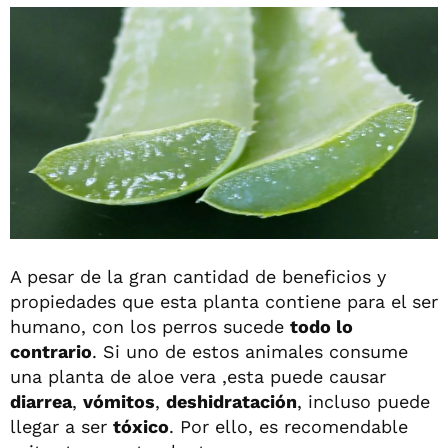
A pesar de la gran cantidad de beneficios y
propiedades que esta planta contiene para el ser
humano, con los perros sucede
todo lo
contrario
. Si uno de estos animales consume
una planta de aloe vera ,esta puede causar
diarrea
,
vómitos
,
deshidratación
, incluso puede
llegar a ser
tóxico
. Por ello, es recomendable