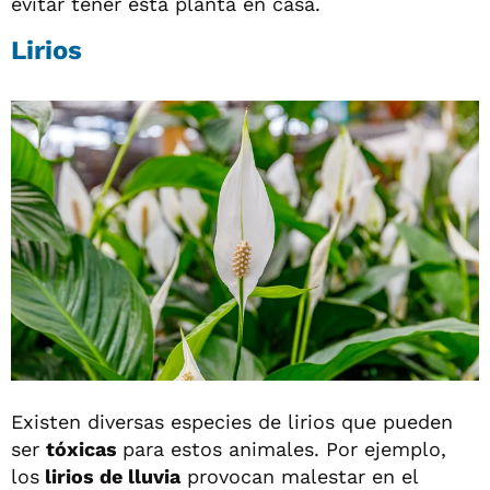
evitar tener esta planta en casa.
Lirios
Existen diversas especies de lirios que pueden
ser
tóxicas
para estos animales. Por ejemplo,
los
lirios de lluvia
provocan malestar en el