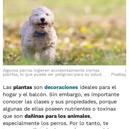
Algunos perros ingieren accidentalmente ciertas
plantas, lo que puede ser peligroso para su salud.
Pixabay
Las
plantas
son
decoraciones
ideales para el
hogar y el balcón. Sin embargo, es importante
conocer las clases y sus propiedades, porque
algunas de ellas poseen nutrientes o toxinas
que son
dañinas para los animales
,
especialmente los perros. Por lo tanto, te