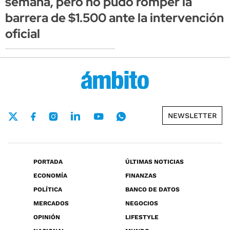
semana, pero no pudo romper la
barrera de $1.500 ante la intervención
oficial
NEWSLETTER
PORTADA
ÚLTIMAS NOTICIAS
ECONOMÍA
FINANZAS
POLÍTICA
BANCO DE DATOS
MERCADOS
NEGOCIOS
OPINIÓN
LIFESTYLE