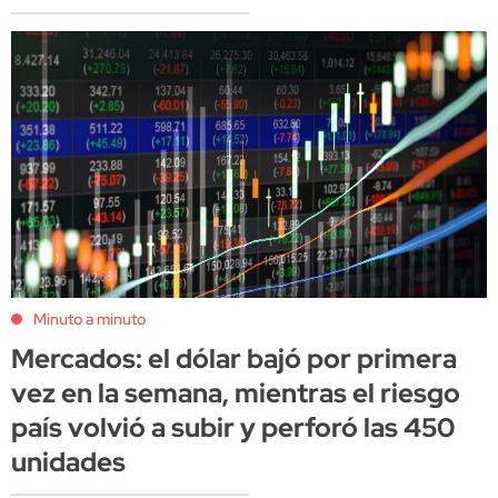
Minuto a minuto
Mercados: el dólar bajó por primera
vez en la semana, mientras el riesgo
país volvió a subir y perforó las 450
unidades