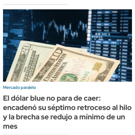
Mercado paralelo
El dólar blue no para de caer:
encadenó su séptimo retroceso al hilo
y la brecha se redujo a mínimo de un
mes