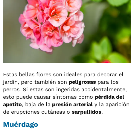
Estas bellas flores son ideales para decorar el
jardín, pero también son
peligrosas
para los
perros. Si estas son ingeridas accidentalmente,
esto puede causar síntomas como
pérdida del
apetito
, baja de la
presión arterial
y la aparición
de erupciones cutáneas o
sarpullidos
.
Muérdago