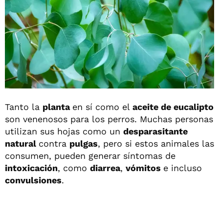
Tanto la
planta
en sí como el
aceite de eucalipto
son venenosos para los perros. Muchas personas
utilizan sus hojas como un
desparasitante
natural
contra
pulgas
, pero si estos animales las
consumen, pueden generar síntomas de
intoxicación
, como
diarrea
,
vómitos
e incluso
convulsiones
.