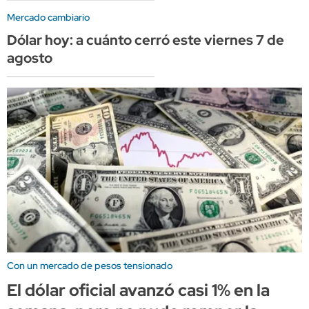
Mercado cambiario
Dólar hoy: a cuánto cerró este viernes 7 de
agosto
Con un mercado de pesos tensionado
El dólar oficial avanzó casi 1% en la