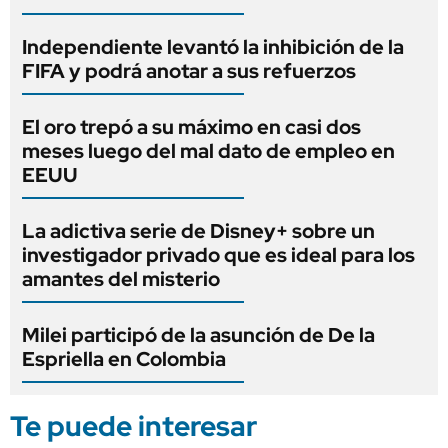
Independiente levantó la inhibición de la
FIFA y podrá anotar a sus refuerzos
El oro trepó a su máximo en casi dos
meses luego del mal dato de empleo en
EEUU
La adictiva serie de Disney+ sobre un
investigador privado que es ideal para los
amantes del misterio
Milei participó de la asunción de De la
Espriella en Colombia
Te puede interesar