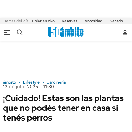
Temas del día
Dólar en vivo
Reservas
Morosidad
Senado
I
ámbito
Lifestyle
Jardinería
12 de julio 2025 - 11:30
¡Cuidado! Estas son las plantas
que no podés tener en casa si
tenés perros