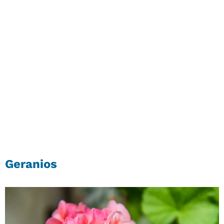
Geranios