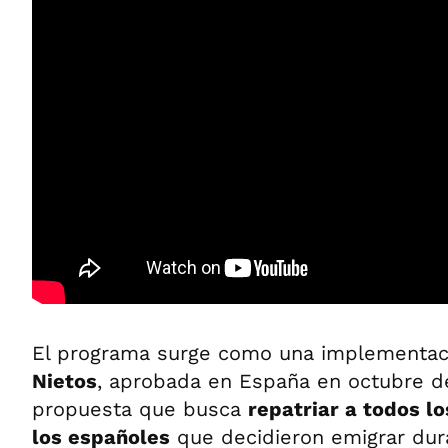
El programa surge como una implementac
Nietos
, aprobada en España en octubre d
propuesta que busca
repatriar a todos l
los españoles
que decidieron emigrar dur