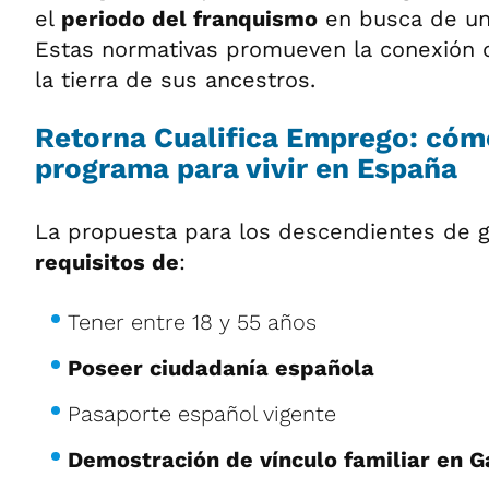
el
periodo del franquismo
en busca de un 
Estas normativas promueven la conexión 
la tierra de sus ancestros.
Retorna Cualifica Emprego: cóm
programa para vivir en España
La propuesta para los descendientes de 
requisitos de
:
Tener entre 18 y 55 años
Poseer ciudadanía española
Pasaporte español vigente
Demostración de vínculo familiar en Ga