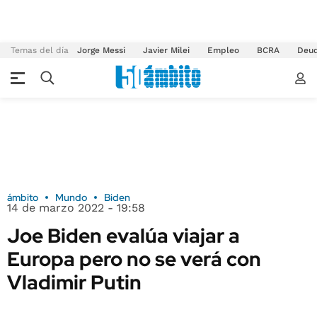
Temas del día
Jorge Messi
Javier Milei
Empleo
BCRA
Deu
ámbito
Mundo
Biden
14 de marzo 2022 - 19:58
Joe Biden evalúa viajar a
Europa pero no se verá con
Vladimir Putin