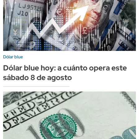
Dólar blue
Dólar blue hoy: a cuánto opera este
sábado 8 de agosto