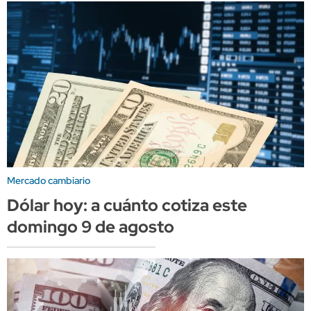
Mercado cambiario
Dólar hoy: a cuánto cotiza este
domingo 9 de agosto