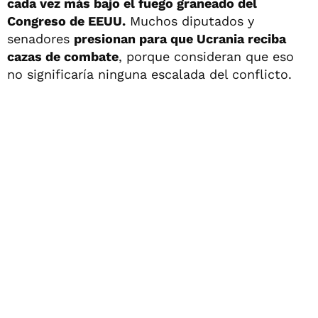
cada vez más bajo el fuego graneado del
Congreso de EEUU.
Muchos diputados y
senadores
presionan para que Ucrania reciba
cazas de combate
, porque consideran que eso
no significaría ninguna escalada del conflicto.