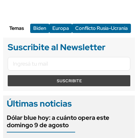
Temas
Biden
Europa
Conflicto Rusia-Ucrania
Suscribite al Newsletter
SUSCRIBITE
Últimas noticias
Dólar blue hoy: a cuánto opera este
domingo 9 de agosto