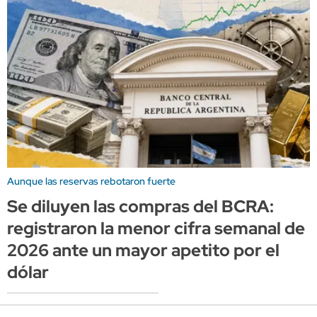
Aunque las reservas rebotaron fuerte
Se diluyen las compras del BCRA:
registraron la menor cifra semanal de
2026 ante un mayor apetito por el
dólar