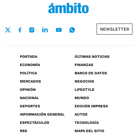
NEWSLETTER
PORTADA
ÚLTIMAS NOTICIAS
ECONOMÍA
FINANZAS
POLÍTICA
BANCO DE DATOS
MERCADOS
NEGOCIOS
OPINIÓN
LIFESTYLE
NACIONAL
MUNDO
DEPORTES
EDICIÓN IMPRESA
INFORMACIÓN GENERAL
AUTOS
ESPECTÁCULOS
TECNOLOGÍA
RSS
MAPA DEL SITIO