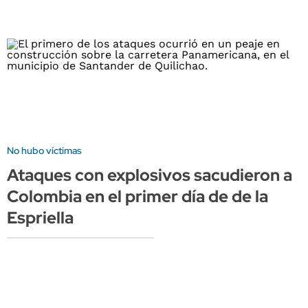
No hubo víctimas
Ataques con explosivos sacudieron a
Colombia en el primer día de de la
Espriella