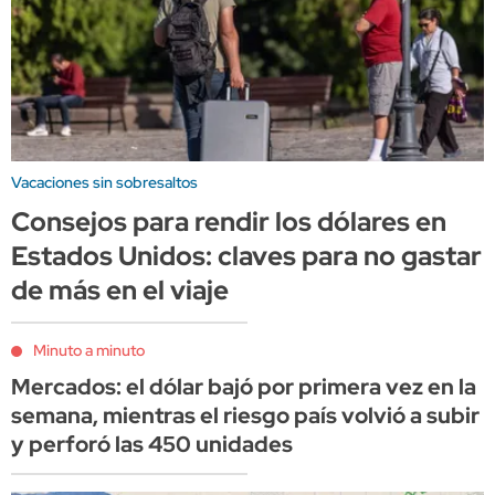
Vacaciones sin sobresaltos
Consejos para rendir los dólares en
Estados Unidos: claves para no gastar
de más en el viaje
Minuto a minuto
Mercados: el dólar bajó por primera vez en la
semana, mientras el riesgo país volvió a subir
y perforó las 450 unidades