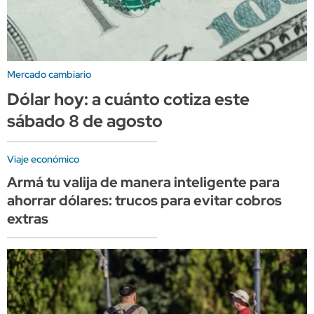
Mercado cambiario
Dólar hoy: a cuánto cotiza este
sábado 8 de agosto
Viaje económico
Armá tu valija de manera inteligente para
ahorrar dólares: trucos para evitar cobros
extras