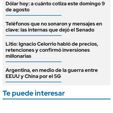
Dólar hoy: a cuánto cotiza este domingo 9
de agosto
Teléfonos que no sonaron y mensajes en
clave: las internas que dejó el Senado
Litio: Ignacio Celorrio habló de precios,
retenciones y confirmó inversiones
millonarias
Argentina, en medio de la guerra entre
EEUU y China por el 5G
Te puede interesar