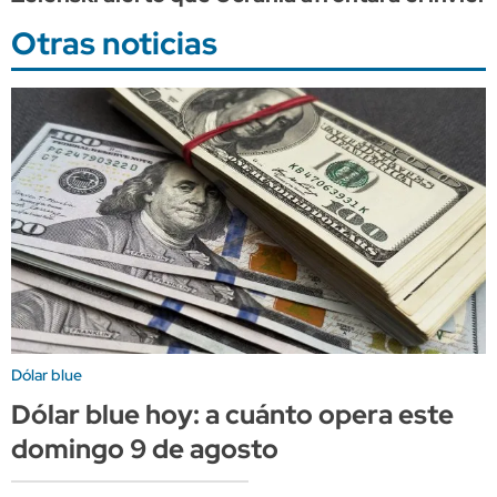
Otras noticias
Dólar blue
Dólar blue hoy: a cuánto opera este
domingo 9 de agosto