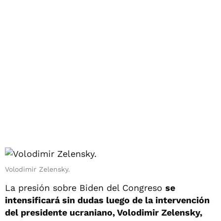
Volodimir Zelensky.
La presión sobre Biden del Congreso
se
intensificará sin dudas luego de la intervención
del presidente ucraniano, Volodimir Zelensky,