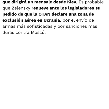
que dirigirá un mensaje desde Kiev.
Es probable
que Zelensky
renueve ante los legisladores su
pedido de que la OTAN declare una zona de
exclusión aérea en Ucrania
, por el envío de
armas más sofisticadas y por sanciones más
duras contra Moscú.