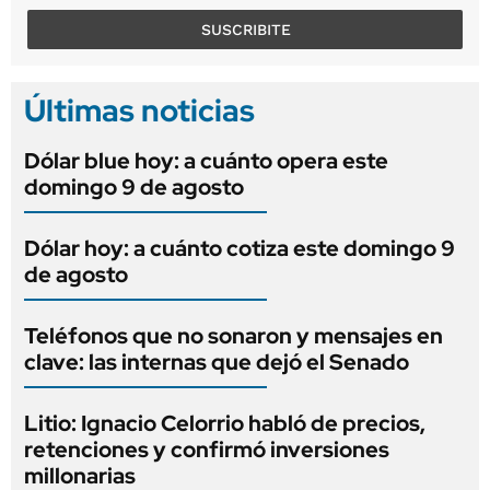
SUSCRIBITE
Últimas noticias
Dólar blue hoy: a cuánto opera este
domingo 9 de agosto
Dólar hoy: a cuánto cotiza este domingo 9
de agosto
Teléfonos que no sonaron y mensajes en
clave: las internas que dejó el Senado
Litio: Ignacio Celorrio habló de precios,
retenciones y confirmó inversiones
millonarias