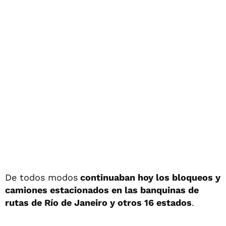
De todos modos
continuaban hoy los bloqueos y
camiones estacionados en las banquinas de
rutas de Río de Janeiro y otros 16 estados
.