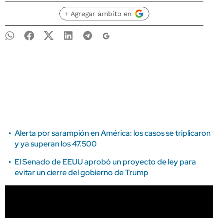
+ Agregar ámbito en
Alerta por sarampión en América: los casos se triplicaron
y ya superan los 47.500
El Senado de EEUU aprobó un proyecto de ley para
evitar un cierre del gobierno de Trump