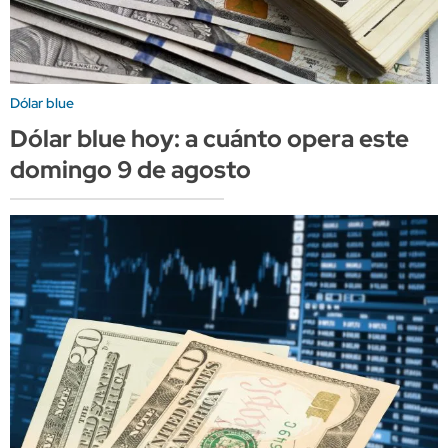
Dólar blue
Dólar blue hoy: a cuánto opera este
domingo 9 de agosto