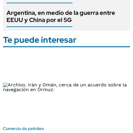
Argentina, en medio de la guerra entre
EEUU y China por el 5G
Te puede interesar
Comercio de petróleo