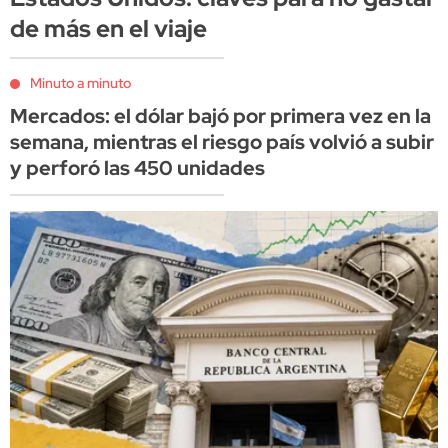
de más en el viaje
Minuto a minuto
Mercados: el dólar bajó por primera vez en la
semana, mientras el riesgo país volvió a subir
y perforó las 450 unidades