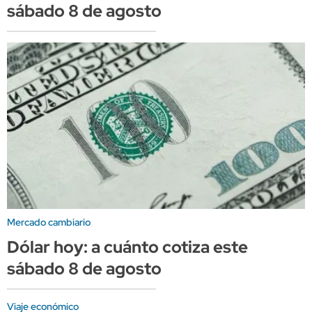
sábado 8 de agosto
Mercado cambiario
Dólar hoy: a cuánto cotiza este
sábado 8 de agosto
Viaje económico