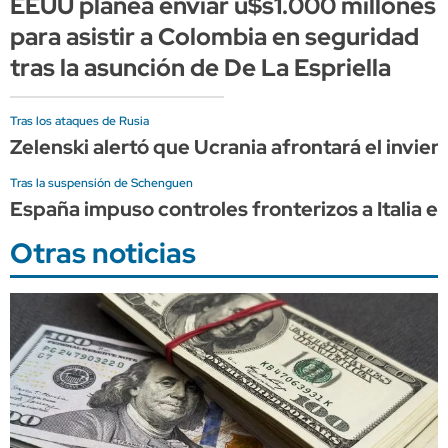
EEUU planea enviar u$s1.000 millones
para asistir a Colombia en seguridad
tras la asunción de De La Espriella
Tras los ataques de Rusia
Zelenski alertó que Ucrania afrontará el invier
Tras la suspensión de Schenguen
España impuso controles fronterizos a Italia e
Otras noticias