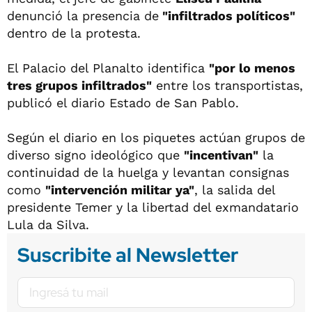
denunció la presencia de
"infiltrados políticos"
dentro de la protesta.
El Palacio del Planalto identifica
"por lo menos
tres grupos infiltrados"
entre los transportistas,
publicó el diario Estado de San Pablo.
Según el diario en los piquetes actúan grupos de
diverso signo ideológico que
"incentivan"
la
continuidad de la huelga y levantan consignas
como
"intervención militar ya"
, la salida del
presidente Temer y la libertad del exmandatario
Lula da Silva.
Suscribite al Newsletter