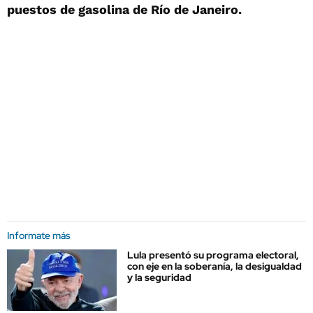
puestos de gasolina de Río de Janeiro.
Informate más
Lula presentó su programa electoral,
con eje en la soberanía, la desigualdad
y la seguridad