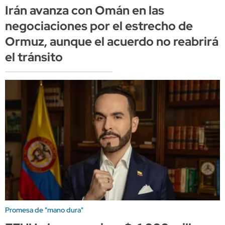
Irán avanza con Omán en las
negociaciones por el estrecho de
Ormuz, aunque el acuerdo no reabrirá
el tránsito
Promesa de "mano dura"