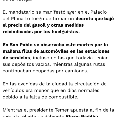
El mandatario se manifestó ayer en el Palacio
del Planalto luego de firmar un
decreto que bajó
el precio del gasoil y otras medidas
reivindicadas por los huelguistas.
En San Pablo se observaba este martes por la
mañana filas de automóviles en las estaciones
de servicios
, incluso en las que todavía tenían
sus depósitos vacíos, mientras algunas rutas
continuaban ocupadas por camiones.
En las avenidas de la ciudad la circulación de
vehículos era menor que en días normales
debido a la falta de combustible.
Mientras el presidente Temer apuesta al fin de la
medida, el jefe de gabinete
Eliseu Padilha