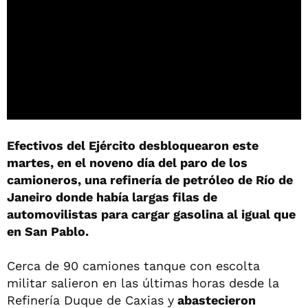
Efectivos del Ejército desbloquearon este
martes, en el noveno día del paro de los
camioneros, una refinería de petróleo de Río de
Janeiro donde había largas filas de
automovilistas para cargar gasolina al igual que
en San Pablo.
Cerca de 90 camiones tanque con escolta
militar salieron en las últimas horas desde la
Refinería Duque de Caxias y
abastecieron