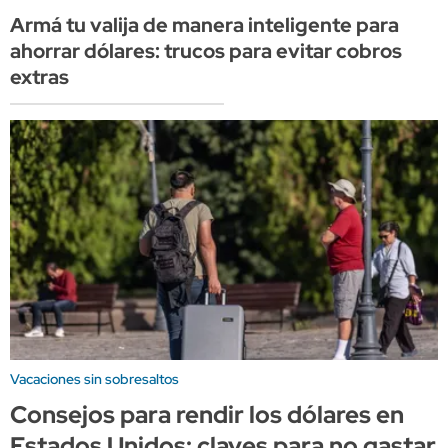
Armá tu valija de manera inteligente para
ahorrar dólares: trucos para evitar cobros
extras
Vacaciones sin sobresaltos
Consejos para rendir los dólares en
Estados Unidos: claves para no gastar