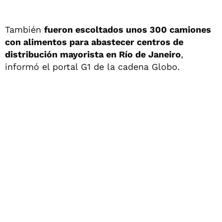
También
fueron escoltados unos 300 camiones
con alimentos para abastecer centros de
distribución mayorista en Río de Janeiro
,
informó el portal G1 de la cadena Globo.