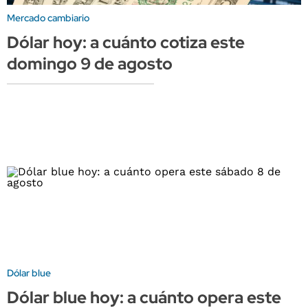
Mercado cambiario
Dólar hoy: a cuánto cotiza este
domingo 9 de agosto
Dólar blue
Dólar blue hoy: a cuánto opera este