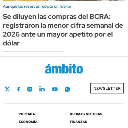
Aunque las reservas rebotaron fuerte
Se diluyen las compras del BCRA:
registraron la menor cifra semanal de
2026 ante un mayor apetito por el
dólar
NEWSLETTER
PORTADA
ÚLTIMAS NOTICIAS
ECONOMÍA
FINANZAS