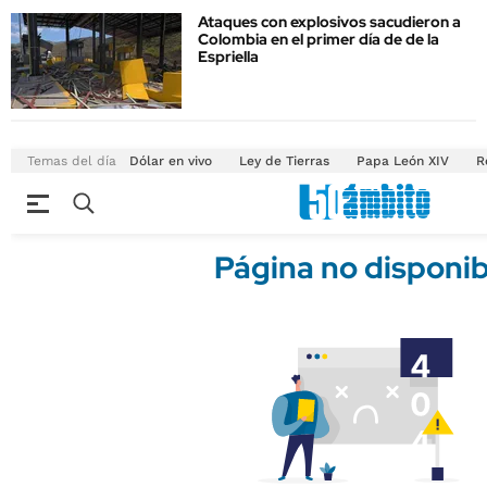
Ataques con explosivos sacudieron a
Colombia en el primer día de de la
Espriella