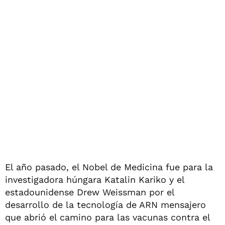
El año pasado, el Nobel de Medicina fue para la
investigadora húngara Katalin Kariko y el
estadounidense Drew Weissman por el
desarrollo de la tecnología de ARN mensajero
que abrió el camino para las vacunas contra el