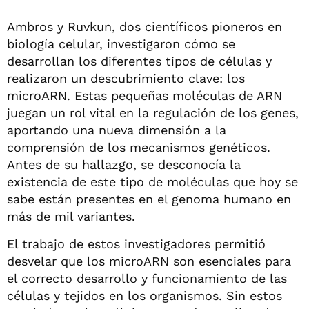
Ambros y Ruvkun, dos científicos pioneros en
biología celular, investigaron cómo se
desarrollan los diferentes tipos de células y
realizaron un descubrimiento clave: los
microARN. Estas pequeñas moléculas de ARN
juegan un rol vital en la regulación de los genes,
aportando una nueva dimensión a la
comprensión de los mecanismos genéticos.
Antes de su hallazgo, se desconocía la
existencia de este tipo de moléculas que hoy se
sabe están presentes en el genoma humano en
más de mil variantes.
El trabajo de estos investigadores permitió
desvelar que los microARN son esenciales para
el correcto desarrollo y funcionamiento de las
células y tejidos en los organismos. Sin estos