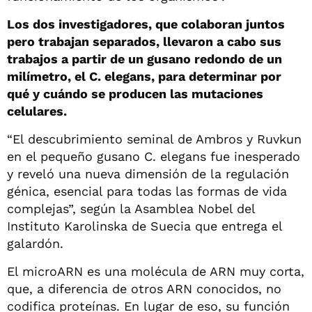
Los dos investigadores, que colaboran juntos
pero trabajan separados, llevaron a cabo sus
trabajos a partir de un gusano redondo de un
milímetro, el C. elegans, para determinar por
qué y cuándo se producen las mutaciones
celulares.
“El descubrimiento seminal de Ambros y Ruvkun
en el pequeño gusano C. elegans fue inesperado
y reveló una nueva dimensión de la regulación
génica, esencial para todas las formas de vida
complejas”, según la Asamblea Nobel del
Instituto Karolinska de Suecia que entrega el
galardón.
El microARN es una molécula de ARN muy corta,
que, a diferencia de otros ARN conocidos, no
codifica proteínas. En lugar de eso, su función