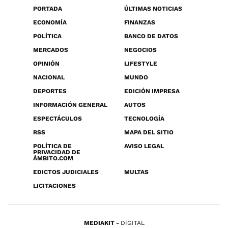
PORTADA
ÚLTIMAS NOTICIAS
ECONOMÍA
FINANZAS
POLÍTICA
BANCO DE DATOS
MERCADOS
NEGOCIOS
OPINIÓN
LIFESTYLE
NACIONAL
MUNDO
DEPORTES
EDICIÓN IMPRESA
INFORMACIÓN GENERAL
AUTOS
ESPECTÁCULOS
TECNOLOGÍA
RSS
MAPA DEL SITIO
POLÍTICA DE
AVISO LEGAL
PRIVACIDAD DE
ÁMBITO.COM
EDICTOS JUDICIALES
MULTAS
LICITACIONES
MEDIAKIT
DIGITAL