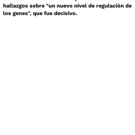
hallazgos sobre "un nuevo nivel de regulación de
los genes", que fue decisivo.