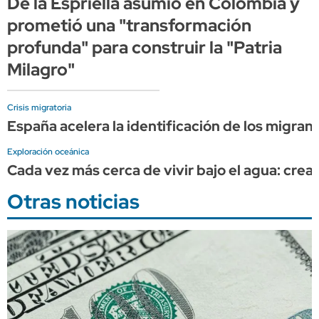
De la Espriella asumió en Colombia y
prometió una "transformación
profunda" para construir la "Patria
Milagro"
Crisis migratoria
España acelera la identificación de los migran
Exploración oceánica
Cada vez más cerca de vivir bajo el agua: cr
Otras noticias