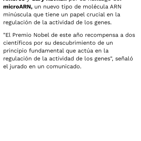
microARN,
un nuevo tipo de molécula ARN
minúscula que tiene un papel crucial en la
regulación de la actividad de los genes.
"El Premio Nobel de este año recompensa a dos
científicos por su descubrimiento de un
principio fundamental que actúa en la
regulación de la actividad de los genes", señaló
el jurado en un comunicado.