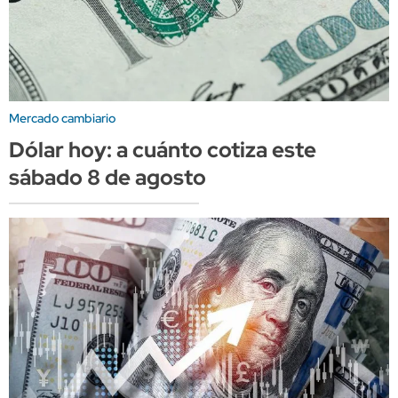
Mercado cambiario
Dólar hoy: a cuánto cotiza este
sábado 8 de agosto