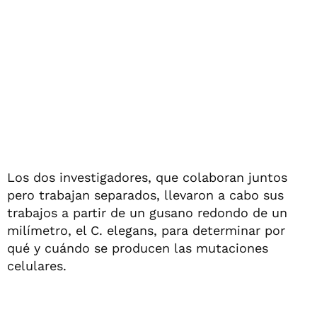
Los dos investigadores, que colaboran juntos
pero trabajan separados, llevaron a cabo sus
trabajos a partir de un gusano redondo de un
milímetro, el C. elegans, para determinar por
qué y cuándo se producen las mutaciones
celulares.