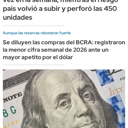
país volvió a subir y perforó las 450
unidades
Aunque las reservas rebotaron fuerte
Se diluyen las compras del BCRA: registraron
la menor cifra semanal de 2026 ante un
mayor apetito por el dólar