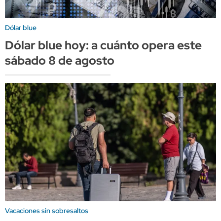
Dólar blue
Dólar blue hoy: a cuánto opera este
sábado 8 de agosto
Vacaciones sin sobresaltos