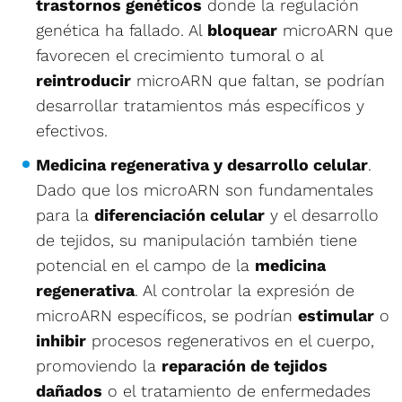
trastornos genéticos
donde la regulación
genética ha fallado. Al
bloquear
microARN que
favorecen el crecimiento tumoral o al
reintroducir
microARN que faltan, se podrían
desarrollar tratamientos más específicos y
efectivos.
Medicina regenerativa y desarrollo celular
.
Dado que los microARN son fundamentales
para la
diferenciación celular
y el desarrollo
de tejidos, su manipulación también tiene
potencial en el campo de la
medicina
regenerativa
. Al controlar la expresión de
microARN específicos, se podrían
estimular
o
inhibir
procesos regenerativos en el cuerpo,
promoviendo la
reparación de tejidos
dañados
o el tratamiento de enfermedades