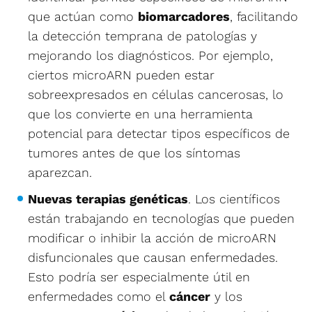
que actúan como
biomarcadores
, facilitando
la detección temprana de patologías y
mejorando los diagnósticos. Por ejemplo,
ciertos microARN pueden estar
sobreexpresados en células cancerosas, lo
que los convierte en una herramienta
potencial para detectar tipos específicos de
tumores antes de que los síntomas
aparezcan.
Nuevas terapias genéticas
. Los científicos
están trabajando en tecnologías que pueden
modificar o inhibir la acción de microARN
disfuncionales que causan enfermedades.
Esto podría ser especialmente útil en
enfermedades como el
cáncer
y los