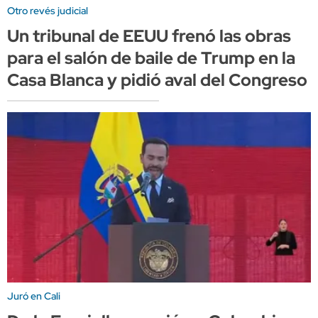
Otro revés judicial
Un tribunal de EEUU frenó las obras
para el salón de baile de Trump en la
Casa Blanca y pidió aval del Congreso
Juró en Cali