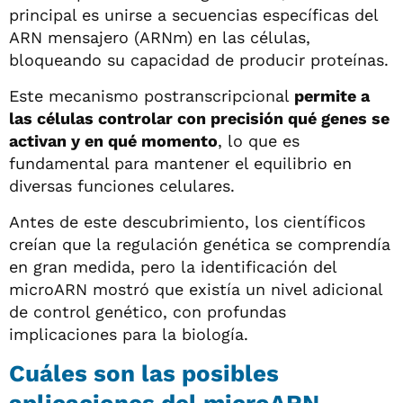
principal es unirse a secuencias específicas del
ARN mensajero (ARNm) en las células,
bloqueando su capacidad de producir proteínas.
Este mecanismo postranscripcional
permite a
las células controlar con precisión qué genes se
activan y en qué momento
, lo que es
fundamental para mantener el equilibrio en
diversas funciones celulares.
Antes de este descubrimiento, los científicos
creían que la regulación genética se comprendía
en gran medida, pero la identificación del
microARN mostró que existía un nivel adicional
de control genético, con profundas
implicaciones para la biología.
Cuáles son las posibles