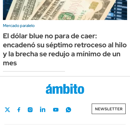
Mercado paralelo
El dólar blue no para de caer:
encadenó su séptimo retroceso al hilo
y la brecha se redujo a mínimo de un
mes
NEWSLETTER