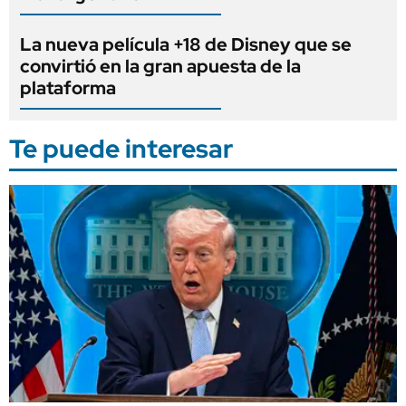
La nueva película +18 de Disney que se
convirtió en la gran apuesta de la
plataforma
Te puede interesar