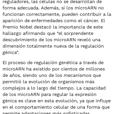
reguladores, las células no se desarrollan de
forma adecuada. Además, si los microARN no
funcionan correctamente, pueden contribuir a la
aparición de enfermedades como el cáncer. El
Premio Nobel destacó la importancia de este
hallazgo afirmando que “el sorprendente
descubrimiento de los microARN reveló una
dimensión totalmente nueva de la regulación
génica”.
El proceso de regulación genética a través de
microARN ha existido por cientos de millones
de años, siendo uno de los mecanismos que
permitió la evolución de organismos más
complejos a lo largo del tiempo. La capacidad
de los microARN para regular la expresión
génica es clave en esta evolución, ya que influye
en el comportamiento celular de una forma que
permite adaptaciones más sofisticadas.