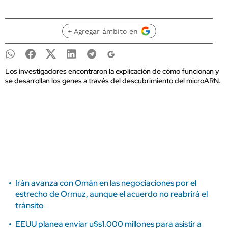
+ Agregar ámbito en
Los investigadores encontraron la explicación de cómo funcionan y
se desarrollan los genes a través del descubrimiento del microARN.
Irán avanza con Omán en las negociaciones por el
estrecho de Ormuz, aunque el acuerdo no reabrirá el
tránsito
EEUU planea enviar u$s1.000 millones para asistir a