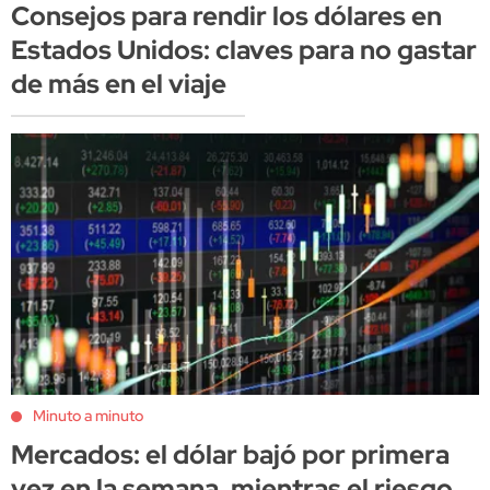
Consejos para rendir los dólares en
Estados Unidos: claves para no gastar
de más en el viaje
Minuto a minuto
Mercados: el dólar bajó por primera
vez en la semana, mientras el riesgo