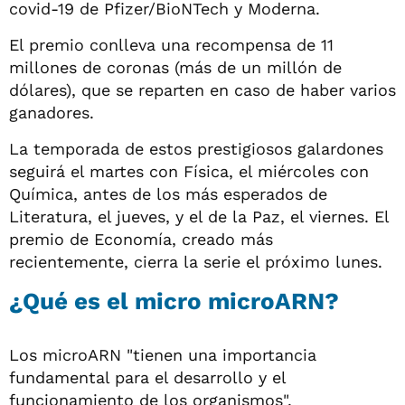
covid-19 de Pfizer/BioNTech y Moderna.
El premio conlleva una recompensa de 11
millones de coronas (más de un millón de
dólares), que se reparten en caso de haber varios
ganadores.
La temporada de estos prestigiosos galardones
seguirá el martes con Física, el miércoles con
Química, antes de los más esperados de
Literatura, el jueves, y el de la Paz, el viernes. El
premio de Economía, creado más
recientemente, cierra la serie el próximo lunes.
¿Qué es el micro microARN?
Los microARN "tienen una importancia
fundamental para el desarrollo y el
funcionamiento de los organismos".