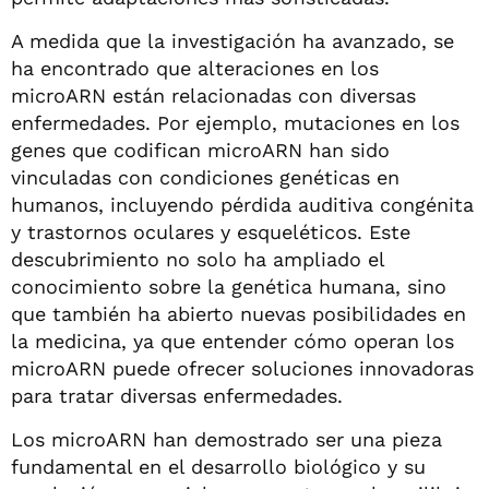
A medida que la investigación ha avanzado, se
ha encontrado que alteraciones en los
microARN están relacionadas con diversas
enfermedades. Por ejemplo, mutaciones en los
genes que codifican microARN han sido
vinculadas con condiciones genéticas en
humanos, incluyendo pérdida auditiva congénita
y trastornos oculares y esqueléticos. Este
descubrimiento no solo ha ampliado el
conocimiento sobre la genética humana, sino
que también ha abierto nuevas posibilidades en
la medicina, ya que entender cómo operan los
microARN puede ofrecer soluciones innovadoras
para tratar diversas enfermedades.
Los microARN han demostrado ser una pieza
fundamental en el desarrollo biológico y su