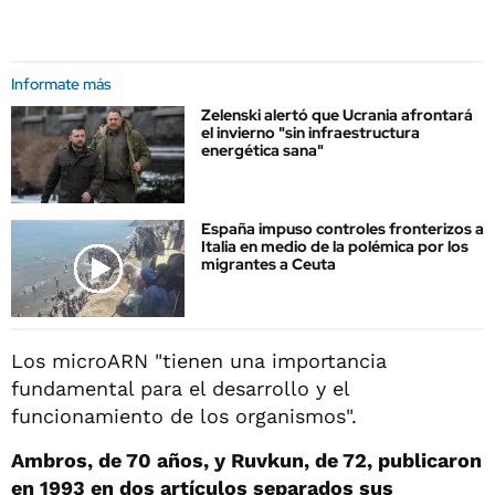
Informate más
Zelenski alertó que Ucrania afrontará
el invierno "sin infraestructura
energética sana"
España impuso controles fronterizos a
Italia en medio de la polémica por los
migrantes a Ceuta
Los microARN "tienen una importancia
fundamental para el desarrollo y el
funcionamiento de los organismos".
Ambros, de 70 años, y Ruvkun, de 72, publicaron
en 1993 en dos artículos separados sus