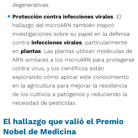
degenerativas.
Protección contra infecciones virales
. El
hallazgo del microARN también inspiró
investigaciones sobre su papel en la defensa
contra
infecciones virales
, particularmente
en
plantas
. Las plantas utilizan moléculas de
ARN similares a los microARN para protegerse
contra virus, y los científicos están
explorando cómo aplicar este conocimiento
en la agricultura para mejorar la resistencia
de los cultivos a patógenos y reduciendo la
necesidad de pesticidas.
El hallazgo que valió el Premio
Nobel de Medicina