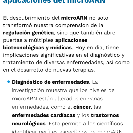
aplicaciones del microARN
El descubrimiento del
microARN
no solo
transformó nuestra comprensión de la
regulación genética
, sino que también abre
puertas a múltiples
aplicaciones
biotecnológicas y médicas
. Hoy en día, tiene
implicaciones significativas en el diagnóstico y
tratamiento de diversas enfermedades, así como
en el desarrollo de nuevas terapias.
Diagnóstico de enfermedades
. La
investigación muestra que los niveles de
microARN están alterados en varias
enfermedades, como el
cáncer
, las
enfermedades cardíacas
y los
trastornos
neurológicos
. Esto permite a los científicos
identificar perfiles específicos de microARN