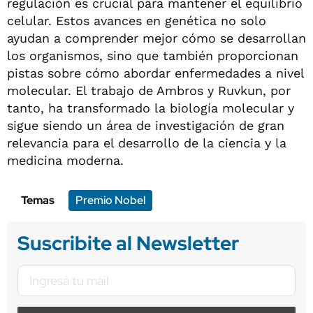
regulación es crucial para mantener el equilibrio
celular. Estos avances en genética no solo
ayudan a comprender mejor cómo se desarrollan
los organismos, sino que también proporcionan
pistas sobre cómo abordar enfermedades a nivel
molecular. El trabajo de Ambros y Ruvkun, por
tanto, ha transformado la biología molecular y
sigue siendo un área de investigación de gran
relevancia para el desarrollo de la ciencia y la
medicina moderna.
Temas
Premio Nobel
Suscribite al Newsletter