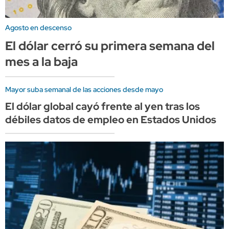
Agosto en descenso
El dólar cerró su primera semana del
mes a la baja
Mayor suba semanal de las acciones desde mayo
El dólar global cayó frente al yen tras los
débiles datos de empleo en Estados Unidos