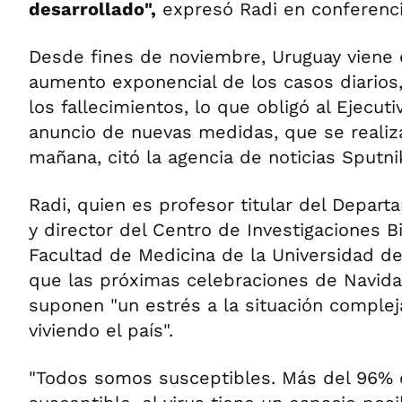
desarrollado",
expresó Radi en conferenci
Desde fines de noviembre, Uruguay viene
aumento exponencial de los casos diarios,
los fallecimientos, lo que obligó al Ejecuti
anuncio de nuevas medidas, que se realiz
mañana, citó la agencia de noticias Sputni
Radi, quien es profesor titular del Depar
y director del Centro de Investigaciones 
Facultad de Medicina de la Universidad de
que las próximas celebraciones de Navid
suponen "un estrés a la situación complej
viviendo el país".
"Todos somos susceptibles. Más del 96% 