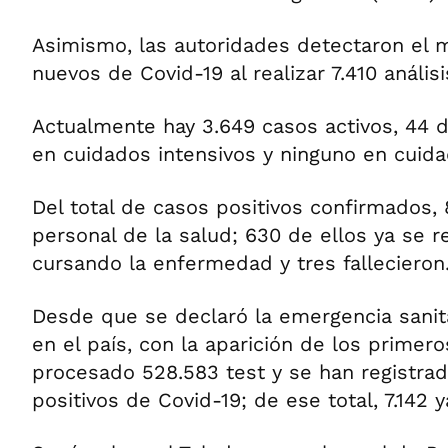
Asimismo, las autoridades detectaron el 
nuevos de Covid-19 al realizar 7.410 análisi
Actualmente hay 3.649 casos activos, 44 d
en cuidados intensivos y ninguno en cuid
Del total de casos positivos confirmados
personal de la salud; 630 de ellos ya se 
cursando la enfermedad y tres fallecieron
Desde que se declaró la emergencia sanit
en el país, con la aparición de los primer
procesado 528.583 test y se han registra
positivos de Covid-19; de ese total, 7.142 