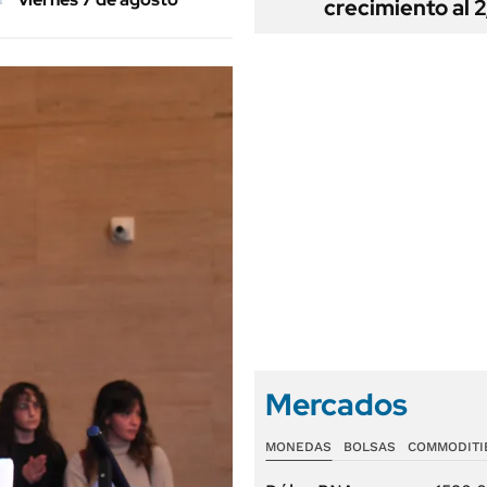
crecimiento al 
Mercados
MONEDAS
BOLSAS
COMMODITI