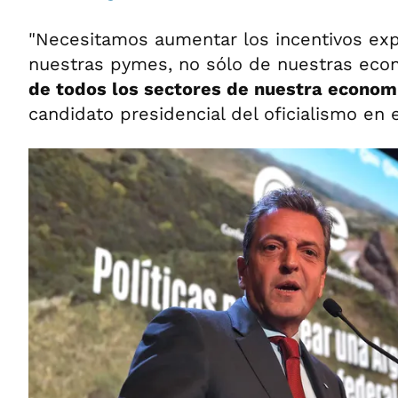
"Necesitamos aumentar los incentivos exp
nuestras pymes, no sólo de nuestras eco
de todos los sectores de nuestra econom
candidato presidencial del oficialismo en 