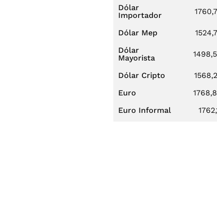
Dólar
1760,
Importador
Dólar Mep
1524,
Dólar
1498,
Mayorista
Dólar Cripto
1568,
Euro
1768,
Euro Informal
1762,