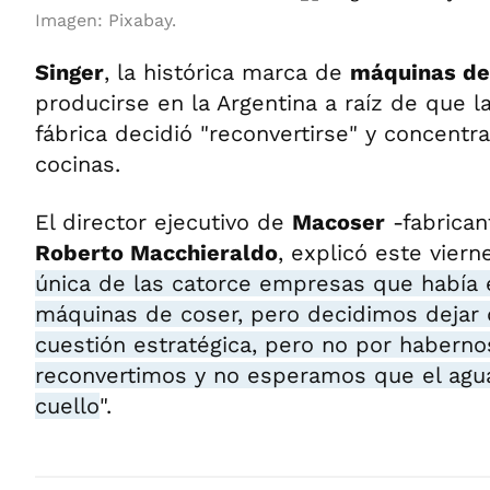
Imagen: Pixabay.
Singer
, la histórica marca de
máquinas de
producirse en la Argentina a raíz de que 
fábrica decidió "reconvertirse" y concent
cocinas.
El director ejecutivo de
Macoser
-fabrican
Roberto Macchieraldo
, explicó este viern
única de las catorce empresas que había 
máquinas de coser, pero decidimos dejar 
cuestión estratégica, pero no por haberno
reconvertimos y no esperamos que el agua
cuello
".