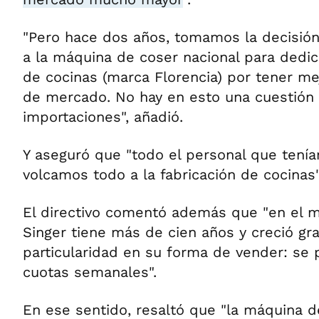
"Pero hace dos años, tomamos la decisión
a la máquina de coser nacional para dedica
de cocinas (marca Florencia) por tener me
de mercado. No hay en esto una cuestión
importaciones", añadió.
Y aseguró que "todo el personal que tenía
volcamos todo a la fabricación de cocinas"
El directivo comentó además que "en el 
Singer tiene más de cien años y creció gra
particularidad en su forma de vender: se 
cuotas semanales".
En ese sentido, resaltó que "la máquina d