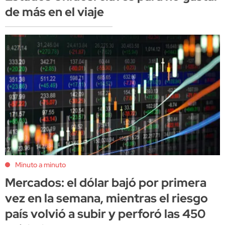
de más en el viaje
Minuto a minuto
Mercados: el dólar bajó por primera
vez en la semana, mientras el riesgo
país volvió a subir y perforó las 450