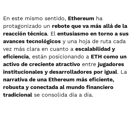
En este mismo sentido,
Ethereum
ha
protagonizado un
rebote que va más allá de la
reacción técnica
. El
entusiasmo en torno a sus
avances tecnológicos
y una hoja de ruta cada
vez más clara en cuanto a
escalabilidad y
eficiencia
, están posicionando a
ETH como un
activo de creciente atractivo
entre
jugadores
institucionales y desarrolladores por igual
. La
narrativa de una Ethereum más eficiente,
robusta y conectada al mundo financiero
tradicional
se consolida día a día.