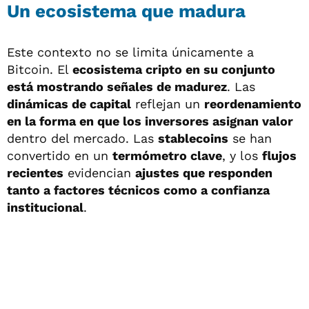
Un ecosistema que madura
Este contexto no se limita únicamente a
Bitcoin. El
ecosistema cripto en su conjunto
está mostrando señales de madurez
. Las
dinámicas de capital
reflejan un
reordenamiento
en la forma en que los inversores asignan valor
dentro del mercado. Las
stablecoins
se han
convertido en un
termómetro clave
, y los
flujos
recientes
evidencian
ajustes que responden
tanto a factores técnicos como a confianza
institucional
.