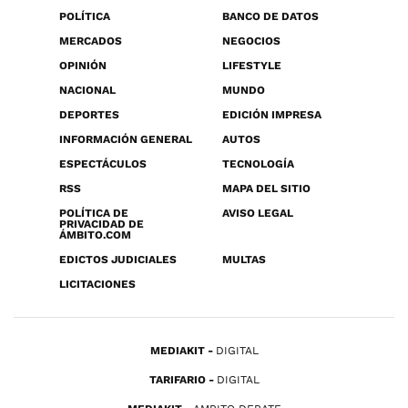
POLÍTICA
BANCO DE DATOS
MERCADOS
NEGOCIOS
OPINIÓN
LIFESTYLE
NACIONAL
MUNDO
DEPORTES
EDICIÓN IMPRESA
INFORMACIÓN GENERAL
AUTOS
ESPECTÁCULOS
TECNOLOGÍA
RSS
MAPA DEL SITIO
POLÍTICA DE
AVISO LEGAL
PRIVACIDAD DE
ÁMBITO.COM
EDICTOS JUDICIALES
MULTAS
LICITACIONES
MEDIAKIT
DIGITAL
TARIFARIO
DIGITAL