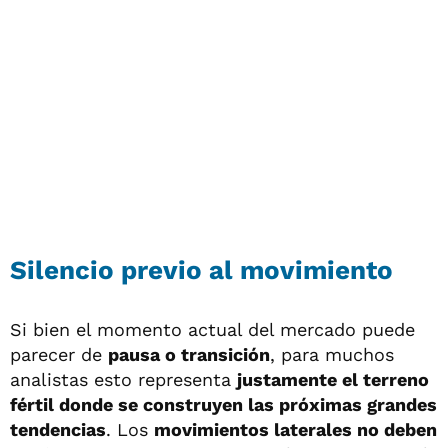
Silencio previo al movimiento
Si bien el momento actual del mercado puede
parecer de
pausa o transición
, para muchos
analistas esto representa
justamente el terreno
fértil donde se construyen las próximas grandes
tendencias
. Los
movimientos laterales no deben