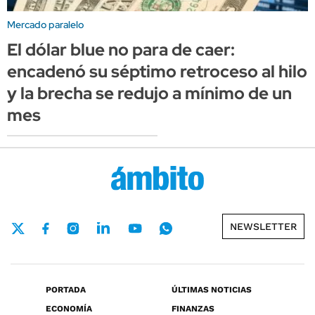
Mercado paralelo
El dólar blue no para de caer:
encadenó su séptimo retroceso al hilo
y la brecha se redujo a mínimo de un
mes
NEWSLETTER
PORTADA
ÚLTIMAS NOTICIAS
ECONOMÍA
FINANZAS