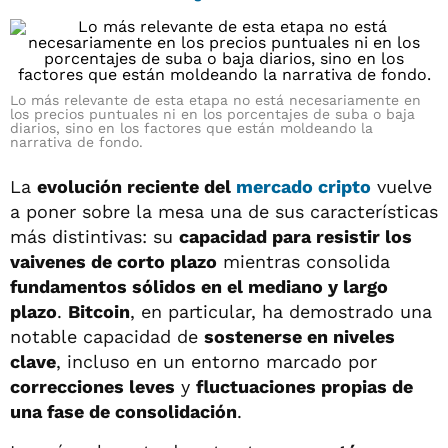
Lo más relevante de esta etapa no está necesariamente en
los precios puntuales ni en los porcentajes de suba o baja
diarios, sino en los factores que están moldeando la
narrativa de fondo.
La
evolución reciente del
mercado cripto
vuelve
a poner sobre la mesa una de sus características
más distintivas: su
capacidad para resistir los
vaivenes de corto plazo
mientras consolida
fundamentos sólidos en el mediano y largo
plazo
.
Bitcoin
, en particular, ha demostrado una
notable capacidad de
sostenerse en niveles
clave
, incluso en un entorno marcado por
correcciones leves
y
fluctuaciones propias de
una fase de consolidación
.