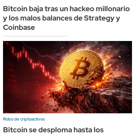
Bitcoin baja tras un hackeo millonario
y los malos balances de Strategy y
Coinbase
Robo de criptoactivos
Bitcoin se desploma hasta los