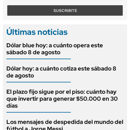
SUSCRIBITE
Últimas noticias
Dólar blue hoy: a cuánto opera este
sábado 8 de agosto
Dólar hoy: a cuánto cotiza este sábado 8
de agosto
El plazo fijo sigue por el piso: cuánto hay
que invertir para generar $50.000 en 30
días
Los mensajes de despedida del mundo del
fútbol a Jorge Messi