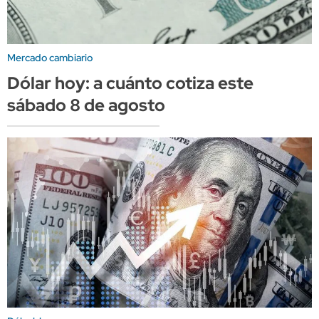
Mercado cambiario
Dólar hoy: a cuánto cotiza este
sábado 8 de agosto