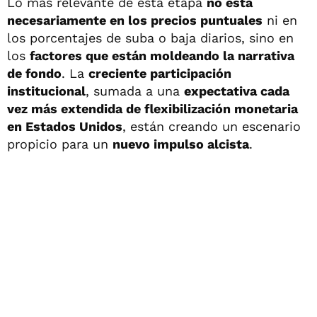
Lo más relevante de esta etapa
no está
necesariamente en los precios puntuales
ni en
los porcentajes de suba o baja diarios, sino en
los
factores que están moldeando la narrativa
de fondo
. La
creciente participación
institucional
, sumada a una
expectativa cada
vez más extendida de flexibilización monetaria
en Estados Unidos
, están creando un escenario
propicio para un
nuevo impulso alcista
.