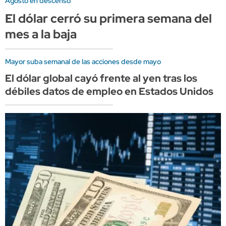
Agosto en descenso
El dólar cerró su primera semana del
mes a la baja
Mayor suba semanal de las acciones desde mayo
El dólar global cayó frente al yen tras los
débiles datos de empleo en Estados Unidos