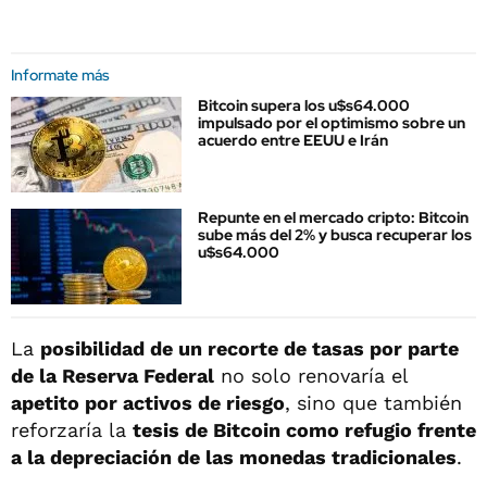
Informate más
Bitcoin supera los u$s64.000
impulsado por el optimismo sobre un
acuerdo entre EEUU e Irán
Repunte en el mercado cripto: Bitcoin
sube más del 2% y busca recuperar los
u$s64.000
La
posibilidad de un recorte de tasas por parte
de la Reserva Federal
no solo renovaría el
apetito por activos de riesgo
, sino que también
reforzaría la
tesis de Bitcoin como refugio frente
a la depreciación de las monedas tradicionales
.