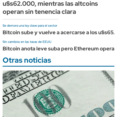
u$s62.000, mientras las altcoins
operan sin tenencia clara
Se demora una ley clave para el sector
Bitcoin sube y vuelve a acercarse a los u$s65.
Sin cambios en las tasas de EEUU
Bitcoin anota leve suba pero Ethereum opera de
Otras noticias