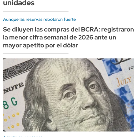
unidades
Aunque las reservas rebotaron fuerte
Se diluyen las compras del BCRA: registraron
la menor cifra semanal de 2026 ante un
mayor apetito por el dólar