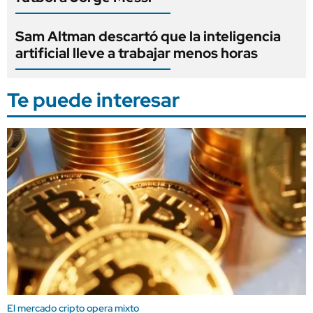
Sam Altman descartó que la inteligencia
artificial lleve a trabajar menos horas
Te puede interesar
El mercado cripto opera mixto